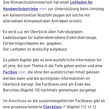
Das Klimaschutzministerium hat einen
Leitfaden für
Handwerksbetriebe
zur Unterstützung beim Umstieg
von konventionellen Nutzfahrzeugen auf solche mit
alternativen klimaneutralen Antrieben erstellt.
Es wird u.a. ein Überblick über Fahrzeugtypen,
Ladelösungen für batteriebetriebene Elektrofahrzeuge,
Fördermöglichkeiten etc. gegeben.
Der Leitfaden ist dreistufig aufgebaut.
Zu jedem Kapitel gibt es eine ausführliche Information für
all jene, die zum Thema in die Tiefe gehen wollen und eine
Factbox
, die ohne den ausführlichen Inhalt gelesen
werden kann und die wichtigsten Informationen im
Überblick darlegt. Die Factboxes sind am Ende des
Berichtes (Kapitel 10) nochmals gemeinsam dargelegt.
Im Anschluss an die zusammengeführten Factboxes gibt es
eine prozessorientierte
Checkliste
(Kapitel 11). In 12