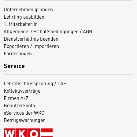
Unternehmen gründen
Lehrling ausbilden
1. Mitarbeiter:in
Allgemeine Geschäftsbedingungen / AGB
Dienstverhältnis beenden
Exportieren / Importieren
Förderungen
Service
Lehrabschlussprüfung / LAP
Kollektivverträge
Firmen A-Z
Benutzerkonto
eServices der WKO
Betrugswarnungen