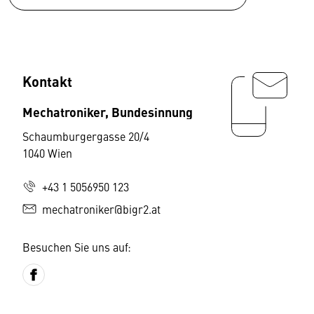
Kontakt
Mechatroniker, Bundesinnung
Schaumburgergasse 20/4
1040 Wien
+43 1 5056950 123
mechatroniker@bigr2.at
Besuchen Sie uns auf: