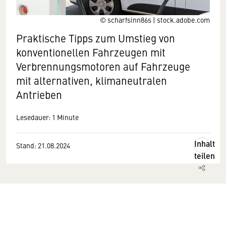
© scharfsinn86s | stock.adobe.com
Praktische Tipps zum Umstieg von
konventionellen Fahrzeugen mit
Verbrennungsmotoren auf Fahrzeuge
mit alternativen, klimaneutralen
Antrieben
Lesedauer: 1 Minute
Inhalt
Stand: 21.08.2024
teilen