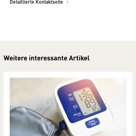
Detaillierte Kontaktseite
Weitere interessante Artikel