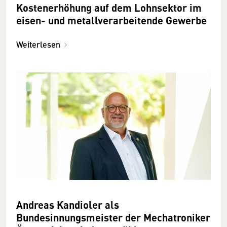
Kostenerhöhung auf dem Lohnsektor im
eisen- und metallverarbeitende Gewerbe
Weiterlesen
Andreas Kandioler als
Bundesinnungsmeister der Mechatroniker