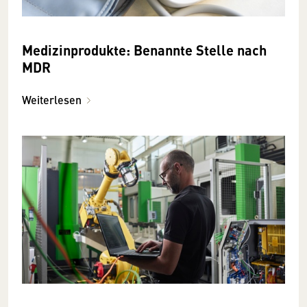
Medizinprodukte: Benannte Stelle nach
MDR
Weiterlesen