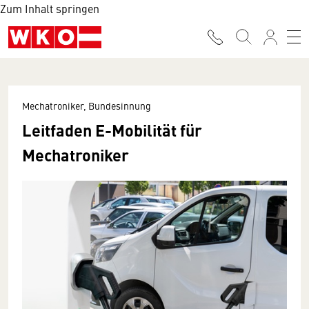
Zum Inhalt springen
Mechatroniker, Bundesinnung
Leitfaden E-Mobilität für
Mechatroniker