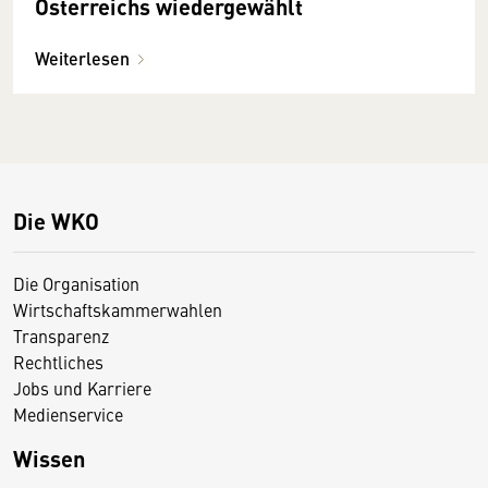
Österreichs wiedergewählt
Weiterlesen
Die WKO
Die Organisation
Wirtschaftskammerwahlen
Transparenz
Rechtliches
Jobs und Karriere
Medienservice
Wissen