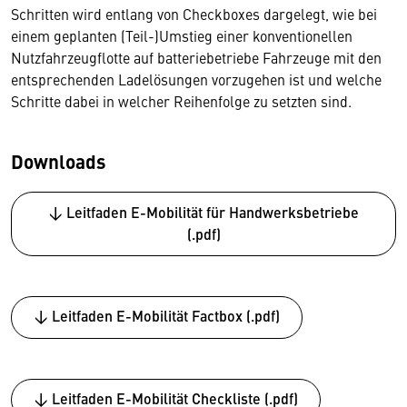
Schritten wird entlang von Checkboxes dargelegt, wie bei
einem geplanten (Teil-)Umstieg einer konventionellen
Nutzfahrzeugflotte auf batteriebetriebe Fahrzeuge mit den
entsprechenden Ladelösungen vorzugehen ist und welche
Schritte dabei in welcher Reihenfolge zu setzten sind.
Downloads
↓ Leitfaden E-Mobilität für Handwerksbetriebe
(.pdf)
↓ Leitfaden E-Mobilität Factbox (.pdf)
↓ Leitfaden E-Mobilität Checkliste (.pdf)