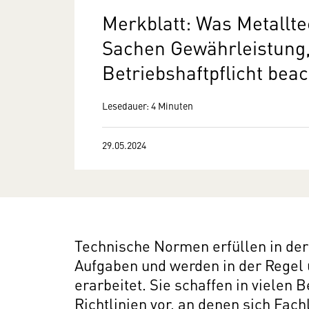
Merkblatt: Was Metallte
Sachen Gewährleistung,
Betriebshaftpflicht be
Lesedauer: 4 Minuten
29.05.2024
Technische Normen erfüllen in der 
Aufgaben und werden in der Regel 
erarbeitet. Sie schaffen in vielen
Richtlinien vor, an denen sich Fac