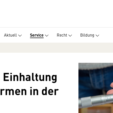
Aktuell
Recht
Bildung
Service
 Einhaltung
rmen in der