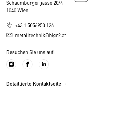
Schaumburgergasse 20/4
1040 Wien
+43 1 5056950 126
metalltechnik@bigr2.at
Besuchen Sie uns auf:
Detaillierte Kontaktseite