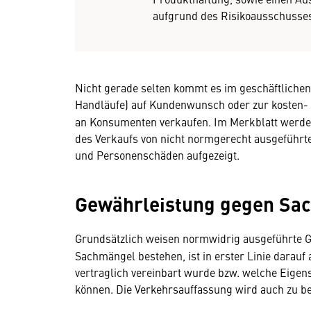
aufgrund des Risikoausschusses
Nicht gerade selten kommt es im geschäftlichen 
Handläufe) auf Kundenwunsch oder zur kosten- 
an Konsumenten verkaufen. Im Merkblatt werden d
des Verkaufs von nicht normgerecht ausgeführt
und Personenschäden aufgezeigt.
Gewährleistung gegen Sa
Grundsätzlich weisen normwidrig ausgeführte 
Sachmängel bestehen, ist in erster Linie darau
vertraglich vereinbart wurde bzw. welche Eige
können. Die Verkehrsauffassung wird auch zu be