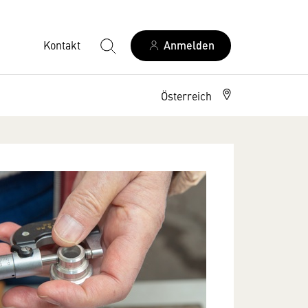
Kontakt
Anmelden
Österreich