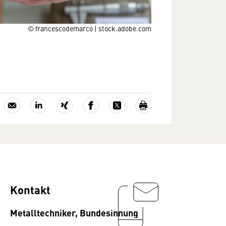
© francescodemarco | stock.adobe.com
Kontakt
Metalltechniker, Bundesinnung