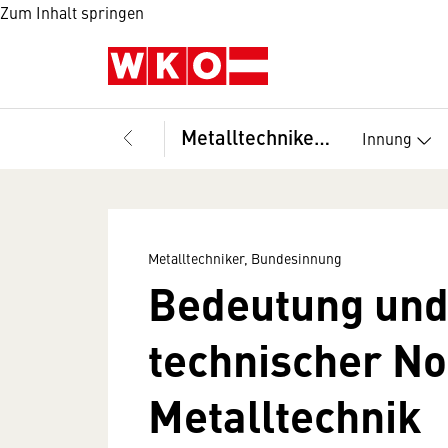
Zum Inhalt springen
Metalltechniker, Bundesinnung
Innung
Metalltechniker, Bundesinnung
Bedeutung und
technischer No
Metalltechnik