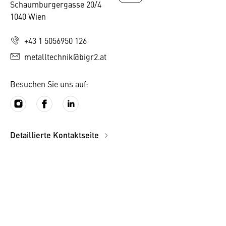
Schaumburgergasse 20/4
1040 Wien
+43 1 5056950 126
metalltechnik@bigr2.at
Besuchen Sie uns auf:
Detaillierte Kontaktseite