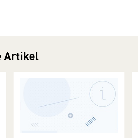
 Artikel