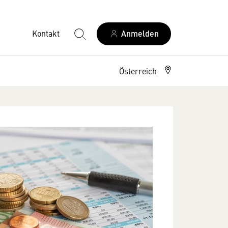
Kontakt
Anmelden
Österreich