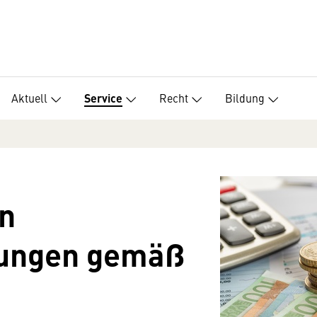
Aktuell
Recht
Bildung
Service
n
rungen gemäß