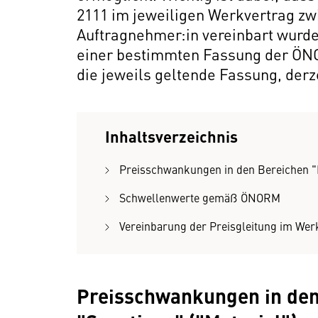
2111 im jeweiligen Werkvertrag zw
Auftragnehmer:in vereinbart wurde
einer bestimmten Fassung der ÖNO
die jeweils geltende Fassung, derze
Inhaltsverzeichnis
Preisschwankungen in den Bereichen "L
Schwellenwerte gemäß ÖNORM
Vereinbarung der Preisgleitung im Wer
Preisschwankungen in den