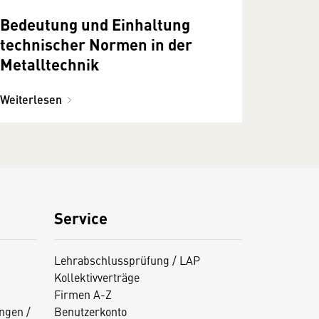
Bedeutung und Einhaltung
technischer Normen in der
Metalltechnik
Weiterlesen
Service
Lehrabschlussprüfung / LAP
Kollektivverträge
Firmen A-Z
ngen /
Benutzerkonto