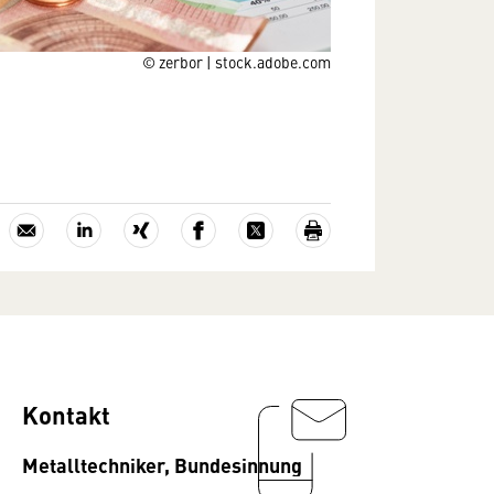
© zerbor | stock.adobe.com
Kontakt
Metalltechniker, Bundesinnung