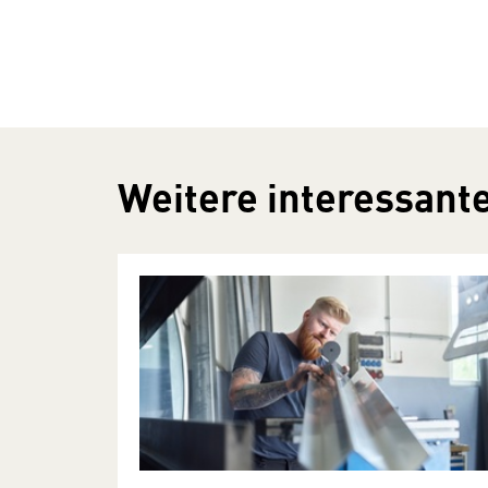
Weitere interessante