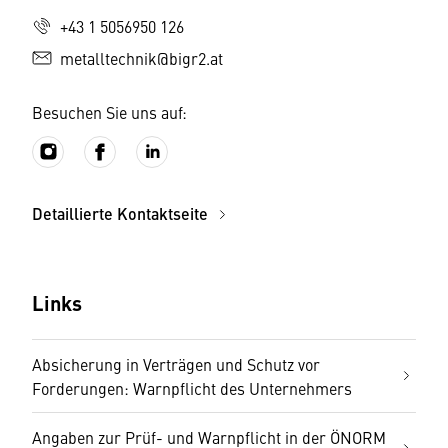
+43 1 5056950 126
metalltechnik@bigr2.at
Besuchen Sie uns auf:
Detaillierte Kontaktseite
Links
Absicherung in Verträgen und Schutz vor
Forderungen: Warnpflicht des Unternehmers
Angaben zur Prüf- und Warnpflicht in der ÖNORM