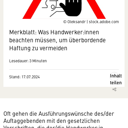
© Oleksandr | stock.adobe.com
Merkblatt: Was Handwerker:innen
beachten müssen, um überbordende
Haftung zu vermeiden
Lesedauer: 3 Minuten
Inhalt
Stand: 17.07.2024
teilen
Oft gehen die Ausführungswünsche des/der
Auftaggebenden mit den gesetzlichen
Vorschriften, die der/die Handwerker:in