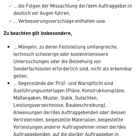
… die Folgen der Missachtung der/dem Auftraggeber:in
deutlich vor Augen führen,
… Verbesserungsvorschläge enthalten usw.
Zu beachten gilt insbesondere,
... Mängeln, zu deren Feststellung umfangreiche,
technisch schwierige oder kostenintensivere
Untersuchungen oder die Beiziehung von
Sonderfachleuten erforderlich sind, nicht als erkennbar
gelten,
... Gegenstände der Prüf- und Warnpflicht sind
Ausführungsunterlagen (Pläne, Konstruktionspläne,
Maßangaben, Muster, Statik, Gutachten,
Leistungsverzeichnisse, Baubeschreibung),
Anweisungen der/des Auftraggebenden oder dessen
Vertreternden, beigestellte Materialien, beigestellte
Vorleistungen anderer Auftragnehmer:innen der/des
Auftraggebenden, auf die die/der Auftraggeber:in