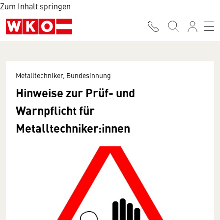
Zum Inhalt springen
Metalltechniker, Bundesinnung
Hinweise zur Prüf- und
Warnpflicht für
Metalltechniker:innen