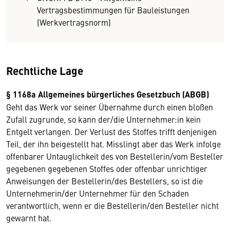
Vertragsbestimmungen für Bauleistungen
(Werkvertragsnorm)
Rechtliche Lage
§ 1168a Allgemeines bürgerliches Gesetzbuch (ABGB)
Geht das Werk vor seiner Übernahme durch einen bloßen
Zufall zugrunde, so kann der/die Unternehmer:in kein
Entgelt verlangen. Der Verlust des Stoffes trifft denjenigen
Teil, der ihn beigestellt hat. Misslingt aber das Werk infolge
offenbarer Untauglichkeit des von Bestellerin/vom Besteller
gegebenen gegebenen Stoffes oder offenbar unrichtiger
Anweisungen der Bestellerin/des Bestellers, so ist die
Unternehmerin/der Unternehmer für den Schaden
verantwortlich, wenn er die Bestellerin/den Besteller nicht
gewarnt hat.