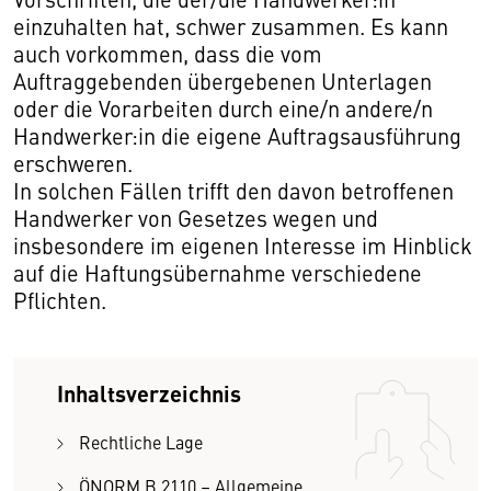
einzuhalten hat, schwer zusammen. Es kann
auch vorkommen, dass die vom
Auftraggebenden übergebenen Unterlagen
oder die Vorarbeiten durch eine/n andere/n
Handwerker:in die eigene Auftragsausführung
erschweren.
In solchen Fällen trifft den davon betroffenen
Handwerker von Gesetzes wegen und
insbesondere im eigenen Interesse im Hinblick
auf die Haftungsübernahme verschiedene
Pflichten.
Inhaltsverzeichnis
Rechtliche Lage
ÖNORM B 2110 – Allgemeine