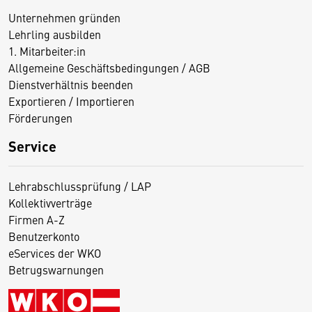
Unternehmen gründen
Lehrling ausbilden
1. Mitarbeiter:in
Allgemeine Geschäftsbedingungen / AGB
Dienstverhältnis beenden
Exportieren / Importieren
Förderungen
Service
Lehrabschlussprüfung / LAP
Kollektivverträge
Firmen A-Z
Benutzerkonto
eServices der WKO
Betrugswarnungen