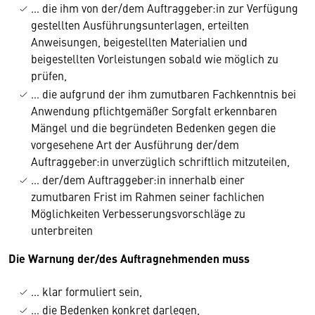
… die ihm von der/dem Auftraggeber:in zur Verfügung
gestellten Ausführungsunterlagen, erteilten
Anweisungen, beigestellten Materialien und
beigestellten Vorleistungen sobald wie möglich zu
prüfen,
… die aufgrund der ihm zumutbaren Fachkenntnis bei
Anwendung pflichtgemäßer Sorgfalt erkennbaren
Mängel und die begründeten Bedenken gegen die
vorgesehene Art der Ausführung der/dem
Auftraggeber:in unverzüglich schriftlich mitzuteilen,
… der/dem Auftraggeber:in innerhalb einer
zumutbaren Frist im Rahmen seiner fachlichen
Möglichkeiten Verbesserungsvorschläge zu
unterbreiten
Die
Warnung
der/des Auftragnehmenden muss
… klar formuliert sein,
… die Bedenken konkret darlegen,