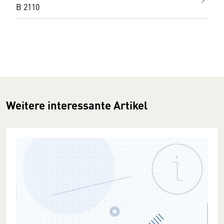
B 2110
Weitere interessante Artikel