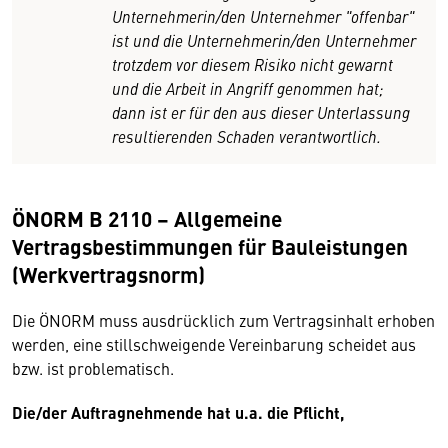
Unternehmerin/den Unternehmer "offenbar"
ist und die Unternehmerin/den Unternehmer
trotzdem vor diesem Risiko nicht gewarnt
und die Arbeit in Angriff genommen hat;
dann ist er für den aus dieser Unterlassung
resultierenden Schaden verantwortlich.
ÖNORM B 2110 – Allgemeine
Vertragsbestimmungen für Bauleistungen
(Werkvertragsnorm)
Die ÖNORM muss ausdrücklich zum Vertragsinhalt erhoben
werden, eine stillschweigende Vereinbarung scheidet aus
bzw. ist problematisch.
Die/der Auftragnehmende hat u.a. die
Pflicht
,