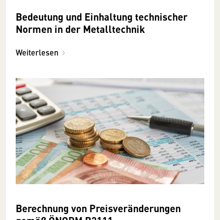
Bedeutung und Einhaltung technischer
Normen in der Metalltechnik
Weiterlesen
Berechnung von Preisveränderungen