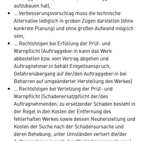
aufzubauen hat),
... Verbesserungsvorschlag muss die technische
Alternative lediglich in groben Zügen darstellen (ohne
konkrete Planung) und ohne großen Aufwand möglich
sein,
... Rechtsfolgen bei Erfüllung der Prüf- und
Warnpflicht (Auftraggeber:in kann das Werk
abbestellen bzw. vom Vertrag abgehen und
Auftragnehmer:in behält Entgeltsanspruch;
Gefahrenübergang auf der/den Auftraggeber:in bei
Beharren auf umgeänderter Herstellung des Werkes)
... Rechtsfolgen bei Verletzung der Prüf- und
Warnpflicht (Schadenersatzpflicht der/des
Auftragnehmenden; zu ersetzender Schaden besteht in
der Regel in den Kosten der Entfernung des
fehlerhaften Werkes sowie dessen Neuherstellung und
Kosten der Suche nach der Schadensursache und
deren Behebung; unter Umständen verliert die/der