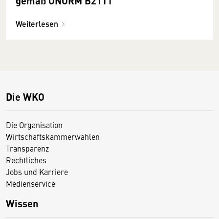
gemäß ÖNORM B2111
Weiterlesen
Die WKO
Die Organisation
Wirtschaftskammerwahlen
Transparenz
Rechtliches
Jobs und Karriere
Medienservice
Wissen