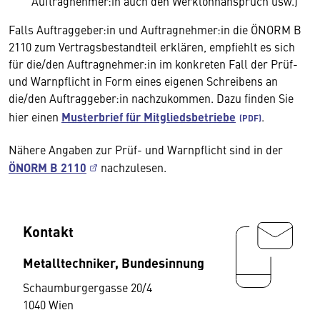
Auftragnehmer:in auch den Werklohnanspruch usw.)
Falls Auftraggeber:in und Auftragnehmer:in die ÖNORM B
2110 zum Vertragsbestandteil erklären, empfiehlt es sich
für die/den Auftragnehmer:in im konkreten Fall der Prüf-
und Warnpflicht in Form eines eigenen Schreibens an
die/den Auftraggeber:in nachzukommen. Dazu finden Sie
hier einen
Musterbrief für Mitgliedsbetriebe
.
Nähere Angaben zur Prüf- und Warnpflicht sind in der
ÖNORM B 2110
nachzulesen.
Kontakt
Metalltechniker, Bundesinnung
Schaumburgergasse 20/4
1040 Wien