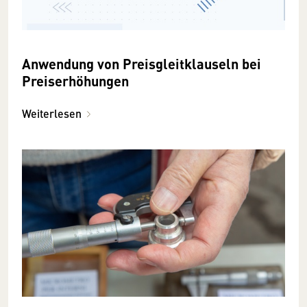
Anwendung von Preisgleitklauseln bei
Preiserhöhungen
Weiterlesen