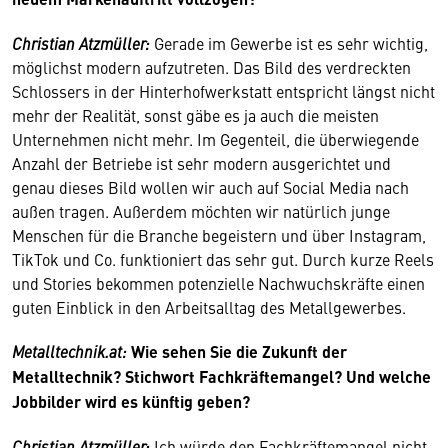
Christian Atzmüller:
Gerade im Gewerbe ist es sehr wichtig,
möglichst modern aufzutreten. Das Bild des verdreckten
Schlossers in der Hinterhofwerkstatt entspricht längst nicht
mehr der Realität, sonst gäbe es ja auch die meisten
Unternehmen nicht mehr. Im Gegenteil, die überwiegende
Anzahl der Betriebe ist sehr modern ausgerichtet und
genau dieses Bild wollen wir auch auf Social Media nach
außen tragen. Außerdem möchten wir natürlich junge
Menschen für die Branche begeistern und über Instagram,
TikTok und Co. funktioniert das sehr gut. Durch kurze Reels
und Stories bekommen potenzielle Nachwuchskräfte einen
guten Einblick in den Arbeitsalltag des Metallgewerbes.
Metalltechnik.at:
Wie sehen Sie die Zukunft der
Metalltechnik? Stichwort Fachkräftemangel? Und welche
Jobbilder wird es künftig geben?
Christian Atzmüller:
Ich würde den Fachkräftemangel nicht