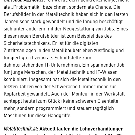
als „Problematik“ bezeichnen, sondern als Chance. Die
Berufsbilder in der Metalltechnik haben sich in den letzten
Jahren sehr stark gewandelt und die Innung beschäftigt
sich unter anderem mit der Neugestaltung von Jobs. Eines
dieser neuen Berufsbilder ist zum Beispiel das des
Sicherheitstechnikers. Er ist für die digitalen
Zutrittsanlagen in den Metallbaubetrieben zuständig und
fungiert gleichzeitig als Schnittstelle zum
dahinterstehenden IT-Unternehmen. Ein spannender Job
für junge Menschen, der Metalltechnik und IT-Wissen
kombiniert. Insgesamt hat sich die Metalltechnik in den
letzten Jahren von der Schwerarbeit immer mehr zur
Kopfarbeit gewandelt. Auch der Monteur in der Werkstatt
schleppt heute (zum Glück) keine schweren Eisenteile
mehr, sondern programmiert und steuert tagtäglich
Maschinen für diese Handgriffe.
Metalltechnik.at:
Aktuell laufen die Lohnverhandlungen