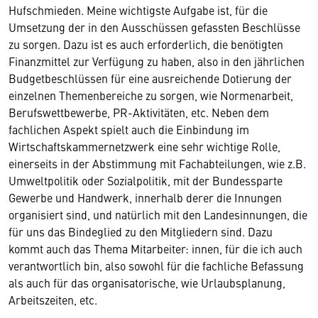
Hufschmieden. Meine wichtigste Aufgabe ist, für die
Umsetzung der in den Ausschüssen gefassten Beschlüsse
zu sorgen. Dazu ist es auch erforderlich, die benötigten
Finanzmittel zur Verfügung zu haben, also in den jährlichen
Budgetbeschlüssen für eine ausreichende Dotierung der
einzelnen Themenbereiche zu sorgen, wie Normenarbeit,
Berufswettbewerbe, PR-Aktivitäten, etc. Neben dem
fachlichen Aspekt spielt auch die Einbindung im
Wirtschaftskammernetzwerk eine sehr wichtige Rolle,
einerseits in der Abstimmung mit Fachabteilungen, wie z.B.
Umweltpolitik oder Sozialpolitik, mit der Bundessparte
Gewerbe und Handwerk, innerhalb derer die Innungen
organisiert sind, und natürlich mit den Landesinnungen, die
für uns das Bindeglied zu den Mitgliedern sind. Dazu
kommt auch das Thema Mitarbeiter: innen, für die ich auch
verantwortlich bin, also sowohl für die fachliche Befassung
als auch für das organisatorische, wie Urlaubsplanung,
Arbeitszeiten, etc.