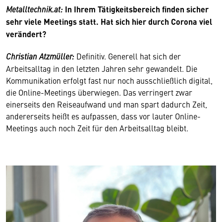
Metalltechnik.at:
In Ihrem Tätigkeitsbereich finden sicher
sehr viele Meetings statt. Hat sich hier durch Corona viel
verändert?
Christian Atzmüller:
Definitiv. Generell hat sich der
Arbeitsalltag in den letzten Jahren sehr gewandelt. Die
Kommunikation erfolgt fast nur noch ausschließlich digital,
die Online-Meetings überwiegen. Das verringert zwar
einerseits den Reiseaufwand und man spart dadurch Zeit,
andererseits heißt es aufpassen, dass vor lauter Online-
Meetings auch noch Zeit für den Arbeitsalltag bleibt.