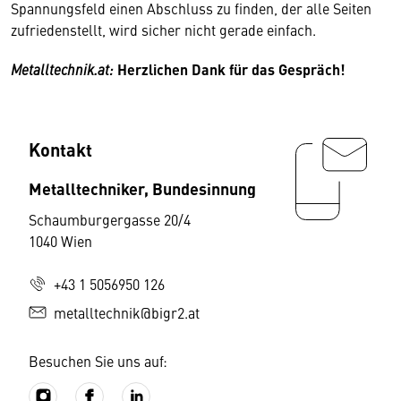
Spannungsfeld einen Abschluss zu finden, der alle Seiten
zufriedenstellt, wird sicher nicht gerade einfach.
Metalltechnik.at:
Herzlichen Dank für das Gespräch!
Kontakt
Metalltechniker, Bundesinnung
Schaumburgergasse 20/4
1040 Wien
+43 1 5056950 126
metalltechnik@bigr2.at
Besuchen Sie uns auf: