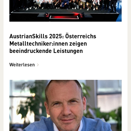
AustrianSkills 2025: Österreichs
Metalltechniker:innen zeigen
beeindruckende Leistungen
Weiterlesen