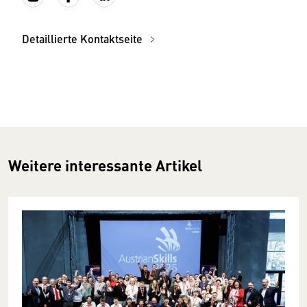
Detaillierte Kontaktseite
Weitere interessante Artikel