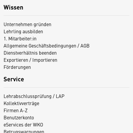
Wissen
Unternehmen gründen
Lehrling ausbilden
1. Mitarbeiter:in
Allgemeine Geschäftsbedingungen / AGB
Dienstverhältnis beenden
Exportieren / Importieren
Förderungen
Service
Lehrabschlussprüfung / LAP
Kollektivverträge
Firmen A-Z
Benutzerkonto
eServices der WKO
Betrugswarnungen