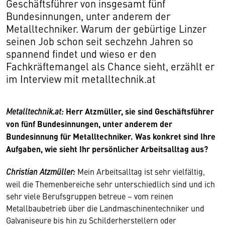
Geschäftsführer von insgesamt fünf
Bundesinnungen, unter anderem der
Metalltechniker. Warum der gebürtige Linzer
seinen Job schon seit sechzehn Jahren so
spannend findet und wieso er den
Fachkräftemangel als Chance sieht, erzählt er
im Interview mit metalltechnik.at
Metalltechnik.at:
Herr Atzmüller, sie sind Geschäftsführer
von fünf Bundesinnungen, unter anderem der
Bundesinnung für Metalltechniker. Was konkret sind Ihre
Aufgaben, wie sieht Ihr persönlicher Arbeitsalltag aus?
Christian Atzmüller:
Mein Arbeitsalltag ist sehr vielfältig,
weil die Themenbereiche sehr unterschiedlich sind und ich
sehr viele Berufsgruppen betreue – vom reinen
Metallbaubetrieb über die Landmaschinentechniker und
Galvaniseure bis hin zu Schilderherstellern oder