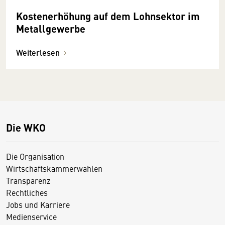
Kostenerhöhung auf dem Lohnsektor im
Metallgewerbe
Weiterlesen
Die WKO
Die Organisation
Wirtschaftskammerwahlen
Transparenz
Rechtliches
Jobs und Karriere
Medienservice