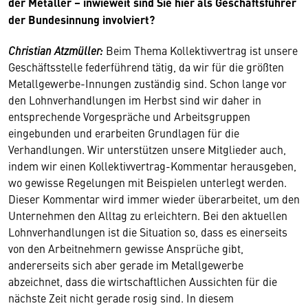
der Metaller – inwieweit sind Sie hier als Geschäftsführer
der Bundesinnung involviert?
Christian Atzmüller:
Beim Thema Kollektivvertrag ist unsere
Geschäftsstelle federführend tätig, da wir für die größten
Metallgewerbe-Innungen zuständig sind. Schon lange vor
den Lohnverhandlungen im Herbst sind wir daher in
entsprechende Vorgespräche und Arbeitsgruppen
eingebunden und erarbeiten Grundlagen für die
Verhandlungen. Wir unterstützen unsere Mitglieder auch,
indem wir einen Kollektivvertrag-Kommentar herausgeben,
wo gewisse Regelungen mit Beispielen unterlegt werden.
Dieser Kommentar wird immer wieder überarbeitet, um den
Unternehmen den Alltag zu erleichtern. Bei den aktuellen
Lohnverhandlungen ist die Situation so, dass es einerseits
von den Arbeitnehmern gewisse Ansprüche gibt,
andererseits sich aber gerade im Metallgewerbe
abzeichnet, dass die wirtschaftlichen Aussichten für die
nächste Zeit nicht gerade rosig sind. In diesem