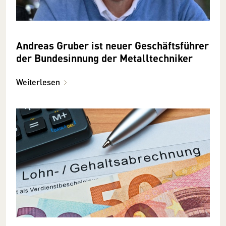
Andreas Gruber ist neuer Geschäftsführer
der Bundesinnung der Metalltechniker
Weiterlesen