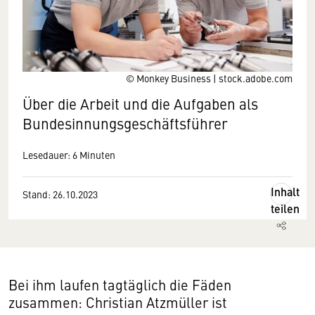
© Monkey Business | stock.adobe.com
Über die Arbeit und die Aufgaben als
Bundesinnungsgeschäftsführer
Lesedauer: 6 Minuten
Inhalt
Stand: 26.10.2023
teilen
Bei ihm laufen tagtäglich die Fäden
zusammen: Christian Atzmüller ist