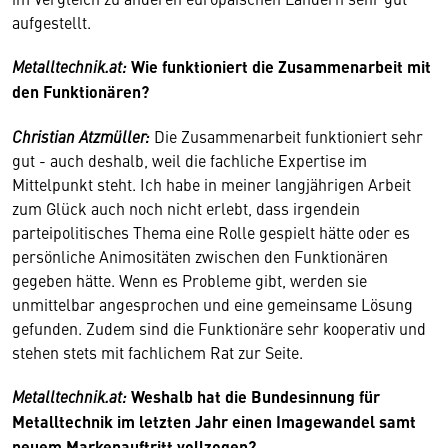
aufgestellt.
Metalltechnik.at:
Wie funktioniert die Zusammenarbeit mit
den Funktionären?
Christian Atzmüller:
Die Zusammenarbeit funktioniert sehr
gut - auch deshalb, weil die fachliche Expertise im
Mittelpunkt steht. Ich habe in meiner langjährigen Arbeit
zum Glück auch noch nicht erlebt, dass irgendein
parteipolitisches Thema eine Rolle gespielt hätte oder es
persönliche Animositäten zwischen den Funktionären
gegeben hätte. Wenn es Probleme gibt, werden sie
unmittelbar angesprochen und eine gemeinsame Lösung
gefunden. Zudem sind die Funktionäre sehr kooperativ und
stehen stets mit fachlichem Rat zur Seite.
Metalltechnik.at:
Weshalb hat die Bundesinnung für
Metalltechnik im letzten Jahr einen Imagewandel samt
neuem Markenauftritt vollzogen?