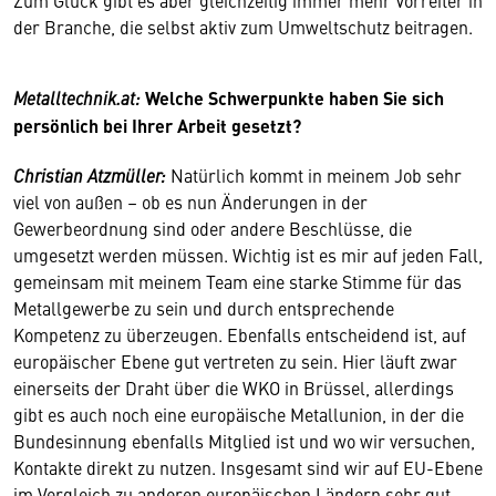
der Branche, die selbst aktiv zum Umweltschutz beitragen.
Metalltechnik.at:
Welche Schwerpunkte haben Sie sich
persönlich bei Ihrer Arbeit gesetzt?
Christian Atzmüller:
Natürlich kommt in meinem Job sehr
viel von außen – ob es nun Änderungen in der
Gewerbeordnung sind oder andere Beschlüsse, die
umgesetzt werden müssen. Wichtig ist es mir auf jeden Fall,
gemeinsam mit meinem Team eine starke Stimme für das
Metallgewerbe zu sein und durch entsprechende
Kompetenz zu überzeugen. Ebenfalls entscheidend ist, auf
europäischer Ebene gut vertreten zu sein. Hier läuft zwar
einerseits der Draht über die WKO in Brüssel, allerdings
gibt es auch noch eine europäische Metallunion, in der die
Bundesinnung ebenfalls Mitglied ist und wo wir versuchen,
Kontakte direkt zu nutzen. Insgesamt sind wir auf EU-Ebene
im Vergleich zu anderen europäischen Ländern sehr gut