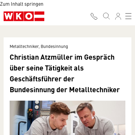
Zum Inhalt springen
Metalltechniker, Bundesinnung
Christian Atzmüller im Gespräch
über seine Tätigkeit als
Geschäftsführer der
Bundesinnung der Metalltechniker