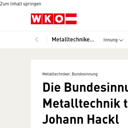
Zum Inhalt springen
Metalltechniker, Bundesinnung
Innung
Metalltechniker, Bundesinnung
Die Bundesinn
Metalltechnik 
Johann Hackl