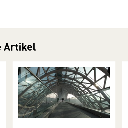
 Artikel