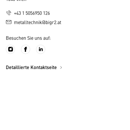
+43 1 5056950 126
metalltechnik@bigr2.at
Besuchen Sie uns auf:
Detaillierte Kontaktseite