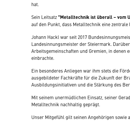
hat.
Sein Leitsatz
"Metalltechnik ist überall – vom
auf den Punkt, dass Metalltechnik eine zentrale 
Johann Hackl war seit 2017 Bundesinnungsmeiste
Landesinnungsmeister der Steiermark. Darüber 
Arbeitsgemeinschaften und Gremien, in denen e
einbrachte.
Ein besonderes Anliegen war ihm stets die För
ausgebildeter Fachkräfte für die Zukunft der B
Ausbildungsinitiativen und die Stärkung des Ber
Mit seinem unermüdlichen Einsatz, seiner Geradl
Metalltechnik nachhaltig geprägt.
Unser Mitgefühl gilt seinen Angehörigen sowie 