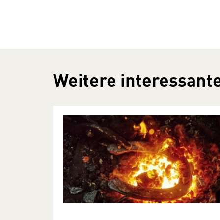
Weitere interessante