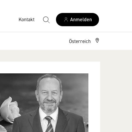
Kontakt
Anmelden
Österreich