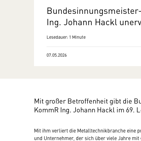
Bundesinnungsmeister-
Ing. Johann Hackl uner
Lesedauer: 1 Minute
07.05.2026
Mit großer Betroffenheit gibt die 
KommR Ing. Johann Hackl im 69. Le
Mit ihm verliert die Metalltechnikbranche eine 
und Unternehmer, der sich über viele Jahre mit 