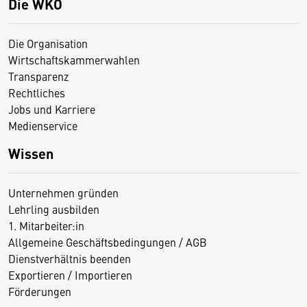
Die WKO
Die Organisation
Wirtschaftskammerwahlen
Transparenz
Rechtliches
Jobs und Karriere
Medienservice
Wissen
Unternehmen gründen
Lehrling ausbilden
1. Mitarbeiter:in
Allgemeine Geschäftsbedingungen / AGB
Dienstverhältnis beenden
Exportieren / Importieren
Förderungen