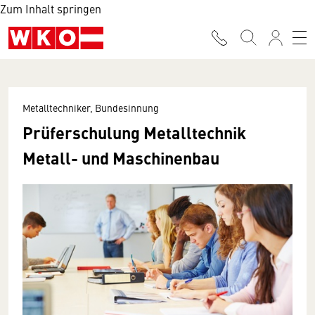
Zum Inhalt springen
Metalltechniker, Bundesinnung
Prüferschulung Metalltechnik
Metall- und Maschinenbau