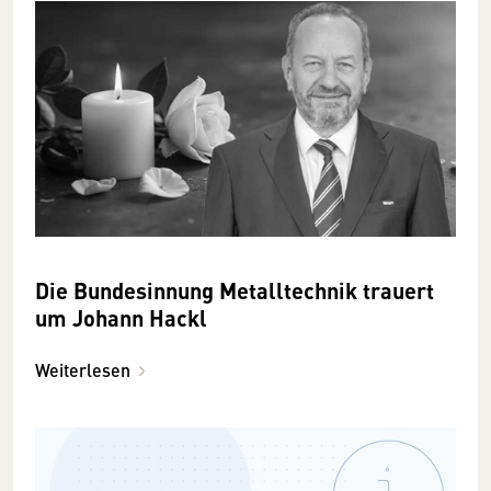
Die Bundesinnung Metalltechnik trauert
um Johann Hackl
Weiterlesen