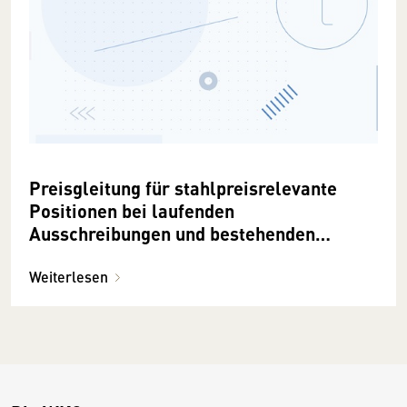
Preisgleitung für stahlpreisrelevante
Positionen bei laufenden
Ausschreibungen und bestehenden
Verträgen
Weiterlesen