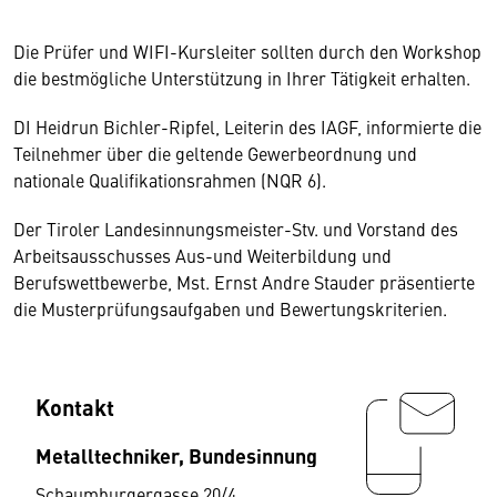
Die Prüfer und WIFI-Kursleiter sollten durch den Workshop
die bestmögliche Unterstützung in Ihrer Tätigkeit erhalten.
DI Heidrun Bichler-Ripfel, Leiterin des IAGF, informierte die
Teilnehmer über die geltende Gewerbeordnung und
nationale Qualifikationsrahmen (NQR 6).
Der Tiroler Landesinnungsmeister-Stv. und Vorstand des
Arbeitsausschusses Aus-und Weiterbildung und
Berufswettbewerbe, Mst. Ernst Andre Stauder präsentierte
die Musterprüfungsaufgaben und Bewertungskriterien.
Kontakt
Metalltechniker, Bundesinnung
Schaumburgergasse 20/4