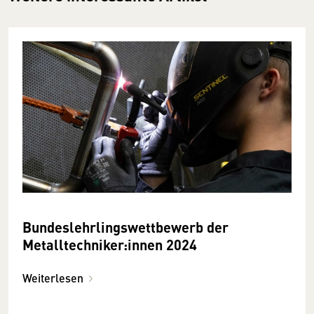
Bundeslehrlingswettbewerb der
Metalltechniker:innen 2024
Weiterlesen