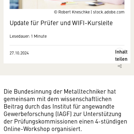
© Robert Kneschke | stock.adobe.com
Update für Prüfer und WIFI-Kursleite
Lesedauer: 1 Minute
Inhalt
27.10.2024
teilen
Die Bundesinnung der Metalltechniker hat
gemeinsam mit dem wissenschaftlichen
Beitrag durch das Institut für angewandte
Gewerbeforschung (IAGF) zur Unterstützung
der Prüfungskommissionen einen 4-stündigen
Online-Workshop organisiert.