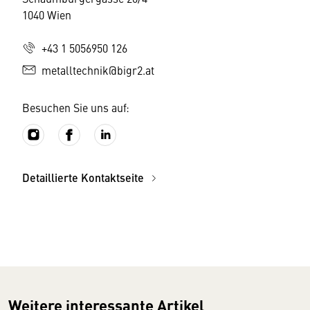
1040 Wien
+43 1 5056950 126
metalltechnik@bigr2.at
Besuchen Sie uns auf:
Detaillierte Kontaktseite
Weitere interessante Artikel