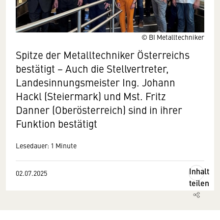
© BI Metalltechniker
Spitze der Metalltechniker Österreichs
bestätigt − Auch die Stellvertreter,
Landesinnungsmeister Ing. Johann
Hackl (Steiermark) und Mst. Fritz
Danner (Oberösterreich) sind in ihrer
Funktion bestätigt
Lesedauer: 1 Minute
Inhalt
02.07.2025
teilen