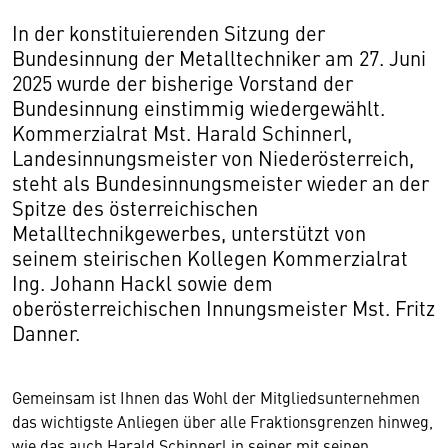
In der konstituierenden Sitzung der
Bundesinnung der Metalltechniker am 27. Juni
2025 wurde der bisherige Vorstand der
Bundesinnung einstimmig wiedergewählt.
Kommerzialrat Mst. Harald Schinnerl,
Landesinnungsmeister von Niederösterreich,
steht als Bundesinnungsmeister wieder an der
Spitze des österreichischen
Metalltechnikgewerbes, unterstützt von
seinem steirischen Kollegen Kommerzialrat
Ing. Johann Hackl sowie dem
oberösterreichischen Innungsmeister Mst. Fritz
Danner.
Gemeinsam ist Ihnen das Wohl der Mitgliedsunternehmen
das wichtigste Anliegen über alle Fraktionsgrenzen hinweg,
wie das auch Harald Schinnerl in seiner mit seinen