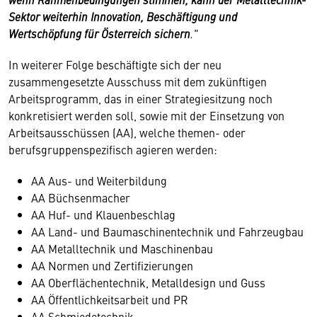
Sektor weiterhin Innovation, Beschäftigung und
Wertschöpfung für Österreich sichern
."
In weiterer Folge beschäftigte sich der neu
zusammengesetzte Ausschuss mit dem zukünftigen
Arbeitsprogramm, das in einer Strategiesitzung noch
konkretisiert werden soll, sowie mit der Einsetzung von
Arbeitsausschüssen (AA), welche themen- oder
berufsgruppenspezifisch agieren werden:
AA Aus- und Weiterbildung
AA Büchsenmacher
AA Huf- und Klauenbeschlag
AA Land- und Baumaschinentechnik und Fahrzeugbau
AA Metalltechnik und Maschinenbau
AA Normen und Zertifizierungen
AA Oberflächentechnik, Metalldesign und Guss
AA Öffentlichkeitsarbeit und PR
AA Schmiedetechnik