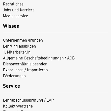
Rechtliches
Jobs und Karriere
Medienservice
Wissen
Unternehmen gründen
Lehrling ausbilden
1. Mitarbeiter:in
Allgemeine Geschäftsbedingungen / AGB
Dienstverhältnis beenden
Exportieren / Importieren
Förderungen
Service
Lehrabschlussprüfung / LAP
Kollektivverträge