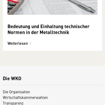
Bedeutung und Einhaltung technischer
Normen in der Metalltechnik
Weiterlesen
Die WKO
Die Organisation
Wirtschaftskammerwahlen
Transparenz