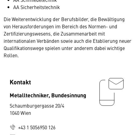
AA Sicherheitstechnik
Die Weiterentwicklung der Berufsbilder, die Bewältigung
von Herausforderungen im Bereich des Normen- und
Zertifizierungswesens, die Zusammenarbeit mit
internationalen Verbänden sowie auch die Etablierung neuer
Qualifikationswege spielen unter anderem dabei wichtige
Rollen.
Kontakt
Metalltechniker, Bundesinnung
Schaumburgergasse 20/4
1040 Wien
+43 1 5056950 126