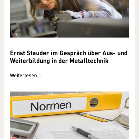
Ernst Stauder im Gespräch über Aus- und
Weiterbildung in der Metalltechnik
Weiterlesen