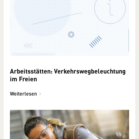
Arbeitsstätten: Verkehrswegbeleuchtung
im Freien
Weiterlesen