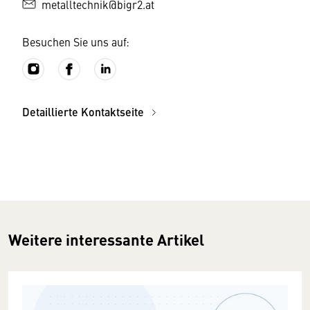
metalltechnik@bigr2.at
Besuchen Sie uns auf:
Detaillierte Kontaktseite
Weitere interessante Artikel