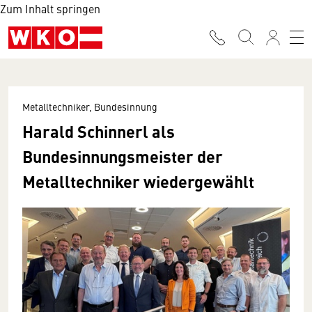
Zum Inhalt springen
Metalltechniker, Bundesinnung
Harald Schinnerl als
Bundesinnungsmeister der
Metalltechniker wiedergewählt