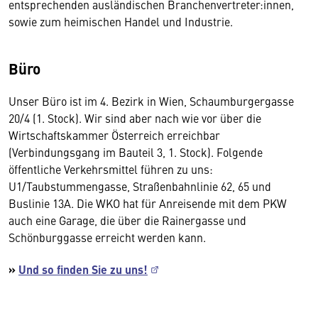
entsprechenden ausländischen Branchenvertreter:innen,
sowie zum heimischen Handel und Industrie.
Büro
Unser Büro ist im 4. Bezirk in Wien, Schaumburgergasse
20/4 (1. Stock). Wir sind aber nach wie vor über die
Wirtschaftskammer Österreich erreichbar
(Verbindungsgang im Bauteil 3, 1. Stock). Folgende
öffentliche Verkehrsmittel führen zu uns:
U1/Taubstummengasse, Straßenbahnlinie 62, 65 und
Buslinie 13A. Die WKO hat für Anreisende mit dem PKW
auch eine Garage, die über die Rainergasse und
Schönburggasse erreicht werden kann.
»
Und so finden Sie zu uns!