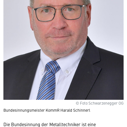
© Foto Schwarzenegger OG
Bundesinnungsmeister KommR Harald Schinnerl
Die Bundesinnung der Metalltechniker ist eine