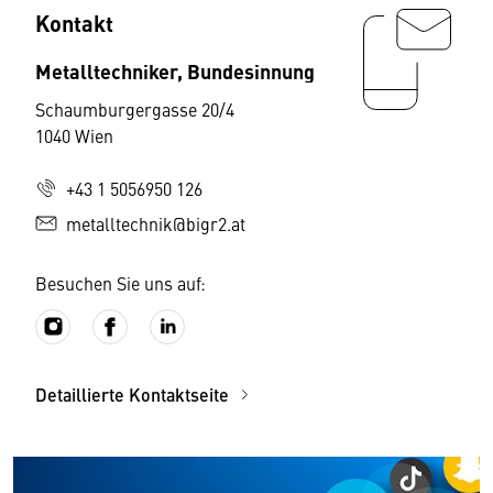
Kontakt
Metalltechniker, Bundesinnung
Schaumburgergasse 20/4
1040 Wien
+43 1 5056950 126
metalltechnik@bigr2.at
Besuchen Sie uns auf:
Detaillierte Kontaktseite