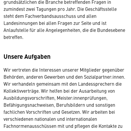
grundsätzlichen die Branche betreffenden Fragen in
zumindest zwei Tagungen pro Jahr. Die Geschäftsstelle
steht dem Fachverbandsausschuss und allen
Landesinnungen bei allen Fragen zur Seite und ist
Anlaufstelle für alle Angelegenheiten, die die Bundesebene
betreffen.
Unsere Aufgaben
Wir vertreten die Interessen unserer Mitglieder gegenüber
Behörden, anderen Gewerben und den Sozialpartner:innen.
Wir verhandeln gemeinsam mit den Landessprechern die
Kollektivverträge. Wir helfen bei der Ausarbeitung von
Ausbildungsvorschriften, Meister:innenprüfungen,
Befähigungsnachweisen, Berufsbildern und sonstigen
fachlichen Vorschriften und Gesetzen. Wir arbeiten bei
verschiedenen nationalen und internationalen
Fachnormenausschüssen mit und pflegen die Kontakte zu