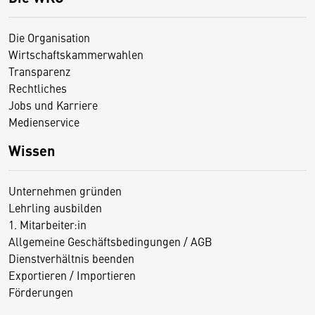
Die Organisation
Wirtschaftskammerwahlen
Transparenz
Rechtliches
Jobs und Karriere
Medienservice
Wissen
Unternehmen gründen
Lehrling ausbilden
1. Mitarbeiter:in
Allgemeine Geschäftsbedingungen / AGB
Dienstverhältnis beenden
Exportieren / Importieren
Förderungen