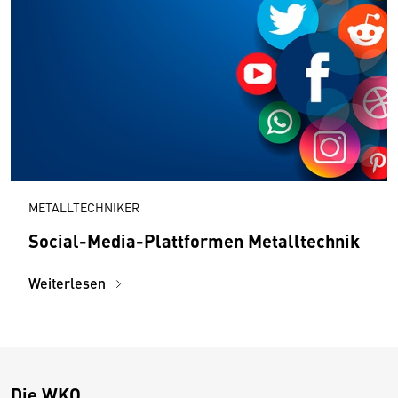
METALLTECHNIKER
Social-Media-Plattformen Metalltechnik
Weiterlesen
Die WKO