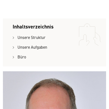
Inhaltsverzeichnis
Unsere Struktur
Unsere Aufgaben
Büro