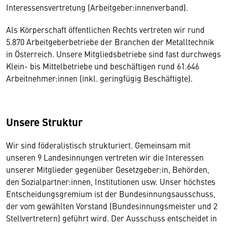
Interessensvertretung (Arbeitgeber:innenverband).
Als Körperschaft öffentlichen Rechts vertreten wir rund
5.870 Arbeitgeberbetriebe der Branchen der Metalltechnik
in Österreich. Unsere Mitgliedsbetriebe sind fast durchwegs
Klein- bis Mittelbetriebe und beschäftigen rund 61.646
Arbeitnehmer:innen (inkl. geringfügig Beschäftigte).
Unsere Struktur
Wir sind föderalistisch strukturiert. Gemeinsam mit
unseren 9 Landesinnungen vertreten wir die Interessen
unserer Mitglieder gegenüber Gesetzgeber:in, Behörden,
den Sozialpartner:innen, Institutionen usw. Unser höchstes
Entscheidungsgremium ist der Bundesinnungsausschuss,
der vom gewählten Vorstand (Bundesinnungsmeister und 2
Stellvertretern) geführt wird. Der Ausschuss entscheidet in