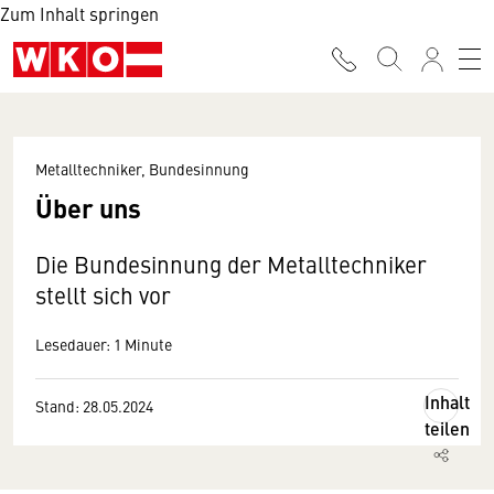
Zum Inhalt springen
Metalltechniker, Bundesinnung
Über uns
Die Bundesinnung der Metalltechniker
stellt sich vor
Lesedauer: 1 Minute
Inhalt
Stand: 28.05.2024
teilen