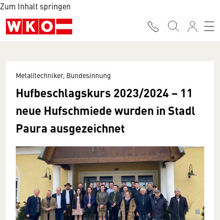
Zum Inhalt springen
Metalltechniker, Bundesinnung
Hufbeschlagskurs 2023/2024 – 11
neue Hufschmiede wurden in Stadl
Paura ausgezeichnet