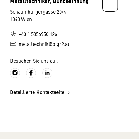
Metalltechniker, Bundesinnung
Schaumburgergasse 20/4
1040 Wien
+43 1 5056950 126
metalltechnik@bigr2.at
Besuchen Sie uns auf:
Detaillierte Kontaktseite