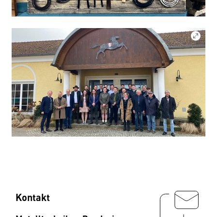
Kontakt