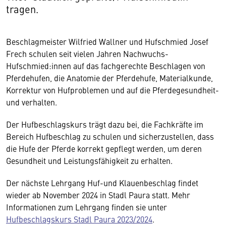
tragen.
Beschlagmeister Wilfried Wallner und Hufschmied Josef
Frech schulen seit vielen Jahren Nachwuchs-
Hufschmied:innen auf das fachgerechte Beschlagen von
Pferdehufen, die Anatomie der Pferdehufe, Materialkunde,
Korrektur von Hufproblemen und auf die Pferdegesundheit-
und verhalten.
Der Hufbeschlagskurs trägt dazu bei, die Fachkräfte im
Bereich Hufbeschlag zu schulen und sicherzustellen, dass
die Hufe der Pferde korrekt gepflegt werden, um deren
Gesundheit und Leistungsfähigkeit zu erhalten.
Der nächste Lehrgang Huf-und Klauenbeschlag findet
wieder ab November 2024 in Stadl Paura statt. Mehr
Informationen zum Lehrgang finden sie unter
Hufbeschlagskurs Stadl Paura 2023/2024
.