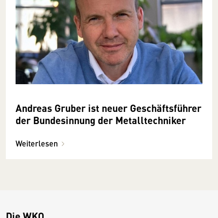
Andreas Gruber ist neuer Geschäftsführer
der Bundesinnung der Metalltechniker
Weiterlesen
Die WKO