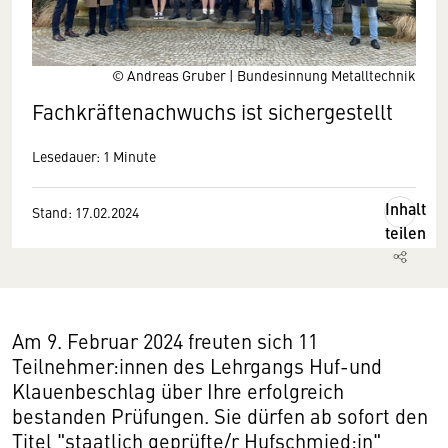
© Andreas Gruber | Bundesinnung Metalltechnik
Fachkräftenachwuchs ist sichergestellt
Lesedauer: 1 Minute
Inhalt
Stand: 17.02.2024
teilen
Am 9. Februar 2024 freuten sich 11
Teilnehmer:innen des Lehrgangs Huf-und
Klauenbeschlag über Ihre erfolgreich
bestanden Prüfungen. Sie dürfen ab sofort den
Titel "staatlich geprüfte/r Hufschmied:in"