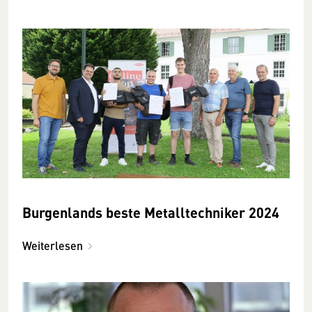
Burgenlands beste Metalltechniker 2024
Weiterlesen