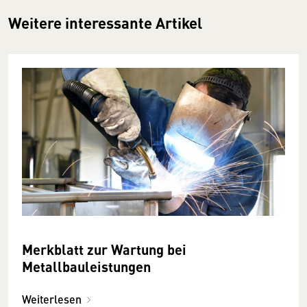
Weitere interessante Artikel
Merkblatt zur Wartung bei
Metallbauleistungen
Weiterlesen