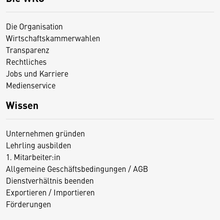
Die Organisation
Wirtschaftskammerwahlen
Transparenz
Rechtliches
Jobs und Karriere
Medienservice
Wissen
Unternehmen gründen
Lehrling ausbilden
1. Mitarbeiter:in
Allgemeine Geschäftsbedingungen / AGB
Dienstverhältnis beenden
Exportieren / Importieren
Förderungen