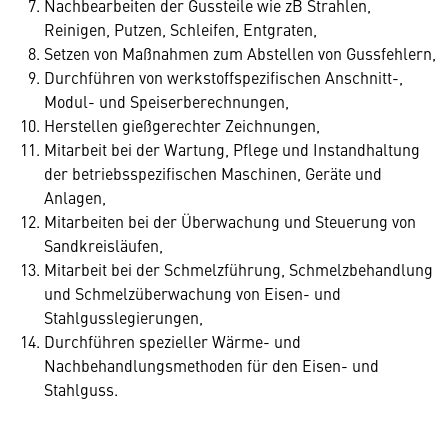
Nachbearbeiten der Gussteile wie zB Strahlen,
Reinigen, Putzen, Schleifen, Entgraten,
Setzen von Maßnahmen zum Abstellen von Gussfehlern,
Durchführen von werkstoffspezifischen Anschnitt-,
Modul- und Speiserberechnungen,
Herstellen gießgerechter Zeichnungen,
Mitarbeit bei der Wartung, Pflege und Instandhaltung
der betriebsspezifischen Maschinen, Geräte und
Anlagen,
Mitarbeiten bei der Überwachung und Steuerung von
Sandkreisläufen,
Mitarbeit bei der Schmelzführung, Schmelzbehandlung
und Schmelzüberwachung von Eisen- und
Stahlgusslegierungen,
Durchführen spezieller Wärme- und
Nachbehandlungsmethoden für den Eisen- und
Stahlguss.