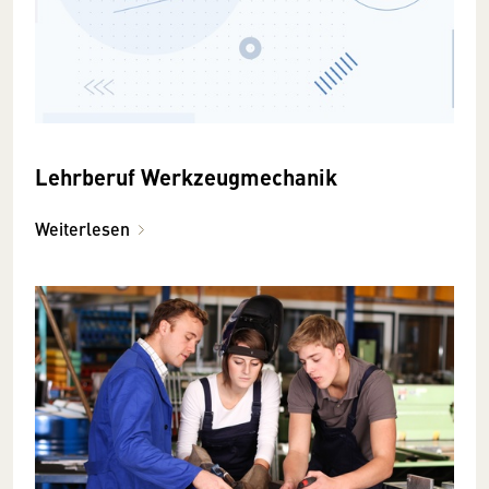
Lehrberuf Werkzeugmechanik
Weiterlesen