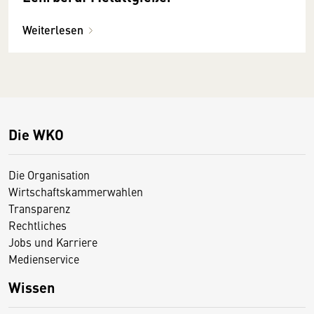
Weiterlesen
Die WKO
Die Organisation
Wirtschaftskammerwahlen
Transparenz
Rechtliches
Jobs und Karriere
Medienservice
Wissen