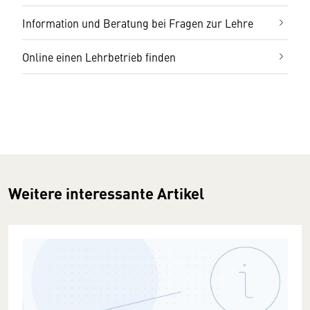
Information und Beratung bei Fragen zur Lehre
Online einen Lehrbetrieb finden
Weitere interessante Artikel