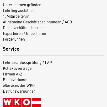
Unternehmen gründen
Lehrling ausbilden
1. Mitarbeiter:in
Allgemeine Geschäftsbedingungen / AGB
Dienstverhältnis beenden
Exportieren / Importieren
Förderungen
Service
Lehrabschlussprüfung / LAP
Kollektivverträge
Firmen A-Z
Benutzerkonto
eServices der WKO
Betrugswarnungen