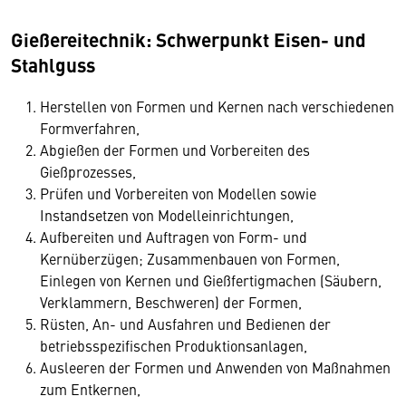
Gießereitechnik: Schwerpunkt Eisen- und
Stahlguss
Herstellen von Formen und Kernen nach verschiedenen
Formverfahren,
Abgießen der Formen und Vorbereiten des
Gießprozesses,
Prüfen und Vorbereiten von Modellen sowie
Instandsetzen von Modelleinrichtungen,
Aufbereiten und Auftragen von Form- und
Kernüberzügen; Zusammenbauen von Formen,
Einlegen von Kernen und Gießfertigmachen (Säubern,
Verklammern, Beschweren) der Formen,
Rüsten, An- und Ausfahren und Bedienen der
betriebsspezifischen Produktionsanlagen,
Ausleeren der Formen und Anwenden von Maßnahmen
zum Entkernen,