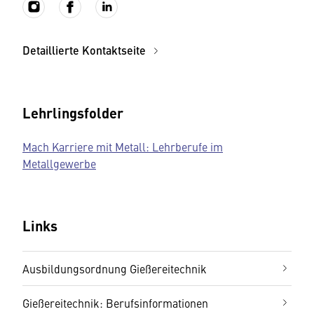
Detaillierte Kontaktseite
Lehrlingsfolder
Mach Karriere mit Metall: Lehrberufe im
Metallgewerbe
Links
Ausbildungsordnung Gießereitechnik
Gießereitechnik: Berufsinformationen