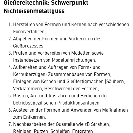
Gießereitechnik: Schwerpunkt
Nichteisenmetallguss
Herstellen von Formen und Kernen nach verschiedenen
Formverfahren,
Abgießen der Formen und Vorbereiten des
Gießprozesses,
Prüfen und Vorbereiten von Modellen sowie
Instandsetzen von Modelleinrichtungen,
Aufbereiten und Auftragen von Form- und
Kernüberzügen; Zusammenbauen von Formen,
Einlegen von Kernen und Gießfertigmachen (Säubern,
Verklammern, Beschweren) der Formen,
Rüsten, An- und Ausfahren und Bedienen der
betriebsspezifischen Produktionsanlagen,
Ausleeren der Formen und Anwenden von Maßnahmen
zum Entkernen,
Nachbearbeiten der Gussteile wie zB Strahlen,
Reinigen, Putzen, Schleifen, Entgraten,