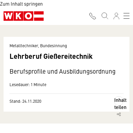
Zum Inhalt springen
Metalltechniker, Bundesinnung
Lehrberuf Gießereitechnik
Berufsprofile und Ausbildungsordnung
Lesedauer: 1 Minute
Inhalt
Stand: 24.11.2020
teilen