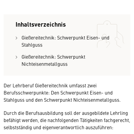
Inhaltsverzeichnis
Gießereitechnik: Schwerpunkt Eisen- und
Stahlguss
Gießereitechnik: Schwerpunkt
Nichteisenmetallguss
Der Lehrberuf Gießereitechnik umfasst zwei
Berufsschwerpunkte: Den Schwerpunkt Eisen- und
Stahlguss und den Schwerpunkt Nichteisenmetallguss.
Durch die Berufsausbildung soll der ausgebildete Lehrling
befähigt werden, die nachfolgenden Tätigkeiten fachgerecht,
selbstständig und eigenverantwortlich auszuführen: