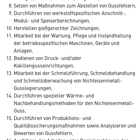
Setzen von Maßnahmen zum Abstellen von Gussfehlern,
Durchführen von werkstoffspezifischen Anschnitt-,
Modul- und Speiserberechnungen,
Herstellen gießgerechter Zeichnungen,
Mitarbeit bei der Wartung, Pflege und Instandhaltung
der betriebsspezifischen Maschinen, Geräte und
Anlagen,
Bedienen von Druck- und/oder
Kokillengusseinrichtungen,
Mitarbeit bei der Schmelzführung, Schmelzbehandlung
und Schmelzüberwachung von Nichteisenmetall-
Gusslegierungen,
Durchführen spezieller Wärme- und
Nachbehandlungsmethoden für den Nichteisenmetall-
Guss,
Durchführen von Produktions- und
Qualitätssicherungsmaßnahmen sowie Analysieren und
Bewerten von Gussfehlern,