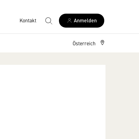
Kontakt
Anmelden
Österreich