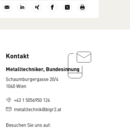
Kontakt
Metalltechniker, Bundesinnung
Schaumburgergasse 20/4
1040 Wien
+43 1 5056950 126
metalltechnik@bigr2.at
Besuchen Sie uns auf: