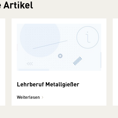
 Artikel
Lehrberuf Metallgießer
Weiterlesen