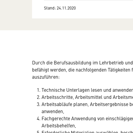
Stand: 24.11.2020
Durch die Berufsausbildung im Lehrbetrieb und 
befähigt werden, die nachfolgenden Tätigkeiten 
auszuführen:
Technische Unterlagen lesen und anwenden
Arbeitsschritte, Arbeitsmittel und Arbeitsm
Arbeitsabläufe planen, Arbeitsergebnisse 
anwenden,
Fachgerechte Anwendung von einschlägige
Arbeitsbehelfen,
Erforderliche Materialien auswählen, besch