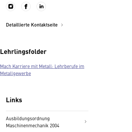
Detaillierte Kontaktseite
Lehrlingsfolder
Mach Karriere mit Metall: Lehrberufe im
Metallgewerbe
Links
Ausbildungsordnung
Maschinenmechanik 2004