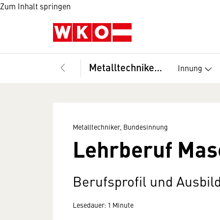
Zum Inhalt springen
Metalltechniker, Bundesinnung
Innung
Metalltechniker, Bundesinnung
Lehrberuf Mas
Berufsprofil und Ausbi
Lesedauer: 1 Minute