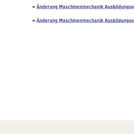
»
Änderung Maschinenmechanik Ausbildungs
»
Änderung Maschinenmechanik Ausbildungs