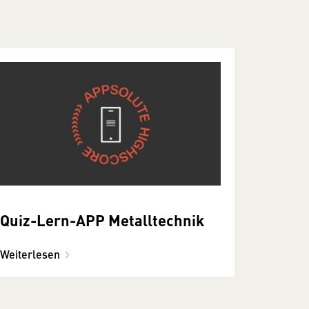
Quiz-Lern-APP Metalltechnik
Weiterlesen