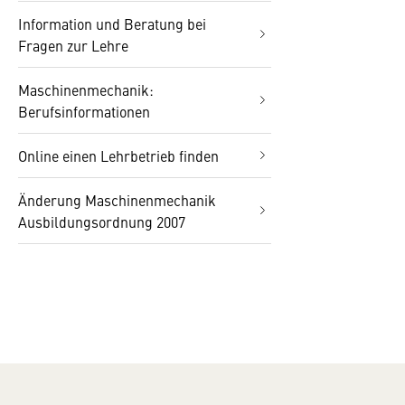
Information und Beratung bei
Fragen zur Lehre
Maschinenmechanik:
Berufsinformationen
Online einen Lehrbetrieb finden
Änderung Maschinenmechanik
Ausbildungsordnung 2007