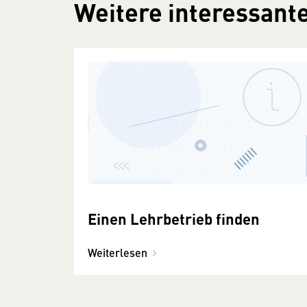
Weitere interessante
Einen Lehrbetrieb finden
Weiterlesen