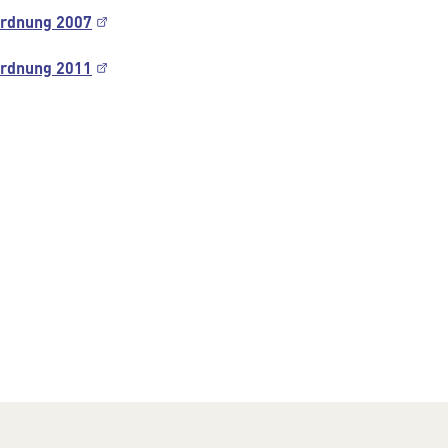
ordnung 2007
ordnung 2011