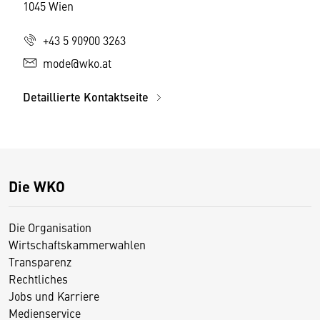
1045 Wien
+43 5 90900 3263
mode@wko.at
Detaillierte Kontaktseite
Die WKO
Die Organisation
Wirtschaftskammerwahlen
Transparenz
Rechtliches
Jobs und Karriere
Medienservice