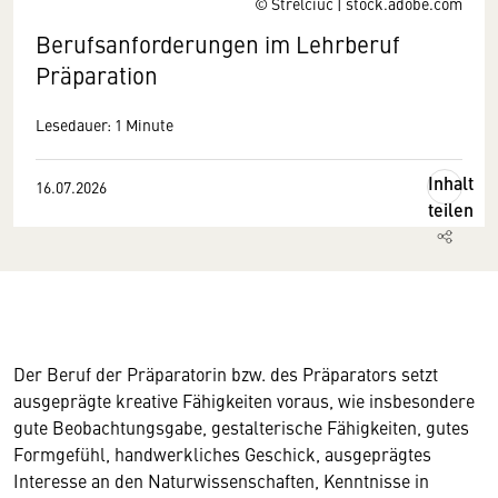
© Strelciuc | stock.adobe.com
Berufsanforderungen im Lehrberuf
Präparation
Lesedauer: 1 Minute
Inhalt
16.07.2026
teilen
Der Beruf der Präparatorin bzw. des Präparators setzt
ausgeprägte kreative Fähigkeiten voraus, wie insbesondere
gute Beobachtungsgabe, gestalterische Fähigkeiten, gutes
Formgefühl, handwerkliches Geschick, ausgeprägtes
Interesse an den Naturwissenschaften, Kenntnisse in