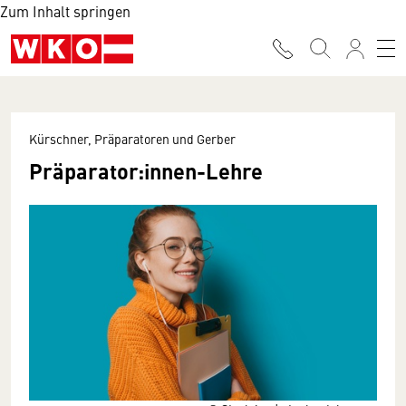
Zum Inhalt springen
Kürschner, Präparatoren und Gerber
Präparator:innen-Lehre