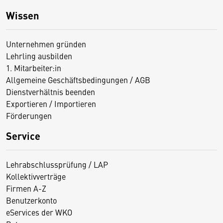
Wissen
Unternehmen gründen
Lehrling ausbilden
1. Mitarbeiter:in
Allgemeine Geschäftsbedingungen / AGB
Dienstverhältnis beenden
Exportieren / Importieren
Förderungen
Service
Lehrabschlussprüfung / LAP
Kollektivverträge
Firmen A-Z
Benutzerkonto
eServices der WKO