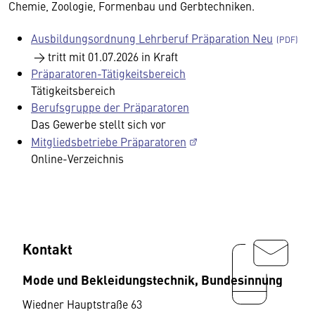
Chemie, Zoologie, Formenbau und Gerbtechniken.
Ausbildungsordnung Lehrberuf Präparation Neu
→ tritt mit 01.07.2026 in Kraft
Präparatoren-Tätigkeitsbereich
Tätigkeitsbereich
Berufsgruppe der Präparatoren
Das Gewerbe stellt sich vor
Mitgliedsbetriebe Präparatoren
Online-Verzeichnis
Kontakt
Mode und Bekleidungstechnik, Bundesinnung
Wiedner Hauptstraße 63