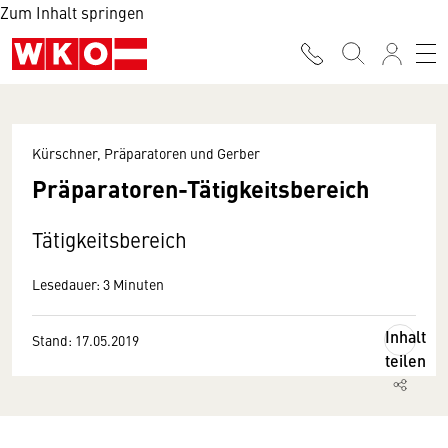
Zum Inhalt springen
Kürschner, Präparatoren und Gerber
Präparatoren-Tätigkeitsbereich
Tätigkeitsbereich
Lesedauer: 3 Minuten
Inhalt
Stand: 17.05.2019
teilen