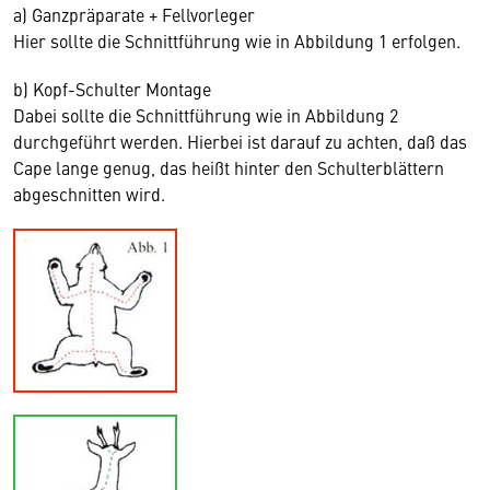
a) Ganzpräparate + Fellvorleger
Hier sollte die Schnittführung wie in Abbildung 1 erfolgen.
b) Kopf-Schulter Montage
Dabei sollte die Schnittführung wie in Abbildung 2
durchgeführt werden. Hierbei ist darauf zu achten, daß das
Cape lange genug, das heißt hinter den Schulterblättern
abgeschnitten wird.