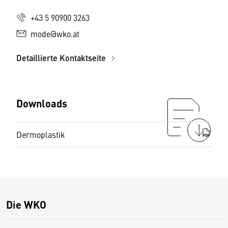
+43 5 90900 3263
mode@wko.at
Detaillierte Kontaktseite
Downloads
Dermoplastik
PDF
Die WKO