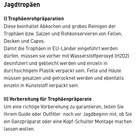
Jagdtropäen
I) Trophäenrohpräparation
Diese beinhaltet Abkochen und grobes Reinigen der
Trophäen bzw. Salzen und Rohkonservieren von Fellen,
Decken und Capes.
Damit die Trophäen in EU-Länder eingeführt werden
dürfen, müssen sie vorher mit Wasserstoffperoxyd (H2O2)
desinfiziert und gebleicht werden und einzeln in
durchsichtigem Plastik verpackt sein. Felle und Häute
müssen gesalzen und getrocknet werden und ebenfalls
einzeln in Kunststoff verpackt sein.
II) Vorbereitung für Trophäenpräparate
Um eine richtige Vorbereitung zu garantieren, teilen Sie
Ihrem Guide oder Outfitter noch vor Jagdbeginn mit, ob Sie
ein Ganzpräparat oder eine Kopf-Schulter Montage machen
lassen wollen.