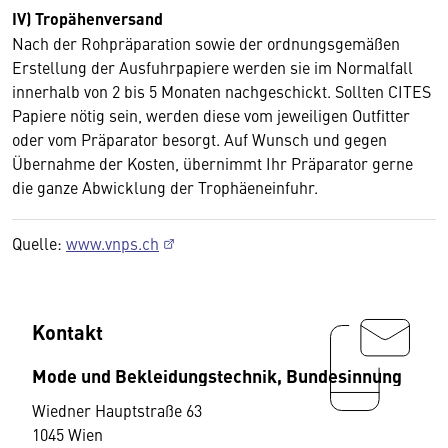
IV) Tropähenversand
Nach der Rohpräparation sowie der ordnungsgemäßen
Erstellung der Ausfuhrpapiere werden sie im Normalfall
innerhalb von 2 bis 5 Monaten nachgeschickt. Sollten CITES
Papiere nötig sein, werden diese vom jeweiligen Outfitter
oder vom Präparator besorgt. Auf Wunsch und gegen
Übernahme der Kosten, übernimmt Ihr Präparator gerne
die ganze Abwicklung der Trophäeneinfuhr.
Quelle:
www.vnps.ch
Kontakt
Mode und Bekleidungstechnik, Bundesinnung
Wiedner Hauptstraße 63
1045 Wien