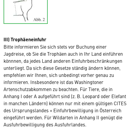
III) Trophäeneinfuhr
Bitte informieren Sie sich stets vor Buchung einer
Jagdreise, ob Sie die Trophäen auch in Ihr Land einführen
könnnen, da jedes Land anderen Einfuhrbeschränkungen
unterliegt. Da sich diese Gesetze ständig ändern können,
empfehlen wir Ihnen, sich unbedingt vorher genau zu
informieren. Insbesondere ist das Washingtoner
Artenschutzabkommen zu beachten. Für Tiere, die in
Anhang I oder A aufgeführt sind (z. B. Leopard oder Elefant
in manchen Ländern) können nur mit einem gültigen CITES
des Ursprungslandes + Einfuhrbewilligung in Österreich
eingeführt werden. Für Wildarten in Anhang II genügt die
Ausfuhrbewilligung des Ausfuhrlandes.