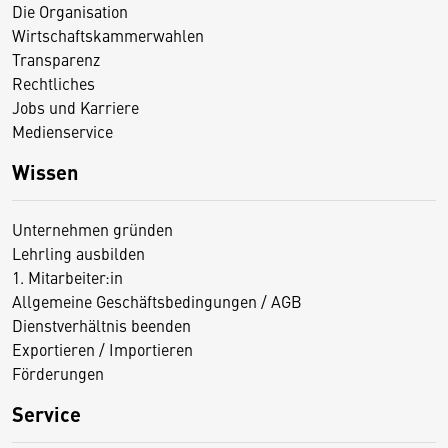
Die Organisation
Wirtschaftskammerwahlen
Transparenz
Rechtliches
Jobs und Karriere
Medienservice
Wissen
Unternehmen gründen
Lehrling ausbilden
1. Mitarbeiter:in
Allgemeine Geschäftsbedingungen / AGB
Dienstverhältnis beenden
Exportieren / Importieren
Förderungen
Service