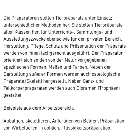
Die Präparatoren stellen Tierpräparate unter Einsatz
unterschiedlicher Methoden her. Sie stellen Tierpräparate
aller Klassen her, für Unterrichts-, Sammlungs- und
Ausstellungszwecke ebenso wie für den privaten Bereich.
Herstellung, Pflege, Schutz und Präsentation der Präparate
werden von ihnen fachgerecht ausgeführt. Der Präparator
orientiert sich an den von der Natur vorgegebenen
spezifischen Formen, Maßen und Farben. Neben der
Darstellung äußerer Formen werden auch osteologische
Präparate (Skelett) hergestellt. Neben Ganz- und
Teilkörperpräparaten werden auch Dioramen (Trophäen)
gestaltet.
Beispiele aus dem Arbeitsbereich:
Abbalgen, skelettieren, Anfertigen von Bälgen, Präparation
von Wirbeltieren, Trophäen, Flüssigkeitspräparation,