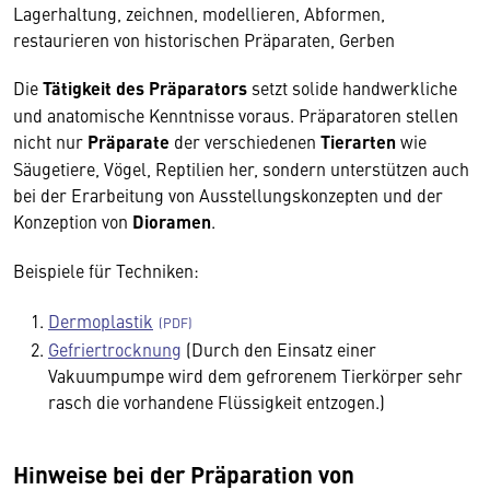
Lagerhaltung, zeichnen, modellieren, Abformen,
restaurieren von historischen Präparaten, Gerben
Die
Tätigkeit des Präparators
setzt solide handwerkliche
und anatomische Kenntnisse voraus. Präparatoren stellen
nicht nur
Präparate
der verschiedenen
Tierarten
wie
Säugetiere, Vögel, Reptilien her, sondern unterstützen auch
bei der Erarbeitung von Ausstellungskonzepten und der
Konzeption von
Dioramen
.
Beispiele für Techniken:
Dermoplastik
Gefriertrocknung
(Durch den Einsatz einer
Vakuumpumpe wird dem gefrorenem Tierkörper sehr
rasch die vorhandene Flüssigkeit entzogen.)
Hinweise bei der Präparation von