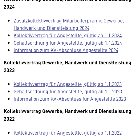
2024
Zusatzkollektivvertrag Mitarbeiterprämie Gewerbe,
Handwerk und Dienstleistung 2024
Kollektivvertrag für Angestellte, gültig ab 1.1.2024
Gehaltsordnung für Angestellte, gültig ab 1.1.2024
Information zum KV-Abschluss Angestellte 2024
Kollektivvertrag Gewerbe, Handwerk und Dienstleistung
2023
Kollektivvertrag für Angestellte, gültig ab 1.1.2023
Gehaltsordnung für Angestellte, gültig ab 1.1.2023
Information zum KV-Abschluss für Angestellte 2023
Kollektivvertrag Gewerbe, Handwerk und Dienstleistung
2022
Kollektivvertrag für Angestellte, gültig ab 1.1.2022