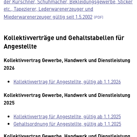
der Kürschner, Schuhmacher, Bekleidungsgewerbe, Sticker
etc., Tapezierer, Lederwarenerzeuger und
Miederwarenerzeuger gültig seit 1.5.2002
Kollektivverträge und Gehaltstabellen für
Angestellte
Kollektivvertrag Gewerbe, Handwerk und Dienstleistung
2026
Kollektivvertrag für Angestellte, gültig ab 1.1.2026
Kollektivvertrag Gewerbe, Handwerk und Dienstleistung
2025
Kollektivvertrag für Angestellte, gültig ab 1.1.2025
Gehaltsordnung für Angestellte, gültig ab 1.1.2025
Kollektivvertrag Gewerbe, Handwerk und Dienstleistung