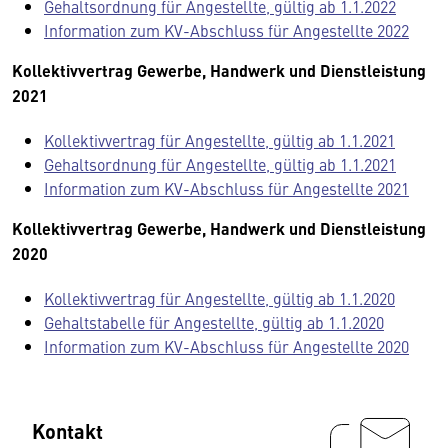
Gehaltsordnung für Angestellte, gültig ab 1.1.2022
Information zum KV-Abschluss für Angestellte 2022
Kollektivvertrag Gewerbe, Handwerk und Dienstleistung
2021
Kollektivvertrag für Angestellte, gültig ab 1.1.2021
Gehaltsordnung für Angestellte, gültig ab 1.1.2021
Information zum KV-Abschluss für Angestellte 2021
Kollektivvertrag Gewerbe, Handwerk und Dienstleistung
2020
Kollektivvertrag für Angestellte, gültig ab 1.1.2020
Gehaltstabelle für Angestellte, gültig ab 1.1.2020
Information zum KV-Abschluss für Angestellte 2020
Kontakt