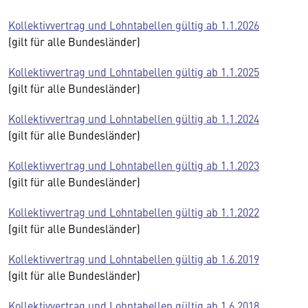
Kollektivvertrag und Lohntabellen gültig ab 1.1.2026
(gilt für alle Bundesländer)
Kollektivvertrag und Lohntabellen gültig ab 1.1.2025
(gilt für alle Bundesländer)
Kollektivvertrag und Lohntabellen gültig ab 1.1.2024
(gilt für alle Bundesländer)
Kollektivvertrag und Lohntabellen gültig ab 1.1.2023
(gilt für alle Bundesländer)
Kollektivvertrag und Lohntabellen gültig ab 1.1.2022
(gilt für alle Bundesländer)
Kollektivvertrag und Lohntabellen gültig ab 1.6.2019
(gilt für alle Bundesländer)
Kollektivvertrag und Lohntabellen gültig ab 1.6.2018