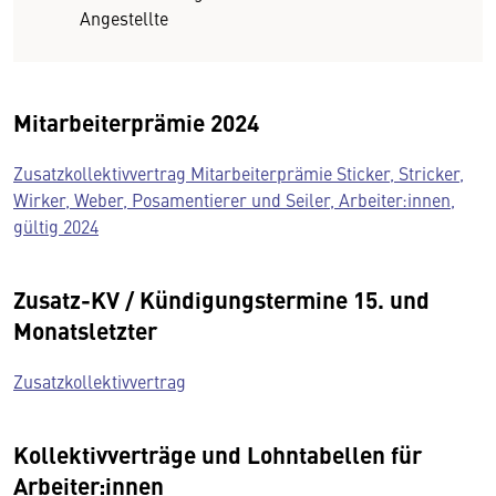
Angestellte
Mitarbeiterprämie 2024
Zusatzkollektivvertrag Mitarbeiterprämie Sticker, Stricker,
Wirker, Weber, Posamentierer und Seiler, Arbeiter:innen,
gültig 2024
Zusatz-KV / Kündigungstermine 15. und
Monatsletzter
Zusatzkollektivvertrag
Kollektivverträge und Lohntabellen für
Arbeiter:innen