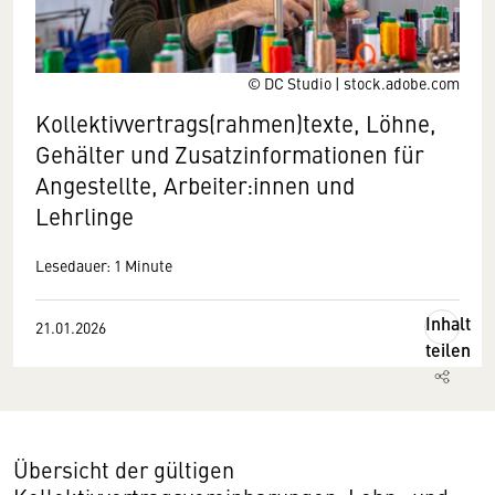
© DC Studio | stock.adobe.com
Kollektivvertrags(rahmen)texte, Löhne,
Gehälter und Zusatzinformationen für
Angestellte, Arbeiter:innen und
Lehrlinge
Lesedauer: 1 Minute
Inhalt
21.01.2026
teilen
Übersicht der gültigen