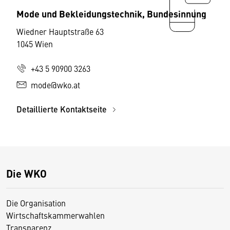
Mode und Bekleidungstechnik, Bundesinnung
Wiedner Hauptstraße 63
1045 Wien
+43 5 90900 3263
mode@wko.at
Detaillierte Kontaktseite
Die WKO
Die Organisation
Wirtschaftskammerwahlen
Transparenz