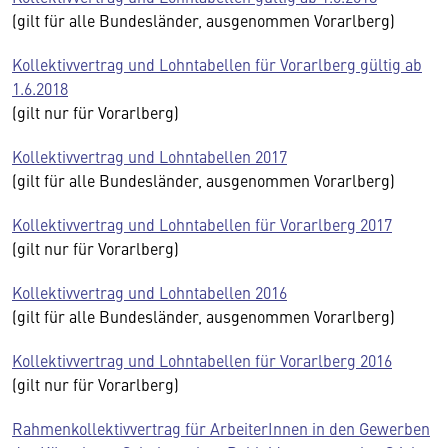
(gilt für alle Bundesländer, ausgenommen Vorarlberg)
Kollektivvertrag und Lohntabellen für Vorarlberg gültig ab
1.6.2018
(gilt nur für Vorarlberg)
Kollektivvertrag und Lohntabellen 2017
(gilt für alle Bundesländer, ausgenommen Vorarlberg)
Kollektivvertrag und Lohntabellen für Vorarlberg 2017
(gilt nur für Vorarlberg)
Kollektivvertrag und Lohntabellen 2016
(gilt für alle Bundesländer, ausgenommen Vorarlberg)
Kollektivvertrag und Lohntabellen für Vorarlberg 2016
(gilt nur für Vorarlberg)
Rahmenkollektivvertrag für ArbeiterInnen in den Gewerben