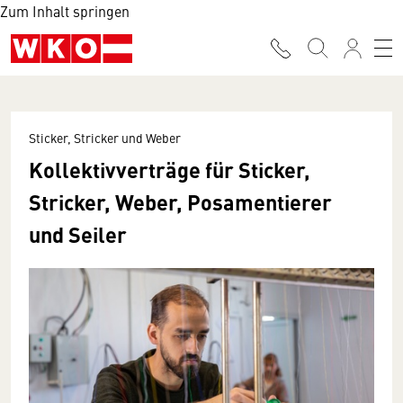
Zum Inhalt springen
Sticker, Stricker und Weber
Kollektivverträge für Sticker,
Stricker, Weber, Posamentierer
und Seiler