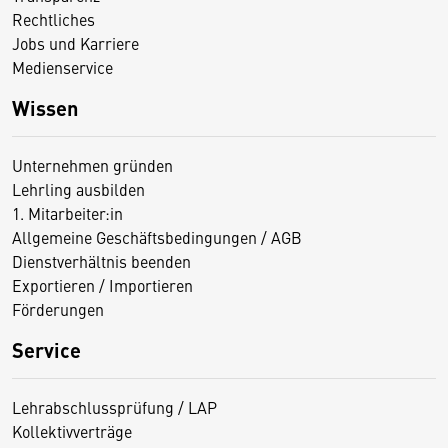
Rechtliches
Jobs und Karriere
Medienservice
Wissen
Unternehmen gründen
Lehrling ausbilden
1. Mitarbeiter:in
Allgemeine Geschäftsbedingungen / AGB
Dienstverhältnis beenden
Exportieren / Importieren
Förderungen
Service
Lehrabschlussprüfung / LAP
Kollektivverträge