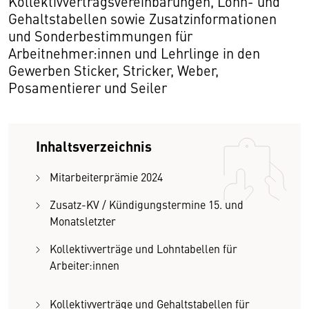
Kollektivvertragsvereinbarungen, Lohn- und
Gehaltstabellen sowie Zusatzinformationen
und Sonderbestimmungen für
Arbeitnehmer:innen und Lehrlinge in den
Gewerben Sticker, Stricker, Weber,
Posamentierer und Seiler
Inhaltsverzeichnis
Mitarbeiterprämie 2024
Zusatz-KV / Kündigungstermine 15. und
Monatsletzter
Kollektivverträge und Lohntabellen für
Arbeiter:innen
Kollektivverträge und Gehaltstabellen für