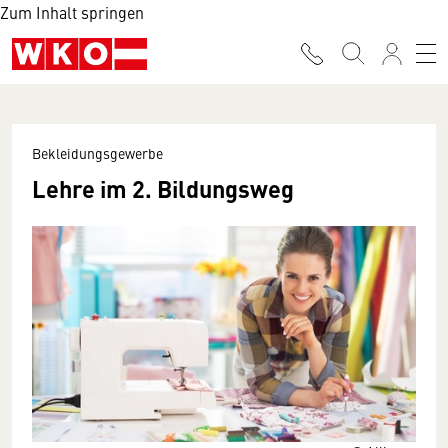
Zum Inhalt springen
Bekleidungsgewerbe
Lehre im 2. Bildungsweg