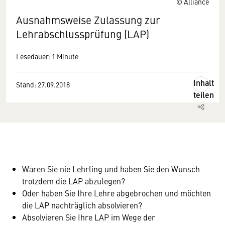
© Alliance
Ausnahmsweise Zulassung zur
Lehrabschlussprüfung (LAP)
Lesedauer: 1 Minute
Inhalt
Stand: 27.09.2018
teilen
Waren Sie nie Lehrling und haben Sie den Wunsch
trotzdem die LAP abzulegen?
Oder haben Sie Ihre Lehre abgebrochen und möchten
die LAP nachträglich absolvieren?
Absolvieren Sie Ihre LAP im Wege der