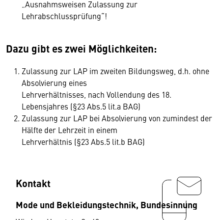
„Ausnahmsweisen Zulassung zur
Lehrabschlussprüfung“!
Dazu gibt es zwei Möglichkeiten:
Zulassung zur LAP im zweiten Bildungsweg, d.h. ohne
Absolvierung eines
Lehrverhältnisses, nach Vollendung des 18.
Lebensjahres (§23 Abs.5 lit.a BAG)
Zulassung zur LAP bei Absolvierung von zumindest der
Hälfte der Lehrzeit in einem
Lehrverhältnis (§23 Abs.5 lit.b BAG)
Kontakt
Mode und Bekleidungstechnik, Bundesinnung