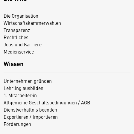
Die Organisation
Wirtschaftskammerwahlen
Transparenz
Rechtliches
Jobs und Karriere
Medienservice
Wissen
Unternehmen gründen
Lehrling ausbilden
1. Mitarbeiter:in
Allgemeine Geschäftsbedingungen / AGB
Dienstverhältnis beenden
Exportieren / Importieren
Förderungen