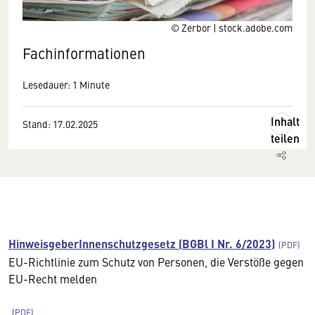
© Zerbor | stock.adobe.com
Fachinformationen
Lesedauer: 1 Minute
Inhalt
Stand: 17.02.2025
teilen
HinweisgeberInnenschutzgesetz (BGBl I Nr. 6/2023)
EU-Richtlinie zum Schutz von Personen, die Verstöße gegen
EU-Recht melden