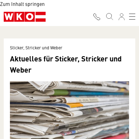
Zum Inhalt springen
Sticker, Stricker und Weber
Aktuelles für Sticker, Stricker und
Weber