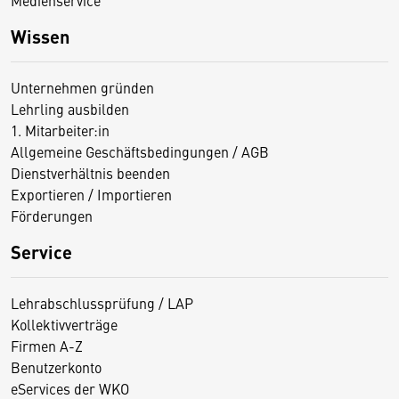
Medienservice
Wissen
Unternehmen gründen
Lehrling ausbilden
1. Mitarbeiter:in
Allgemeine Geschäftsbedingungen / AGB
Dienstverhältnis beenden
Exportieren / Importieren
Förderungen
Service
Lehrabschlussprüfung / LAP
Kollektivverträge
Firmen A-Z
Benutzerkonto
eServices der WKO