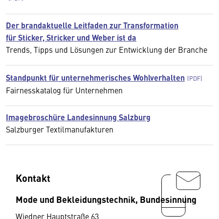
Der brandaktuelle Leitfaden zur Transformation
für Sticker, Stricker und Weber ist da
Trends, Tipps und Lösungen zur Entwicklung der Branche
Standpunkt für unternehmerisches Wohlverhalten
Fairnesskatalog für Unternehmen
Imagebroschüre Landesinnung Salzburg
Salzburger Textilmanufakturen
Kontakt
Mode und Bekleidungstechnik, Bundesinnung
Wiedner Hauptstraße 63