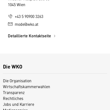
1045 Wien
+43 5 90900 3263
mode@wko.at
Detaillierte Kontaktseite
Die WKO
Die Organisation
Wirtschaftskammerwahlen
Transparenz
Rechtliches
Jobs und Karriere