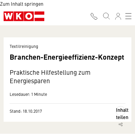
Zum Inhalt springen
Textilreinigung
Branchen-Energieeffizienz-Konzept
Praktische Hilfestellung zum
Energiesparen
Lesedauer: 1 Minute
Inhalt
Stand: 18.10.2017
teilen