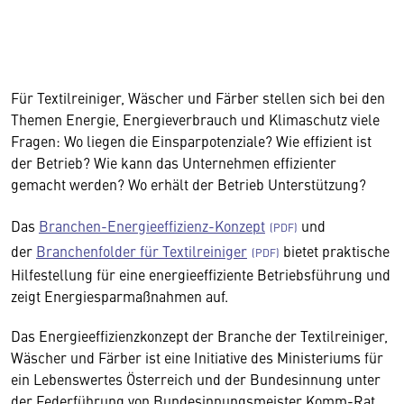
Für Textilreiniger, Wäscher und Färber stellen sich bei den
Themen Energie, Energieverbrauch und Klimaschutz viele
Fragen: Wo liegen die Einsparpotenziale? Wie effizient ist
der Betrieb? Wie kann das Unternehmen effizienter
gemacht werden? Wo erhält der Betrieb Unterstützung?
Das
Branchen-Energieeffizienz-Konzept
und
der
Branchenfolder für Textilreiniger
bietet praktische
Hilfestellung für eine energieeffiziente Betriebsführung und
zeigt Energiesparmaßnahmen auf.
Das Energieeffizienzkonzept der Branche der Textilreiniger,
Wäscher und Färber ist eine Initiative des Ministeriums für
ein Lebenswertes Österreich und der Bundesinnung unter
der Federführung von Bundesinnungsmeister Komm-Rat