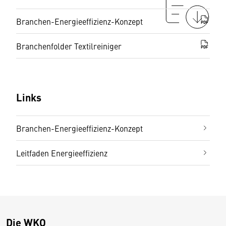
Branchen-Energieeffizienz-Konzept
PDF
Branchenfolder Textilreiniger
PDF
Links
Branchen-Energieeffizienz-Konzept
Leitfaden Energieeffizienz
Die WKO