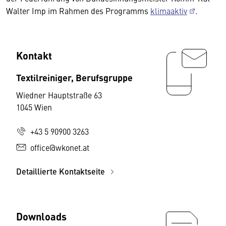
Walter Imp im Rahmen des Programms
klimaaktiv
.
Kontakt
Textilreiniger, Berufsgruppe
Wiedner Hauptstraße 63
1045 Wien
+43 5 90900 3263
office@wkonet.at
Detaillierte Kontaktseite
Downloads