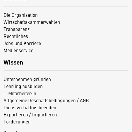
Die Organisation
Wirtschaftskammerwahlen
Transparenz
Rechtliches
Jobs und Karriere
Medienservice
Wissen
Unternehmen gründen
Lehrling ausbilden
1. Mitarbeiter:in
Allgemeine Geschäftsbedingungen / AGB
Dienstverhältnis beenden
Exportieren / Importieren
Förderungen