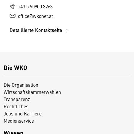
+43 5 90900 3263
office@wkonet.at
Detaillierte Kontaktseite
Die WKO
Die Organisation
Wirtschaftskammerwahlen
Transparenz
Rechtliches
Jobs und Karriere
Medienservice
Wissen