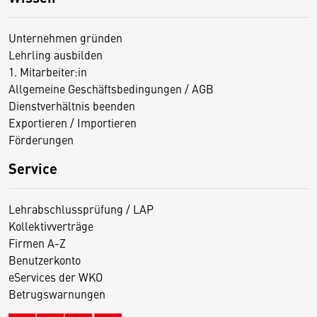
Unternehmen gründen
Lehrling ausbilden
1. Mitarbeiter:in
Allgemeine Geschäftsbedingungen / AGB
Dienstverhältnis beenden
Exportieren / Importieren
Förderungen
Service
Lehrabschlussprüfung / LAP
Kollektivverträge
Firmen A-Z
Benutzerkonto
eServices der WKO
Betrugswarnungen