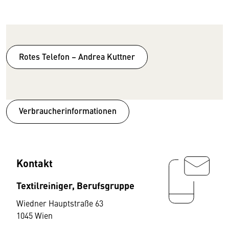
Rotes Telefon – Andrea Kuttner
Verbraucherinformationen
Kontakt
Textilreiniger, Berufsgruppe
Wiedner Hauptstraße 63
1045 Wien