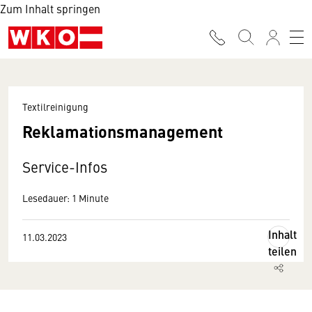
Zum Inhalt springen
Textilreinigung
Reklamationsmanagement
Service-Infos
Lesedauer: 1 Minute
Inhalt
11.03.2023
teilen