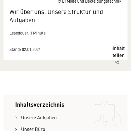
© BI Mode und Bekleidungstechnik
Wir über uns: Unsere Struktur und
Aufgaben
Lesedauer: 1 Minute
Inhalt
Stand: 02.01.2024
teilen
Inhaltsverzeichnis
Unsere Aufgaben
Unser Büro