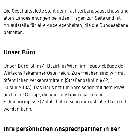
Die Geschäftsstelle steht dem Fachverbandsausschuss und
allen Landesinnungen bei allen Fragen zur Seite und ist
Anlaufstelle für alle Angelegenheiten, die die Bundesebene
betreffen.
Unser Büro
Unser Büro ist im 4. Bezirk in Wien, im Hauptgebäude der
Wirtschaftskammer Österreich. Zu erreichen sind wir mit
öffentlichen Verkehrsmitteln (Straßenbahnlinie 62, 1,
Buslinie 13A). Das Haus hat für Anreisende mit dem PKW
auch eine Garage, die über die Rainergasse und
Schönburggasse (Zufahrt über Schönburgstraße 1) erreicht
werden kann.
Ihre persönlichen Ansprechpartner in der