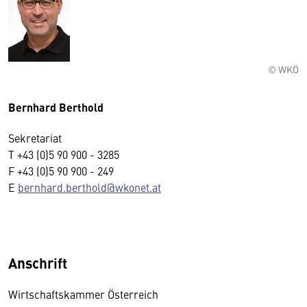
© WKÖ
Bernhard Berthold
Sekretariat
T +43 (0)5 90 900 - 3285
F +43 (0)5 90 900 - 249
E
bernhard.berthold@wkonet.at
Anschrift
Wirtschaftskammer Österreich