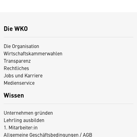
Die WKO
Die Organisation
Wirtschaftskammerwahlen
Transparenz
Rechtliches
Jobs und Karriere
Medienservice
Wissen
Unternehmen gründen
Lehrling ausbilden
1. Mitarbeiter:in
Allgemeine Geschäftsbedingungen / AGB