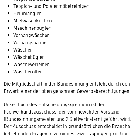
Teppich- und Polstermöbelreiniger
Heißmangler
Mietwaschküchen
Maschinenbügler
Vorhangwäscher
Vorhangspanner
Wäscher
Wäschebügler
Wäscheverleiher
Wäscheroller
Die Mitgliedschaft in der Bundesinnung entsteht durch den
Erwerb einer der oben genannten Gewerbeberechtigungen.
Unser höchstes Entscheidungsgremium ist der
Fachverbandsausschuss, der vom gewählten Vorstand
(Bundesinnungsmeister und 2 Stellvertretern) geführt wird.
Der Ausschuss entscheidet in grundsätzlichen die Branche
betreffenden Fragen in zumindest zwei Tagungen pro Jahr.