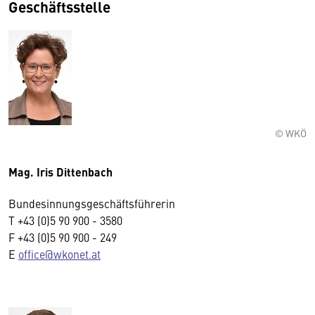
Geschäftsstelle
© WKÖ
Mag. Iris Dittenbach
Bundesinnungsgeschäftsführerin
T +43 (0)5 90 900 - 3580
F +43 (0)5 90 900 - 249
E
office@wkonet.at