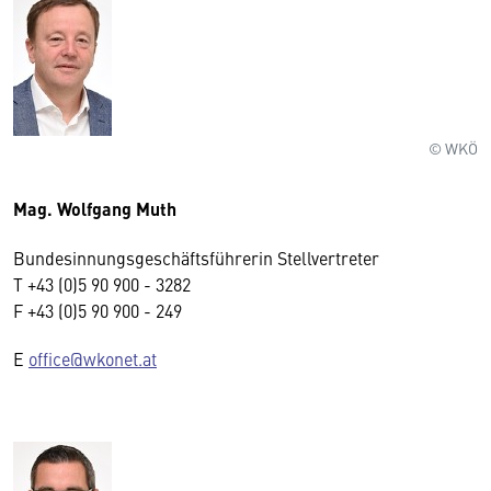
© WKÖ
Mag. Wolfgang Muth
Bundesinnungsgeschäftsführerin Stellvertreter
T +43 (0)5 90 900 - 3282
F +43 (0)5 90 900 - 249
E
office@wkonet.at