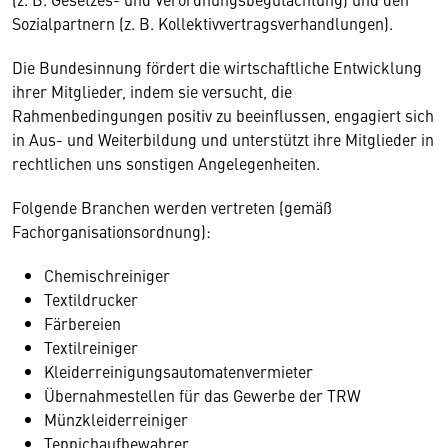
Sozialpartnern (z. B. Kollektivvertragsverhandlungen).
Die Bundesinnung fördert die wirtschaftliche Entwicklung
ihrer Mitglieder, indem sie versucht, die
Rahmenbedingungen positiv zu beeinflussen, engagiert sich
in Aus- und Weiterbildung und unterstützt ihre Mitglieder in
rechtlichen uns sonstigen Angelegenheiten.
Folgende Branchen werden vertreten (gemäß
Fachorganisationsordnung):
Chemischreiniger
Textildrucker
Färbereien
Textilreiniger
Kleiderreinigungsautomatenvermieter
Übernahmestellen für das Gewerbe der TRW
Münzkleiderreiniger
Teppichaufbewahrer