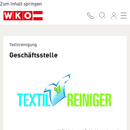
Zum Inhalt springen
Textilreinigung
Geschäftsstelle