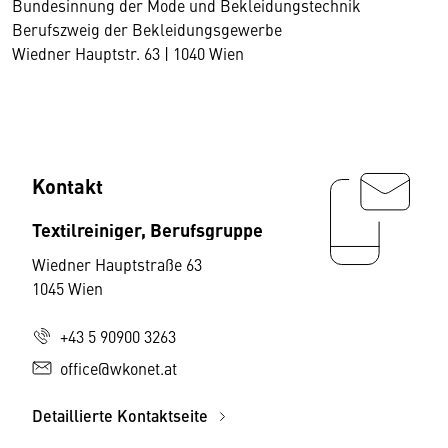
Bundesinnung der Mode und Bekleidungstechnik
Berufszweig der Bekleidungsgewerbe
Wiedner Hauptstr. 63 | 1040 Wien
Kontakt
Textilreiniger, Berufsgruppe
Wiedner Hauptstraße 63
1045 Wien
+43 5 90900 3263
office@wkonet.at
Detaillierte Kontaktseite