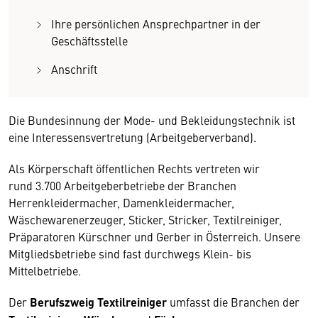
Ihre persönlichen Ansprechpartner in der
Geschäftsstelle
Anschrift
Die Bundesinnung der Mode- und Bekleidungstechnik ist
eine Interessensvertretung (Arbeitgeberverband).
Als Körperschaft öffentlichen Rechts vertreten wir
rund 3.700 Arbeitgeberbetriebe der Branchen
Herrenkleidermacher, Damenkleidermacher,
Wäschewarenerzeuger, Sticker, Stricker, Textilreiniger,
Präparatoren Kürschner und Gerber in Österreich. Unsere
Mitgliedsbetriebe sind fast durchwegs Klein- bis
Mittelbetriebe.
Der
Berufszweig Textilreiniger
umfasst die Branchen der