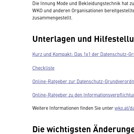
Die Innung Mode und Bekleidungstechnik hat zu 
WKO und anderen Organisationen bereitgestellte
zusammengestellt.
Unterlagen und Hilfestell
Kurz und Kompakt: Das 1x1 der Datenschutz-G
Checkliste
Online-Ratgeber zur Datenschutz-Grundverord
Online-Ratgeber zu den Informationsverpflicht
Weitere Informationen finden Sie unter
wko.at/d
Die wichtigsten Änderung