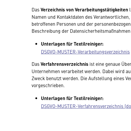
Das
Verzeichnis von Verarbeitungstätigkeiten
l
Namen und Kontaktdaten des Verantwortlichen, d
betroffenen Personen und der personenbezogene
Beschreibung der Datensicherheitsmaßnahmen 
Unterlagen für Textilreiniger:
DSGVO-MUSTER-Verarbeitungsverzeichnis
Das
Verfahrensverzeichnis
ist eine genaue Übe
Unternehmen verarbeitet werden. Dabei wird au
Zweck benutzt werden. Die Aufstellung eines Ve
vorgeschrieben.
Unterlagen für Textilreiniger:
DSGVO-MUSTER-Verfahrensverzeichnis (do