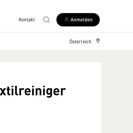
Kontakt
Anmelden
Österreich
tilreiniger