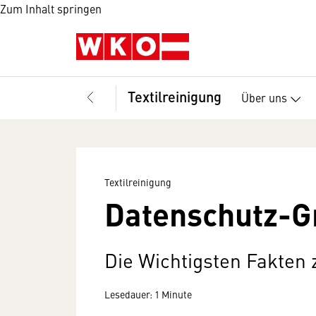
Zum Inhalt springen
Textilreinigung
Über uns
Textilreinigung
Datenschutz-Gr
Die Wichtigsten Fakten
Lesedauer: 1 Minute