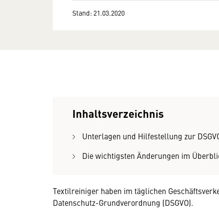
Stand: 21.03.2020
Inhaltsverzeichnis
Unterlagen und Hilfestellung zur DSGV
Die wichtigsten Änderungen im Überbli
Textilreiniger haben im täglichen Geschäftsverke
Datenschutz-Grundverordnung (DSGVO).