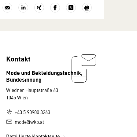
Kontakt
Mode und Bekleidungstechnik,
Bundesinnung
Wiedner Hauptstraße 63
1045 Wien
+43 5 90900 3263
mode@wko.at
Detaillierte Kontaktseite