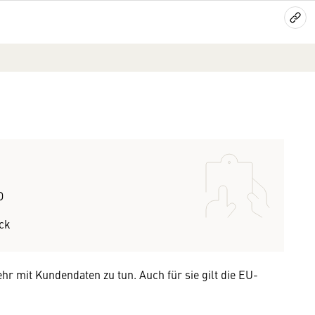
O
ck
hr mit Kundendaten zu tun. Auch für sie gilt die EU-