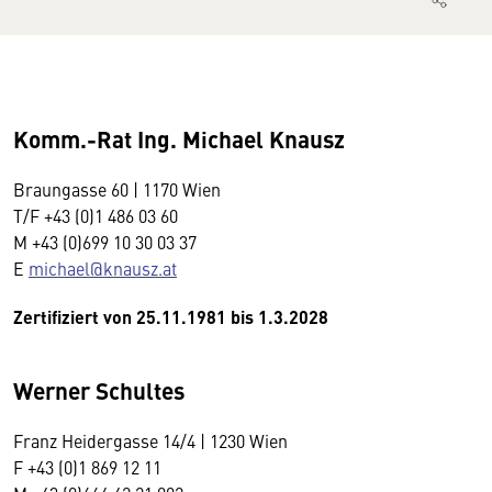
Komm.-Rat Ing. Michael Knausz
Braungasse 60 | 1170 Wien
T/F +43 (0)1 486 03 60
M +43 (0)699 10 30 03 37
E
michael@knausz.at
Zertifiziert von 25.11.1981 bis 1.3.2028
Werner Schultes
Franz Heidergasse 14/4 | 1230 Wien
F +43 (0)1 869 12 11