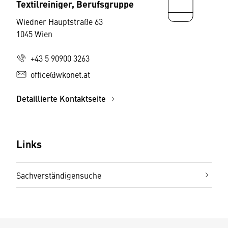
Textilreiniger, Berufsgruppe
Wiedner Hauptstraße 63
1045 Wien
+43 5 90900 3263
office@wkonet.at
Detaillierte Kontaktseite
Links
Sachverständigensuche