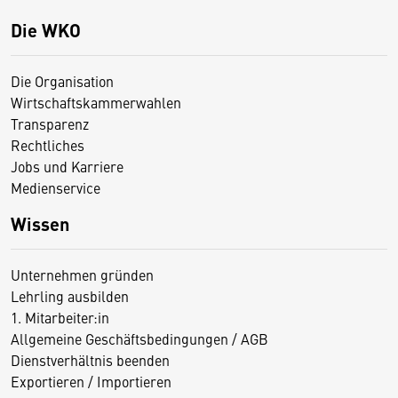
Die WKO
Die Organisation
Wirtschaftskammerwahlen
Transparenz
Rechtliches
Jobs und Karriere
Medienservice
Wissen
Unternehmen gründen
Lehrling ausbilden
1. Mitarbeiter:in
Allgemeine Geschäftsbedingungen / AGB
Dienstverhältnis beenden
Exportieren / Importieren