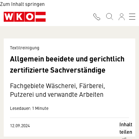
Zum Inhalt springen
Textilreinigung
Allgemein beeidete und gerichtlich
zertifizierte Sachverständige
Fachgebiete Wäscherei, Färberei,
Putzerei und verwandte Arbeiten
Lesedauer: 1 Minute
Inhalt
12.09.2024
teilen