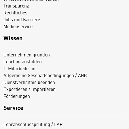
Transparenz
Rechtliches
Jobs und Karriere
Medienservice
Wissen
Unternehmen gründen
Lehrling ausbilden
1. Mitarbeiter:in
Allgemeine Geschäftsbedingungen / AGB
Dienstverhältnis beenden
Exportieren / Importieren
Förderungen
Service
Lehrabschlussprüfung / LAP