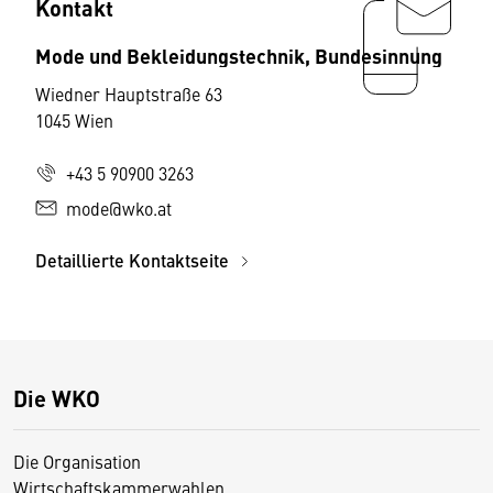
Kontakt
Mode und Bekleidungstechnik, Bundesinnung
Wiedner Hauptstraße 63
1045 Wien
+43 5 90900 3263
mode@wko.at
Detaillierte Kontaktseite
Die WKO
Die Organisation
Wirtschaftskammerwahlen