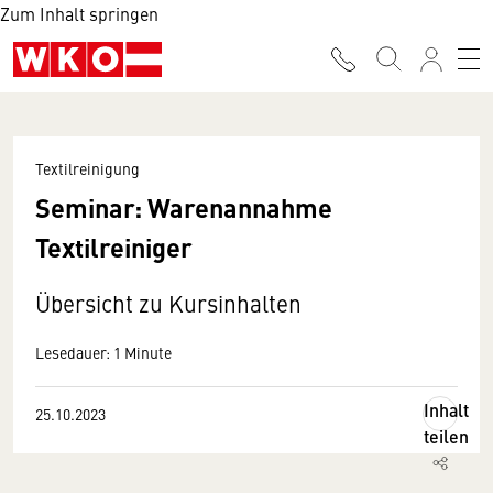
Zum Inhalt springen
Textilreinigung
Seminar: Warenannahme
Textilreiniger
Übersicht zu Kursinhalten
Lesedauer: 1 Minute
Inhalt
25.10.2023
teilen