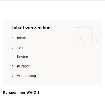
Inhaltsverzeichnis
Inhalt
Termin
Kosten
Kursort
Anmeldung
Kursnummer WATX 1