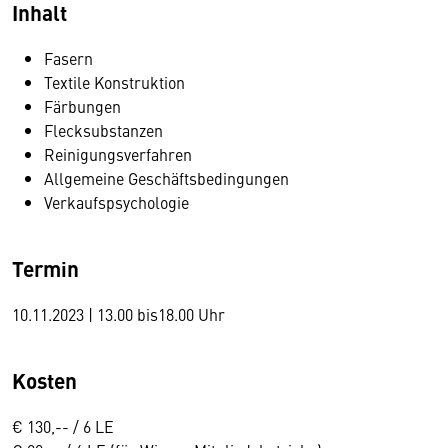
Inhalt
Fasern
Textile Konstruktion
Färbungen
Flecksubstanzen
Reinigungsverfahren
Allgemeine Geschäftsbedingungen
Verkaufspsychologie
Termin
10.11.2023 | 13.00 bis18.00 Uhr
Kosten
€ 130,-- / 6 LE