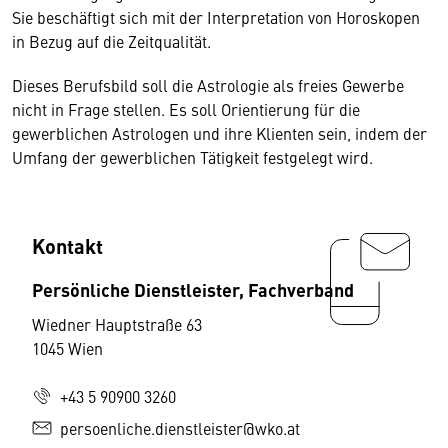
Sie beschäftigt sich mit der Interpretation von Horoskopen
in Bezug auf die Zeitqualität.
Dieses Berufsbild soll die Astrologie als freies Gewerbe
nicht in Frage stellen. Es soll Orientierung für die
gewerblichen Astrologen und ihre Klienten sein, indem der
Umfang der gewerblichen Tätigkeit festgelegt wird.
Kontakt
Persönliche Dienstleister, Fachverband
Wiedner Hauptstraße 63
1045 Wien
+43 5 90900 3260
persoenliche.dienstleister@wko.at