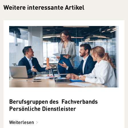
Weitere interessante Artikel
Berufsgruppen des Fachverbands
Persönliche Dienst­leister
Weiterlesen