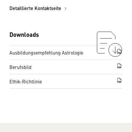
Detaillierte Kontaktseite
Downloads
Ausbildungsempfehlung Astrologie
PDF
Berufsbild
PDF
Ethik-Richtlinie
PDF