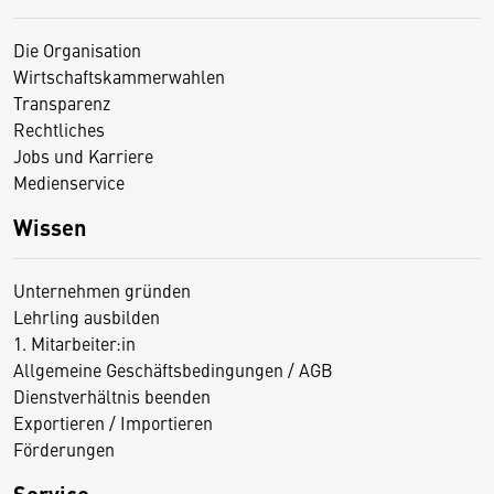
Die Organisation
Wirtschaftskammerwahlen
Transparenz
Rechtliches
Jobs und Karriere
Medienservice
Wissen
Unternehmen gründen
Lehrling ausbilden
1. Mitarbeiter:in
Allgemeine Geschäftsbedingungen / AGB
Dienstverhältnis beenden
Exportieren / Importieren
Förderungen
Service