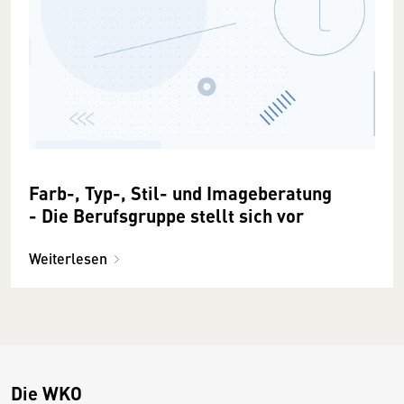
Farb-, Typ-, Stil- und Imageberatung
- Die Berufsgruppe stellt sich vor
Weiterlesen
Die WKO