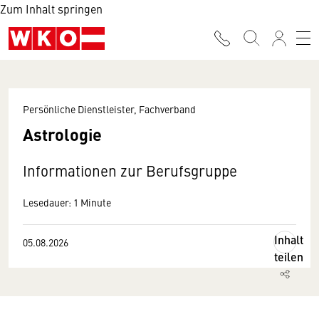
Zum Inhalt springen
Persönliche Dienstleister, Fachverband
Astrologie
Informationen zur Berufsgruppe
Lesedauer: 1 Minute
Inhalt
05.08.2026
teilen