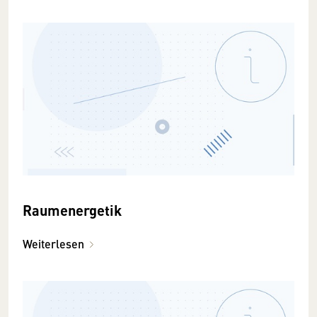
Raumenergetik
Weiterlesen