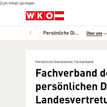
Zum Inhalt springen
Persönliche Dienstleister, Fachverband
Über uns
Persönliche Dienstleister, Fachverband
Fachverband d
persönlichen D
Landes­vertret