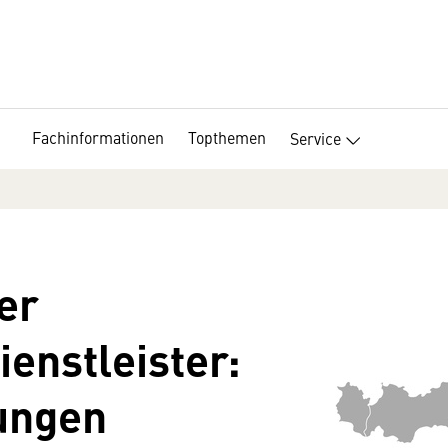
Fachinformationen
Topthemen
Service
er
ienstleister:
ungen