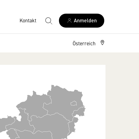
Kontakt
Anmelden
Österreich