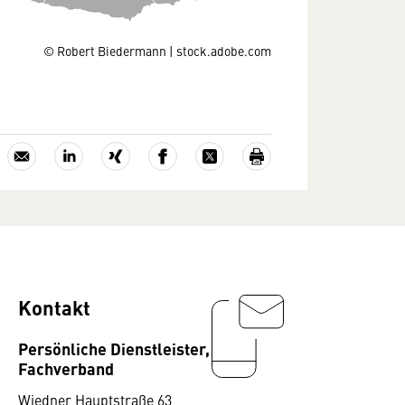
© Robert Biedermann | stock.adobe.com
Kontakt
Persönliche Dienstleister,
Fachverband
Wiedner Hauptstraße 63