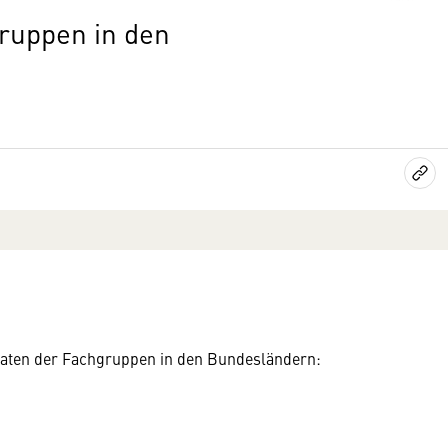
ruppen in den
tdaten der Fachgruppen in den Bundesländern: