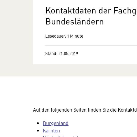
Kontaktdaten der Fachg
Bundesländern
Lesedauer: 1 Minute
Stand: 21.05.2019
Auf den folgenden Seiten finden Sie die Kontak
Burgenland
Kärnten