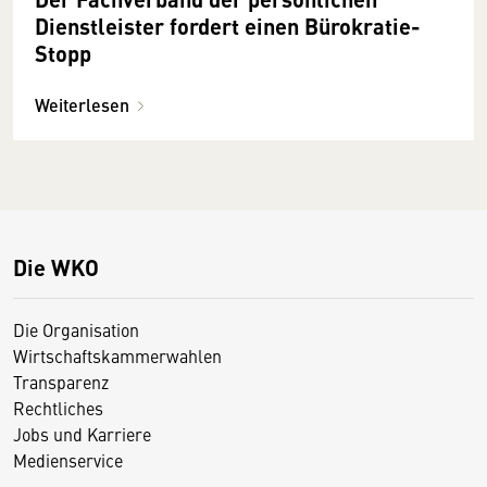
Dienstleister fordert einen Bürokratie-
Stopp
Weiterlesen
Die WKO
Die Organisation
Wirtschaftskammerwahlen
Transparenz
Rechtliches
Jobs und Karriere
Medienservice