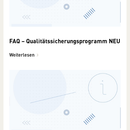
FAQ – Qualitätssicherungsprogramm NEU
Weiterlesen