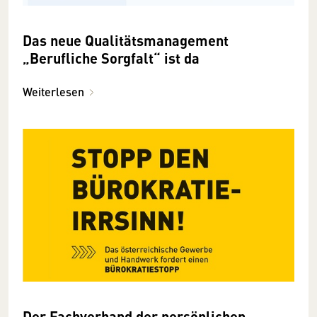
Das neue Qualitätsmanagement
„Berufliche Sorgfalt“ ist da
Weiterlesen
Der Fachverband der persönlichen