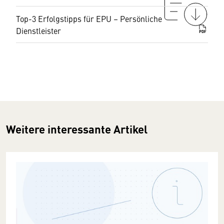
Top-3 Erfolgstipps für EPU – Persönliche
Dienstleister
PDF
Weitere interessante Artikel