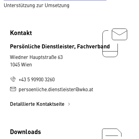
Unterstützung zur Umsetzung
Kontakt
Persönliche Dienstleister, Fachverband
Wiedner Hauptstraße 63
1045 Wien
+43 5 90900 3260
persoenliche.dienstleister@wko.at
Detaillierte Kontaktseite
Downloads