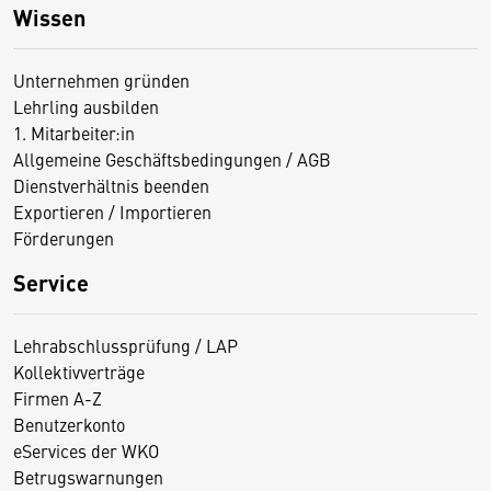
Wissen
Unternehmen gründen
Lehrling ausbilden
1. Mitarbeiter:in
Allgemeine Geschäftsbedingungen / AGB
Dienstverhältnis beenden
Exportieren / Importieren
Förderungen
Service
Lehrabschlussprüfung / LAP
Kollektivverträge
Firmen A-Z
Benutzerkonto
eServices der WKO
Betrugswarnungen