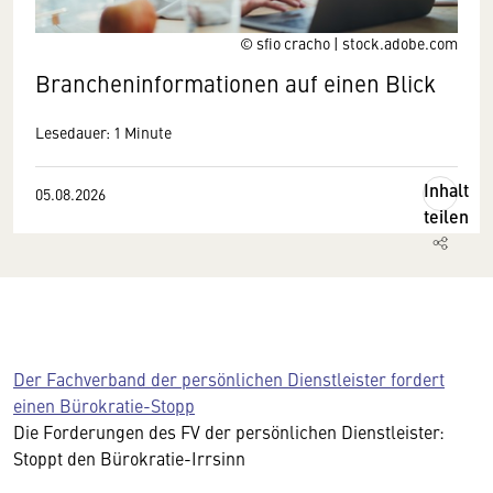
© sfio cracho | stock.adobe.com
Brancheninformationen auf einen Blick
Lesedauer: 1 Minute
Inhalt
05.08.2026
teilen
Der Fachverband der persönlichen Dienstleister fordert
einen Bürokratie-Stopp
Die Forderungen des FV der persönlichen Dienstleister:
Stoppt den Bürokratie-Irrsinn