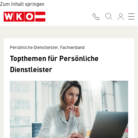
Zum Inhalt springen
Persönliche Dienstleister, Fachverband
Topthemen für Persönliche
Dienstleister