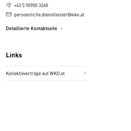
+43 5 90900 3260
persoenliche.dienstleister@wko.at
Detaillierte Kontaktseite
Links
Kollektivverträge auf WKO.at