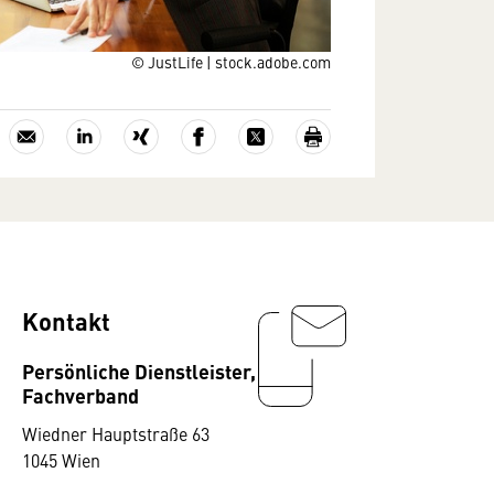
© JustLife | stock.adobe.com
Kontakt
Persönliche Dienstleister,
Fachverband
Wiedner Hauptstraße 63
1045 Wien