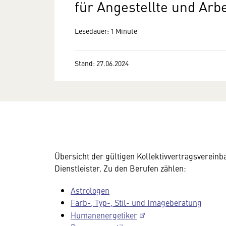
für Angestellte und Arbe
Lesedauer: 1 Minute
Stand: 27.06.2024
Übersicht der gültigen Kollektivvertragsverein
Dienstleister. Zu den Berufen zählen:
Astrologen
Farb-, Typ-, Stil- und Imageberatung
Humanenergetiker