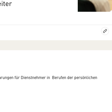
iter
barungen für Dienstnehmer in Berufen der persönlichen