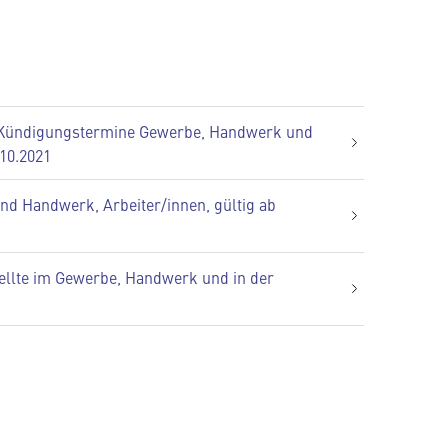
 / Kündigungstermine Gewerbe, Handwerk und
.10.2021
d Handwerk, Arbeiter/innen, gültig ab
ellte im Gewerbe, Handwerk und in der