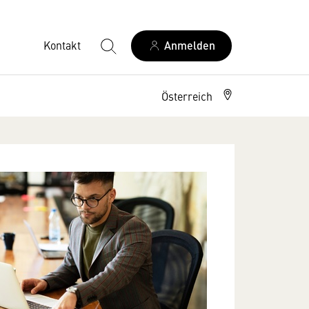
Kontakt
Anmelden
Österreich