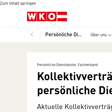
Zum Inhalt springen
Persönliche Dienstleister, Fachverband
Über uns
Persönliche Dienstleister, Fachverband
Kollektivvertr
persönliche Di
Aktuelle Kollektivvertr