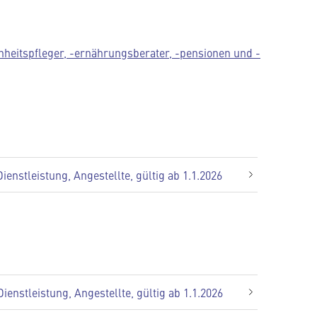
önheitspfleger, -ernährungsberater, -pensionen und -
nstleistung, Angestellte, gültig ab 1.1.2026
nstleistung, Angestellte, gültig ab 1.1.2026