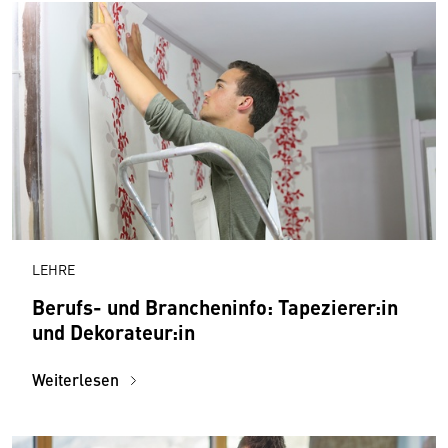
LEHRE
Berufs- und Brancheninfo: Tapezierer:in
und Dekorateur:in
Weiterlesen