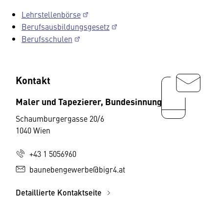
Lehrstellenbörse
Berufsausbildungsgesetz
Berufsschulen
Kontakt
Maler und Tapezierer, Bundesinnung
Schaumburgergasse 20/6
1040 Wien
+43 1 5056960
baunebengewerbe@bigr4.at
Detaillierte Kontaktseite