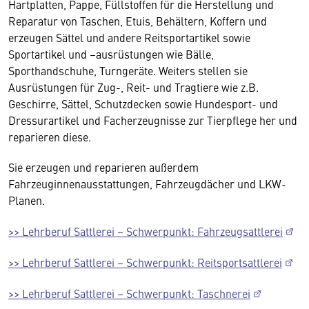
Hartplatten, Pappe, Füllstoffen für die Herstellung und
Reparatur von Taschen, Etuis, Behältern, Koffern und
erzeugen Sättel und andere Reitsportartikel sowie
Sportartikel und –ausrüstungen wie Bälle,
Sporthandschuhe, Turngeräte. Weiters stellen sie
Ausrüstungen für Zug-, Reit- und Tragtiere wie z.B.
Geschirre, Sättel, Schutzdecken sowie Hundesport- und
Dressurartikel und Facherzeugnisse zur Tierpflege her und
reparieren diese.
Sie erzeugen und reparieren außerdem
Fahrzeuginnenausstattungen, Fahrzeugdächer und LKW-
Planen.
>> Lehrberuf Sattlerei – Schwerpunkt: Fahrzeugsattlerei
>> Lehrberuf Sattlerei – Schwerpunkt: Reitsportsattlerei
>> Lehrberuf Sattlerei – Schwerpunkt: Taschnerei