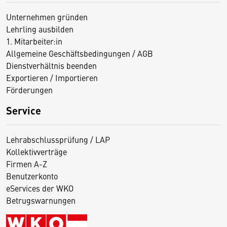
Unternehmen gründen
Lehrling ausbilden
1. Mitarbeiter:in
Allgemeine Geschäftsbedingungen / AGB
Dienstverhältnis beenden
Exportieren / Importieren
Förderungen
Service
Lehrabschlussprüfung / LAP
Kollektivverträge
Firmen A-Z
Benutzerkonto
eServices der WKO
Betrugswarnungen