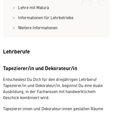
Lehre mit Matura
Informationen für Lehrbetriebe
Weitere Informationen
Lehrberufe
Tapezierer/in und Dekorateur/in
Entscheidest Du Dich für den dreijährigen Lehrberuf
Tapezierer/in und Dekorateur/in, beginnst Du eine duale
Ausbildung, in der Fachwissen mit handwerklichem
Geschick kombiniert wird.
Tapezierer:innen und Dekorateur:innen gestalten Räume