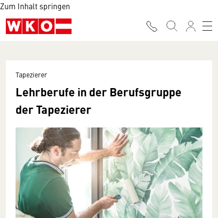
Zum Inhalt springen
Tapezierer
Lehrberufe in der Berufsgruppe
der Tapezierer