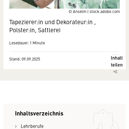
© Anselm | stock.adobe.com
Tapezierer:in und Dekorateur:in ,
Polster:in, Sattlerei
Lesedauer: 1 Minute
Inhalt
Stand: 09.09.2025
teilen
Inhaltsverzeichnis
Lehrberufe