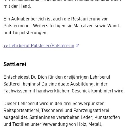
mit der Hand.
Ein Aufgabenbereich ist auch die Restaurierung von
Polstermöbel. Weiters fertigen sie Matratzen sowie Wand-
und Türpolsterungen.
>> Lehrberuf Polsterer/Polstererin
Sattlerei
Entscheidest Du Dich für den dreijährigen Lehrberuf
Sattlerei, beginnst Du eine duale Ausbildung, in der
Fachwissen mit handwerklichem Geschick kombiniert wird.
Dieser Lehrberuf wird in den drei Schwerpunkten
Reitsportsattlerei, Taschnerei und Fahrzeugsattlerei
ausgebildet. Sattler:innen verarbeiten Leder, Kunststoffen
und Textilien unter Verwendung von Holz, Metall,