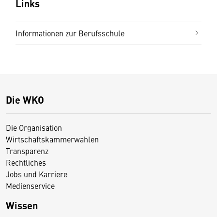
Links
Informationen zur Berufsschule
Die WKO
Die Organisation
Wirtschaftskammerwahlen
Transparenz
Rechtliches
Jobs und Karriere
Medienservice
Wissen