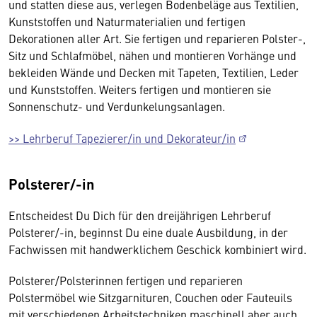
und statten diese aus, verlegen Bodenbeläge aus Textilien,
Kunststoffen und Naturmaterialien und fertigen
Dekorationen aller Art. Sie fertigen und reparieren Polster-,
Sitz und Schlafmöbel, nähen und montieren Vorhänge und
bekleiden Wände und Decken mit Tapeten, Textilien, Leder
und Kunststoffen. Weiters fertigen und montieren sie
Sonnenschutz- und Verdunkelungsanlagen.
>> Lehrberuf Tapezierer/in und Dekorateur/in
Polsterer/-in
Entscheidest Du Dich für den dreijährigen Lehrberuf
Polsterer/-in, beginnst Du eine duale Ausbildung, in der
Fachwissen mit handwerklichem Geschick kombiniert wird.
Polsterer/Polsterinnen fertigen und reparieren
Polstermöbel wie Sitzgarnituren, Couchen oder Fauteuils
mit verschiedenen Arbeitstechniken maschinell aber auch