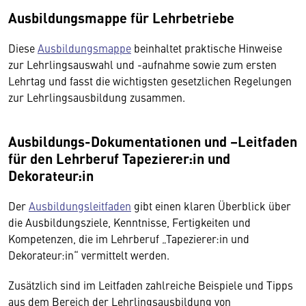
Ausbildungsmappe für Lehrbetriebe
Diese
Ausbildungsmappe
beinhaltet praktische Hinweise
zur Lehrlingsauswahl und -aufnahme sowie zum ersten
Lehrtag und fasst die wichtigsten gesetzlichen Regelungen
zur Lehrlingsausbildung zusammen.
Ausbildungs-Dokumentationen und –Leitfaden
für den Lehrberuf Tapezierer:in und
Dekorateur:in
Der
Ausbildungsleitfaden
gibt einen klaren Überblick über
die Ausbildungsziele, Kenntnisse, Fertigkeiten und
Kompetenzen, die im Lehrberuf „Tapezierer:in und
Dekorateur:in“ vermittelt werden.
Zusätzlich sind im Leitfaden zahlreiche Beispiele und Tipps
aus dem Bereich der Lehrlingsausbildung von