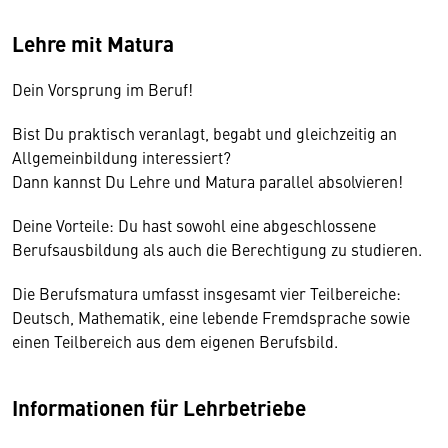
Lehre mit Matura
Dein Vorsprung im Beruf!
Bist Du praktisch veranlagt, begabt und gleichzeitig an
Allgemeinbildung interessiert?
Dann kannst Du Lehre und Matura parallel absolvieren!
Deine Vorteile: Du hast sowohl eine abgeschlossene
Berufsausbildung als auch die Berechtigung zu studieren.
Die Berufsmatura umfasst insgesamt vier Teilbereiche:
Deutsch, Mathematik, eine lebende Fremdsprache sowie
einen Teilbereich aus dem eigenen Berufsbild.
Informationen für Lehrbetriebe