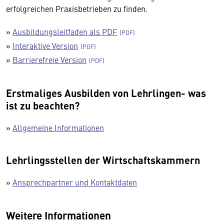
erfolgreichen Praxisbetrieben zu finden.
»
Ausbildungsleitfaden als PDF
»
Interaktive Version
»
Barrierefreie Version
Erstmaliges Ausbilden von Lehrlingen- was
ist zu beachten?
»
Allgemeine Informationen
Lehrlingsstellen der Wirtschaftskammern
»
Ansprechpartner und Kontaktdaten
Weitere Informationen