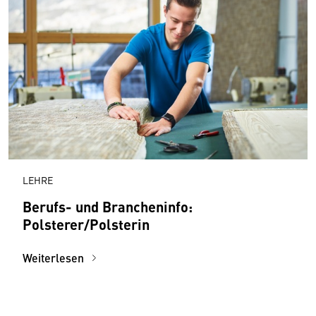
LEHRE
Berufs- und Brancheninfo:
Polsterer/Polsterin
Weiterlesen