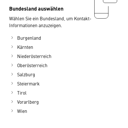
Bundesland auswählen
Wählen Sie ein Bundesland, um Kontakt-
Informationen anzuzeigen.
Burgenland
Kärnten
Niederösterreich
Oberösterreich
Salzburg
Steiermark
Tirol
Vorarlberg
Wien