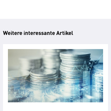
Weitere interessante Artikel