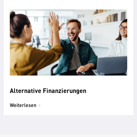
Alternative Finanzierungen
Weiterlesen