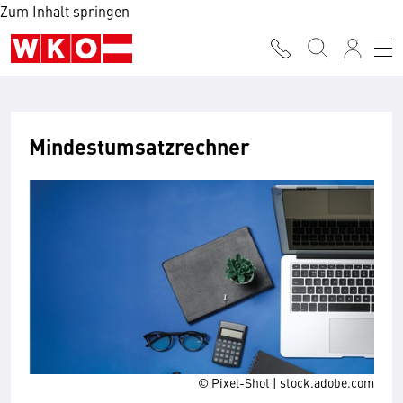
Zum Inhalt springen
Mindestumsatzrechner
© Pixel-Shot | stock.adobe.com