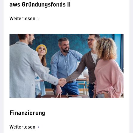
aws Gründungsfonds II
Weiterlesen
Finanzierung
Weiterlesen