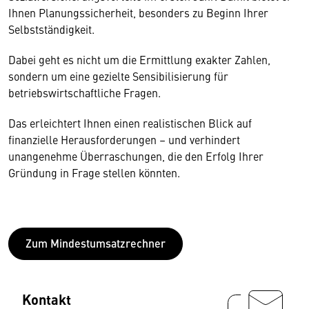
Ihnen Planungssicherheit, besonders zu Beginn Ihrer
Selbstständigkeit.
Dabei geht es nicht um die Ermittlung exakter Zahlen,
sondern um eine gezielte Sensibilisierung für
betriebswirtschaftliche Fragen.
Das erleichtert Ihnen einen realistischen Blick auf
finanzielle Herausforderungen – und verhindert
unangenehme Überraschungen, die den Erfolg Ihrer
Gründung in Frage stellen könnten.
Zum Mindestumsatzrechner
Kontakt