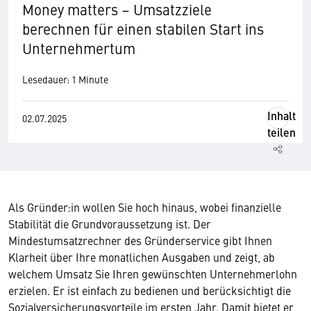
Money matters – Umsatzziele
berechnen für einen stabilen Start ins
Unternehmertum
Lesedauer: 1 Minute
Inhalt
02.07.2025
teilen
Als Gründer:in wollen Sie hoch hinaus, wobei finanzielle
Stabilität die Grundvoraussetzung ist. Der
Mindestumsatzrechner des Gründerservice gibt Ihnen
Klarheit über Ihre monatlichen Ausgaben und zeigt, ab
welchem Umsatz Sie Ihren gewünschten Unternehmerlohn
erzielen. Er ist einfach zu bedienen und berücksichtigt die
Sozialversicherungsvorteile im ersten Jahr. Damit bietet er