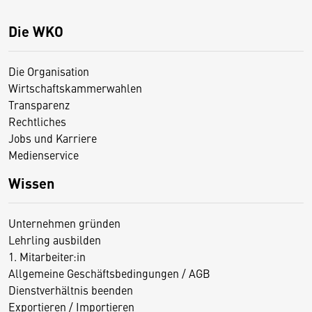
Die WKO
Die Organisation
Wirtschaftskammerwahlen
Transparenz
Rechtliches
Jobs und Karriere
Medienservice
Wissen
Unternehmen gründen
Lehrling ausbilden
1. Mitarbeiter:in
Allgemeine Geschäftsbedingungen / AGB
Dienstverhältnis beenden
Exportieren / Importieren