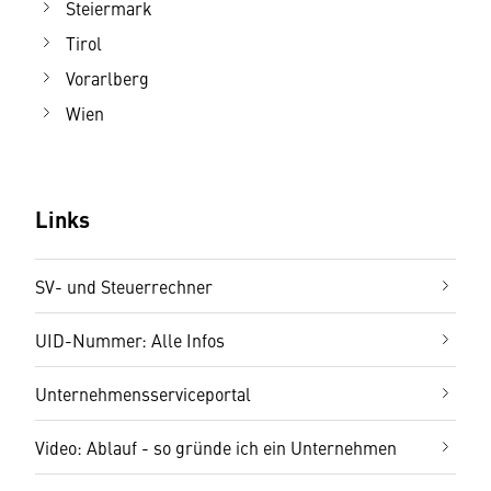
Steiermark
Tirol
Vorarlberg
Wien
Links
SV- und Steuerrechner
UID-Nummer: Alle Infos
Unternehmensserviceportal
Video: Ablauf - so gründe ich ein Unternehmen