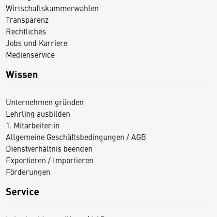
Wirtschaftskammerwahlen
Transparenz
Rechtliches
Jobs und Karriere
Medienservice
Wissen
Unternehmen gründen
Lehrling ausbilden
1. Mitarbeiter:in
Allgemeine Geschäftsbedingungen / AGB
Dienstverhältnis beenden
Exportieren / Importieren
Förderungen
Service