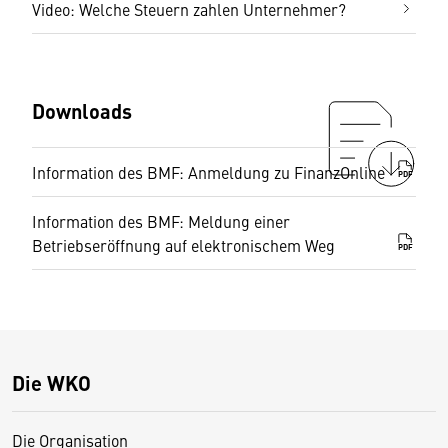
Video: Welche Steuern zahlen Unternehmer?
Downloads
Information des BMF: Anmeldung zu FinanzOnline
PDF
Information des BMF: Meldung einer
Betriebseröffnung auf elektronischem Weg
PDF
Die WKO
Die Organisation