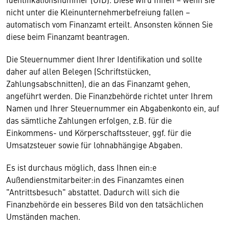
nicht unter die Kleinunternehmerbefreiung fallen –
automatisch vom Finanzamt erteilt. Ansonsten können Sie
diese beim Finanzamt beantragen.
Die Steuernummer dient Ihrer Identifikation und sollte
daher auf allen Belegen (Schriftstücken,
Zahlungsabschnitten), die an das Finanzamt gehen,
angeführt werden. Die Finanzbehörde richtet unter Ihrem
Namen und Ihrer Steuernummer ein Abgabenkonto ein, auf
das sämtliche Zahlungen erfolgen, z.B. für die
Einkommens- und Körperschaftssteuer, ggf. für die
Umsatzsteuer sowie für lohnabhängige Abgaben.
Es ist durchaus möglich, dass Ihnen ein:e
Außendienstmitarbeiter:in des Finanzamtes einen
"Antrittsbesuch" abstattet. Dadurch will sich die
Finanzbehörde ein besseres Bild von den tatsächlichen
Umständen machen.