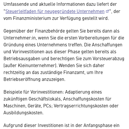
Umfassende und aktuelle Informationen dazu liefert der
"
Steuerleitfaden für neugegründete Unternehmen
", der
vom Finanzministerium zur Verfügung gestellt wird.
Gegenüber der Finanzbehörde gelten Sie bereits dann als
Unternehmer:in, wenn Sie die ersten Vorbereitungen für die
Gründung eines Unternehmens treffen. Die Anschaffungen
und Vorinvestitionen aus dieser Phase gelten bereits als
Betriebsausgaben und berechtigen Sie zum Vorsteuerabzug
(außer Kleinunternehmer). Wenden Sie sich daher
rechtzeitig an das zuständige Finanzamt, um Ihre
Betriebseröffnung anzuzeigen.
Beispiele für Vorinvestitionen: Adaptierung eines
zukünftigen Geschäftslokals, Anschaffungskosten für
Maschinen, Geräte, PCs; Vertragserrichtungskosten oder
Ausbildungskosten.
Aufgrund dieser Investitionen ist in der Anfangsphase ein