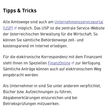
Tipps & Tricks
Alle Amtswege sind auch am
Unternehmensserviceportal
(USP)
möglich. Das USP ist die zentrale Service-Website
der österreichischen Verwaltung für die Wirtschaft. So
können Sie sämtliche Behördenwege zeit- und
kostensparend im Internet erledigen.
Für die elektronische Korrespondenz mit dem Finanzamt
steht Ihnen im Speziellen
FinanzOnline
zur Verfügung.
Sämtliche Anträge können auch auf elektronischem Weg
eingebracht werden.
Als Unternehmer:in sind Sie unter anderem verpflichtet,
Bücher bzw. Aufzeichnungen zu führen,
Abgabenerklärungen einzureichen und bei
Betriebsprüfungen mitzuwirken.