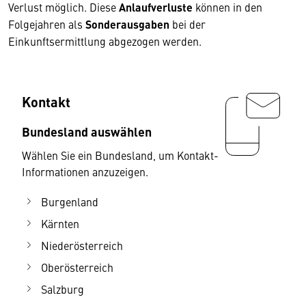
Verlust möglich. Diese
Anlaufverluste
können in den
Folgejahren als
Sonderausgaben
bei der
Einkunftsermittlung abgezogen werden.
Kontakt
Bundesland auswählen
Wählen Sie ein Bundesland, um Kontakt-
Informationen anzuzeigen.
Burgenland
Kärnten
Niederösterreich
Oberösterreich
Salzburg