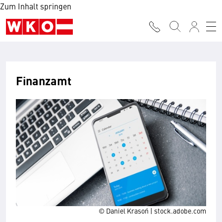
Zum Inhalt springen
Finanzamt
© Daniel Krasoń | stock.adobe.com