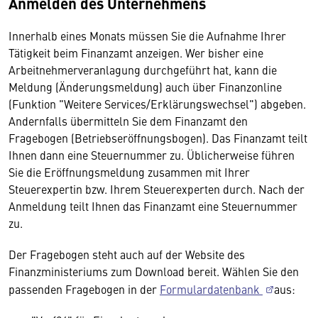
Anmelden des Unternehmens
Innerhalb eines Monats müssen Sie die Aufnahme Ihrer
Tätigkeit beim Finanzamt anzeigen. Wer bisher eine
Arbeitnehmerveranlagung durchgeführt hat, kann die
Meldung (Änderungsmeldung) auch über Finanzonline
(Funktion "Weitere Services/Erklärungswechsel") abgeben.
Andernfalls übermitteln Sie dem Finanzamt den
Fragebogen (Betriebseröffnungsbogen). Das Finanzamt teilt
Ihnen dann eine Steuernummer zu. Üblicherweise führen
Sie die Eröffnungsmeldung zusammen mit Ihrer
Steuerexpertin bzw. Ihrem Steuerexperten durch. Nach der
Anmeldung teilt Ihnen das Finanzamt eine Steuernummer
zu.
Der Fragebogen steht auch auf der Website des
Finanzministeriums zum Download bereit. Wählen Sie den
passenden Fragebogen in der
Formulardatenbank
aus: