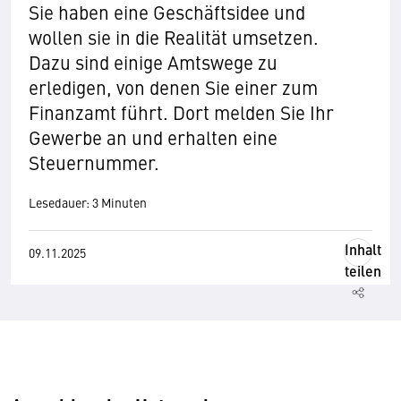
Sie haben eine Geschäftsidee und
wollen sie in die Realität umsetzen.
Dazu sind einige Amtswege zu
erledigen, von denen Sie einer zum
Finanzamt führt. Dort melden Sie Ihr
Gewerbe an und erhalten eine
Steuernummer.
Lesedauer: 3 Minuten
Inhalt
09.11.2025
teilen