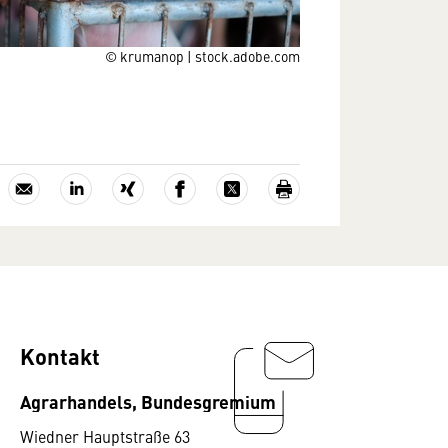
© krumanop | stock.adobe.com
Kontakt
Agrarhandels, Bundesgremium
Wiedner Hauptstraße 63