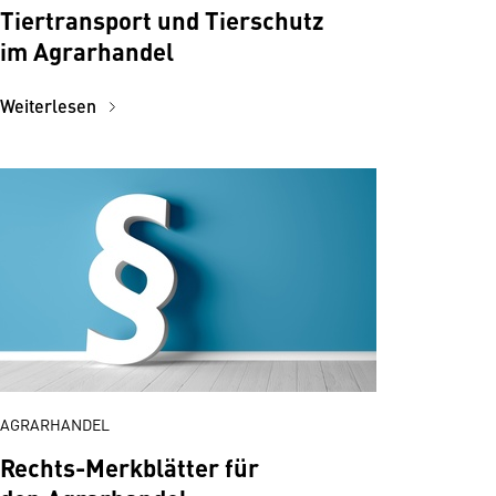
Tiertransport und Tierschutz
im Agrarhandel
Weiterlesen
AGRARHANDEL
Rechts-Merkblätter für