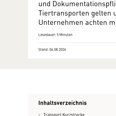
und Dokumentationspfli
Tiertransporten gelten 
Unternehmen achten m
Lesedauer: 5 Minuten
Stand: 06.08.2026
Inhaltsverzeichnis
Transport Kurzstrecke