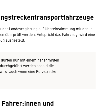
angstreckentransportfahrzeuge
t der Landesregierung auf Übereinstimmung mit den in
n überprüft werden. Entspricht das Fahrzeug, wird eine
ug ausgestellt.
r) dürfen nur mit einem genehmigten
durchgeführt werden sobald die
 wird, auch wenn eine Kurzstrecke
 Fahrer:innen und