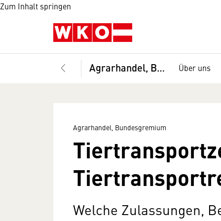
Zum Inhalt springen
Agrarhandel, Bundesgremium
Über uns
Agrarhandel, Bundesgremium
Tiertransportz
Tiertransportr
Welche Zulassungen, B