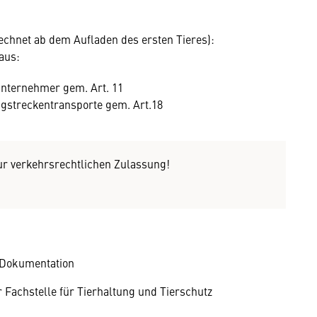
echnet ab dem Aufladen des ersten Tieres):
aus:
unternehmer gem. Art. 11
gstreckentransporte gem. Art.18
zur verkehrsrechtlichen Zulassung!
 Dokumentation
 Fachstelle für Tierhaltung und Tierschutz