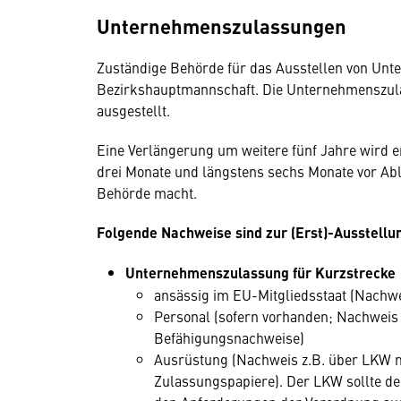
Unternehmenszulassungen
Zuständige Behörde für das Ausstellen von Unt
Bezirkshauptmannschaft. Die Unternehmenszula
ausgestellt.
Eine Verlängerung um weitere fünf Jahre wird e
drei Monate und längstens sechs Monate vor Ab
Behörde macht.
Folgende Nachweise sind zur (Erst)-Ausstell
Unternehmenszulassung für Kurzstrecke
ansässig im EU-Mitgliedsstaat (Nachwe
Personal (sofern vorhanden; Nachweis 
Befähigungsnachweise)
Ausrüstung (Nachweis z.B. über LKW m
Zulassungspapiere). Der LKW sollte d