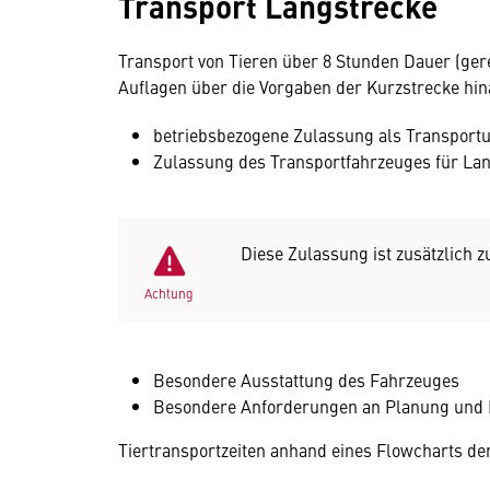
Transport Langstrecke
Transport von Tieren über 8 Stunden Dauer (ger
Auflagen über die Vorgaben der Kurzstrecke hin
betriebsbezogene Zulassung als Transport
Zulassung des Transportfahrzeuges für Lan
Diese Zulassung ist zusätzlich 
Achtung
Besondere Ausstattung des Fahrzeuges
Besondere Anforderungen an Planung und
Tiertransportzeiten anhand eines Flowcharts der