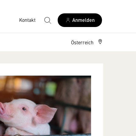
Kontakt
Anmelden
Österreich