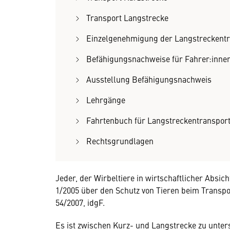
Transport Langstrecke
Einzelgenehmigung der Langstreckent
Befähigungsnachweise für Fahrer:innen
Ausstellung Befähigungsnachweis
Lehrgänge
Fahrtenbuch für Langstreckentranspor
Rechtsgrundlagen
Jeder, der Wirbeltiere in wirtschaftlicher Absich
1/2005 über den Schutz von Tieren beim Transpo
54/2007, idgF.
Es ist zwischen Kurz- und Langstrecke zu unter