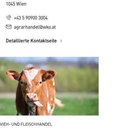
1045 Wien
+43 5 90900 3004
agrarhandel@wko.at
Detaillierte Kontaktseite
VIEH- UND FLEISCHHANDEL