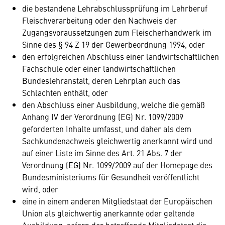
die bestandene Lehrabschlussprüfung im Lehrberuf
Fleischverarbeitung oder den Nachweis der
Zugangsvoraussetzungen zum Fleischerhandwerk im
Sinne des § 94 Z 19 der Gewerbeordnung 1994, oder
den erfolgreichen Abschluss einer landwirtschaftlichen
Fachschule oder einer landwirtschaftlichen
Bundeslehranstalt, deren Lehrplan auch das
Schlachten enthält, oder
den Abschluss einer Ausbildung, welche die gemäß
Anhang IV der Verordnung (EG) Nr. 1099/2009
geforderten Inhalte umfasst, und daher als dem
Sachkundenachweis gleichwertig anerkannt wird und
auf einer Liste im Sinne des Art. 21 Abs. 7 der
Verordnung (EG) Nr. 1099/2009 auf der Homepage des
Bundesministeriums für Gesundheit veröffentlicht
wird, oder
eine in einem anderen Mitgliedstaat der Europäischen
Union als gleichwertig anerkannte oder geltende