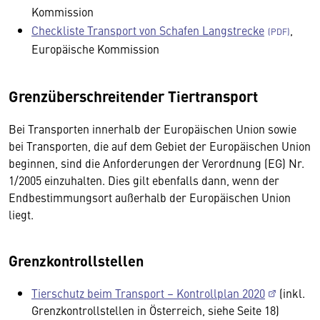
Kommission
Checkliste Transport von Schafen Langstrecke
,
Europäische Kommission
Grenzüberschreitender Tiertransport
Bei Transporten innerhalb der Europäischen Union sowie
bei Transporten, die auf dem Gebiet der Europäischen Union
beginnen, sind die Anforderungen der Verordnung (EG) Nr.
1/2005 einzuhalten. Dies gilt ebenfalls dann, wenn der
Endbestimmungsort außerhalb der Europäischen Union
liegt.
Grenzkontrollstellen
Tierschutz beim Transport – Kontrollplan 2020
(inkl.
Grenzkontrollstellen in Österreich, siehe Seite 18)