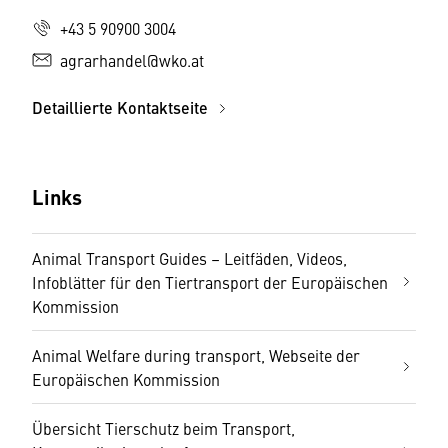
+43 5 90900 3004
agrarhandel@wko.at
Detaillierte Kontaktseite
Links
Animal Transport Guides – Leitfäden, Videos,
Infoblätter für den Tiertransport der Europäischen
Kommission
Animal Welfare during transport, Webseite der
Europäischen Kommission
Übersicht Tierschutz beim Transport,