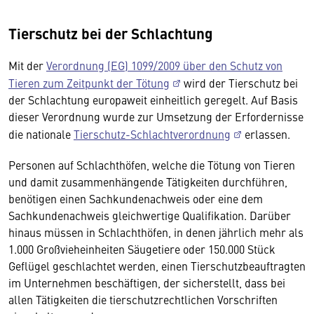
Tierschutz bei der Schlachtung
Mit der
Verordnung (EG) 1099/2009 über den Schutz von
Tieren zum Zeitpunkt der Tötung
wird der Tierschutz bei
der Schlachtung europaweit einheitlich geregelt. Auf Basis
dieser Verordnung wurde zur Umsetzung der Erfordernisse
die nationale
Tierschutz-Schlachtverordnung
erlassen.
Personen auf Schlachthöfen, welche die Tötung von Tieren
und damit zusammenhängende Tätigkeiten durchführen,
benötigen einen Sachkundenachweis oder eine dem
Sachkundenachweis gleichwertige Qualifikation. Darüber
hinaus müssen in Schlachthöfen, in denen jährlich mehr als
1.000 Großvieheinheiten Säugetiere oder 150.000 Stück
Geflügel geschlachtet werden, einen Tierschutzbeauftragten
im Unternehmen beschäftigen, der sicherstellt, dass bei
allen Tätigkeiten die tierschutzrechtlichen Vorschriften