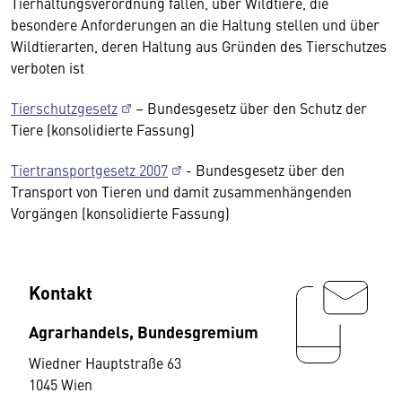
Tierhaltungsverordnung fallen, über Wildtiere, die
besondere Anforderungen an die Haltung stellen und über
Wildtierarten, deren Haltung aus Gründen des Tierschutzes
verboten ist
Tierschutzgesetz
– Bundesgesetz über den Schutz der
Tiere (konsolidierte Fassung)
Tiertransportgesetz 2007
- Bundesgesetz über den
Transport von Tieren und damit zusammenhängenden
Vorgängen (konsolidierte Fassung)
Kontakt
Agrarhandels, Bundesgremium
Wiedner Hauptstraße 63
1045 Wien