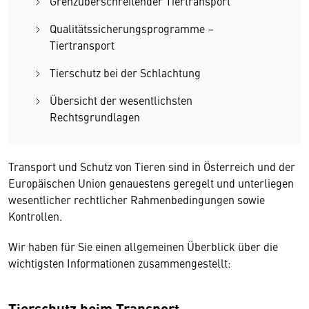
Grenzüberschreitender Tiertransport
Qualitätssicherungsprogramme –
Tiertransport
Tierschutz bei der Schlachtung
Übersicht der wesentlichsten
Rechtsgrundlagen
Transport und Schutz von Tieren sind in Österreich und der
Europäischen Union genauestens geregelt und unterliegen
wesentlicher rechtlicher Rahmenbedingungen sowie
Kontrollen.
Wir haben für Sie einen allgemeinen Überblick über die
wichtigsten Informationen zusammengestellt:
Tierschutz beim Transport