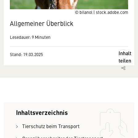
© bilanol | stock.adobe.com
Allgemeiner Überblick
Lesedauer: 9 Minuten
Inhalt
Stand: 19.03.2025
teilen
Inhaltsverzeichnis
Tierschutz beim Transport