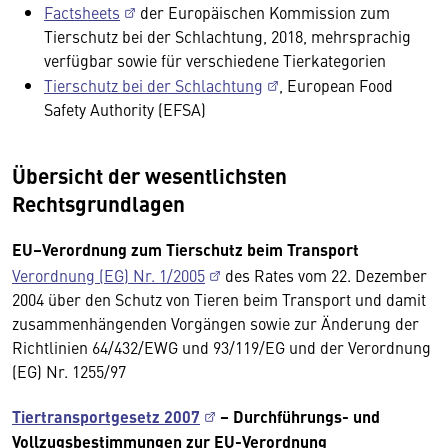
Factsheets
der Europäischen Kommission zum
Tierschutz bei der Schlachtung, 2018, mehrsprachig
verfügbar sowie für verschiedene Tierkategorien
Tierschutz bei der Schlachtung
, European Food
Safety Authority (EFSA)
Übersicht der wesentlichsten
Rechtsgrundlagen
EU–Verordnung zum Tierschutz beim Transport
Verordnung (EG) Nr. 1/2005
des Rates vom 22. Dezember
2004 über den Schutz von Tieren beim Transport und damit
zusammenhängenden Vorgängen sowie zur Änderung der
Richtlinien 64/432/EWG und 93/119/EG und der Verordnung
(EG) Nr. 1255/97
Tiertransportgesetz 2007
– Durchführungs- und
Vollzugsbestimmungen zur EU-Verordnung