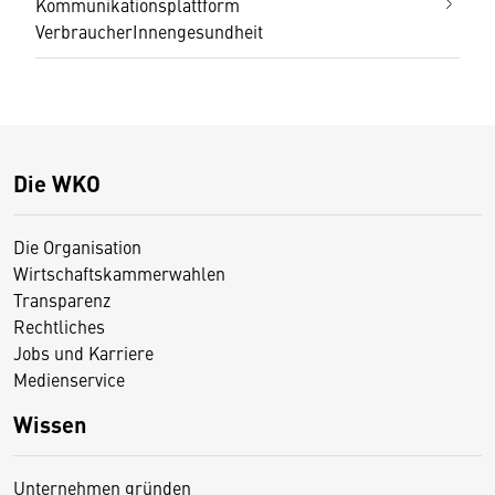
Kommunikationsplattform
VerbraucherInnengesundheit
Die WKO
Die Organisation
Wirtschaftskammerwahlen
Transparenz
Rechtliches
Jobs und Karriere
Medienservice
Wissen
Unternehmen gründen