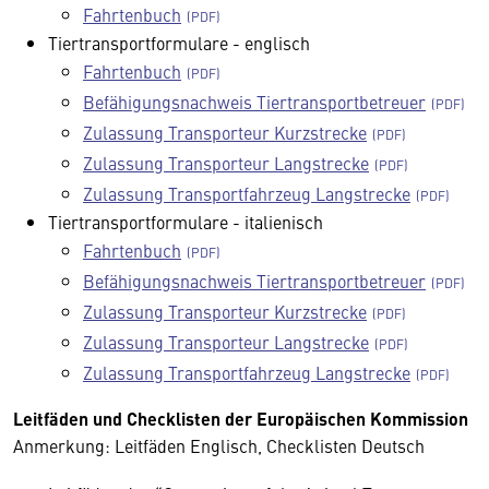
Fahrtenbuch
Tiertransportformulare - englisch
Fahrtenbuch
Befähigungsnachweis Tiertransportbetreuer
Zulassung Transporteur Kurzstrecke
Zulassung Transporteur Langstrecke
Zulassung Transportfahrzeug Langstrecke
Tiertransportformulare - italienisch
Fahrtenbuch
Befähigungsnachweis Tiertransportbetreuer
Zulassung Transporteur Kurzstrecke
Zulassung Transporteur Langstrecke
Zulassung Transportfahrzeug Langstrecke
Leitfäden und Checklisten der Europäischen Kommission
Anmerkung: Leitfäden Englisch, Checklisten Deutsch