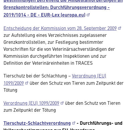
Grenzkontrollstellen: Durchführungsverordnung -
2019/1014 - DE - EUR-Lex (europa.eu)
Entscheidung der Kommission vom 28. September 2009
zur Aufstellung eines Verzeichnisses zugelassener
Grenzkontrollstellen, zur Festlegung bestimmter
Vorschriften für die von Veterinärsachverständigen der
Kommission durchgeführten Inspektionen und zur
Definition der Veterinäreinheiten in TRACES
Tierschutz bei der Schlachtung –
Verordnung (EU)
1099/2009
über den Schutz von Tieren zum Zeitpunkt der
Tötung
Verordnung (EU) 1099/2009
über den Schutz von Tieren
zum Zeitpunkt der Tötung
Tierschutz-Schlachtverordnung
- Durchführungs- und