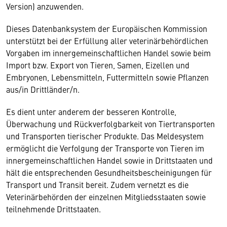
Version) anzuwenden.
Dieses Datenbanksystem der Europäischen Kommission
unterstützt bei der Erfüllung aller veterinärbehördlichen
Vorgaben im innergemeinschaftlichen Handel sowie beim
Import bzw. Export von Tieren, Samen, Eizellen und
Embryonen, Lebensmitteln, Futtermitteln sowie Pflanzen
aus/in Drittländer/n.
Es dient unter anderem der besseren Kontrolle,
Überwachung und Rückverfolgbarkeit von Tiertransporten
und Transporten tierischer Produkte. Das Meldesystem
ermöglicht die Verfolgung der Transporte von Tieren im
innergemeinschaftlichen Handel sowie in Drittstaaten und
hält die entsprechenden Gesundheitsbescheinigungen für
Transport und Transit bereit. Zudem vernetzt es die
Veterinärbehörden der einzelnen Mitgliedsstaaten sowie
teilnehmende Drittstaaten.