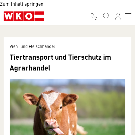
Zum Inhalt springen
Vieh- und Fleischhandel
Tiertransport und Tierschutz im
Agrarhandel