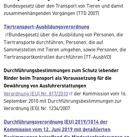
Bundesgesetz über den Transport von Tieren und damit
zusammenhängenden Vorgängen (TTG 2007)
Tiertransport-Ausbildungsverordnung
Bundesgesetz über die Ausbildung von Personen, die
Tiertransporte durchführen, Personen, die auf
Sammelstellen mit Tieren umgehen, sowie Personen, die
Tiertransportkontrollen durchführen (TT-AusbVO)
Durchführungsbestimmungen zum Schutz lebender
Rinder beim Transport als Voraussetzung für die
Gewährung von Ausfuhrerstattungen
Verordnung (EU) Nr. 817/2010
der Kommission vom 16.
September 2010 mit Durchführungsbestimmungen zur
Verordnung (EG) Nr. 1234/2007
Durchführungsverordnung (EU) 2019/1014 der
Kommission vom 12. Juni 2019 mit detaillierten
Bestimmungen betreffend die Mindestanforderungen an