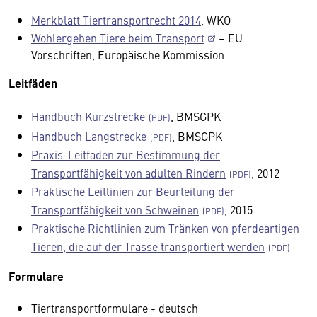
Merkblatt Tiertransportrecht 2014
, WKO
Wohlergehen Tiere beim Transport
– EU
Vorschriften, Europäische Kommission
Leitfäden
Handbuch Kurzstrecke
, BMSGPK
Handbuch Langstrecke
, BMSGPK
Praxis-Leitfaden zur Bestimmung der
Transportfähigkeit von adulten Rindern
, 2012
Praktische Leitlinien zur Beurteilung der
Transportfähigkeit von Schweinen
, 2015
Praktische Richtlinien zum Tränken von pferdeartigen
Tieren, die auf der Trasse transportiert werden
Formulare
Tiertransportformulare - deutsch