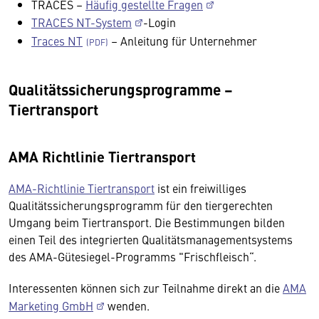
TRACES –
Häufig gestellte Fragen
TRACES NT-System
-Login
Traces NT
– Anleitung für Unternehmer
Qualitätssicherungsprogramme –
Tiertransport
AMA Richtlinie Tiertransport
AMA-Richtlinie Tiertransport
ist ein freiwilliges
Qualitätssicherungsprogramm für den tiergerechten
Umgang beim Tiertransport. Die Bestimmungen bilden
einen Teil des integrierten Qualitätsmanagementsystems
des AMA-Gütesiegel-Programms "Frischfleisch“.
Interessenten können sich zur Teilnahme direkt an die
AMA
Marketing GmbH
wenden.