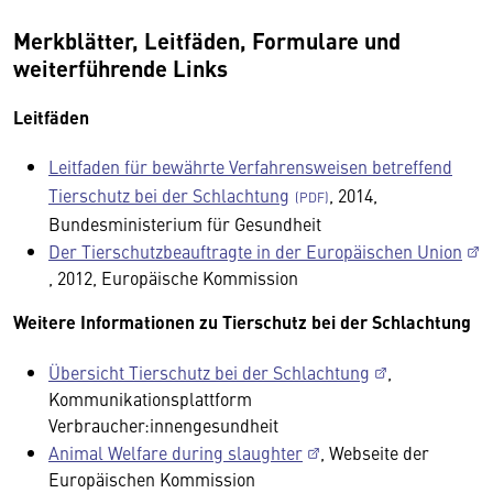
Merkblätter, Leitfäden, Formulare und
weiterführende Links
Leitfäden
Leitfaden für bewährte Verfahrensweisen betreffend
Tierschutz bei der Schlachtung
, 2014,
Bundesministerium für Gesundheit
Der Tierschutzbeauftragte in der Europäischen Union
, 2012, Europäische Kommission
Weitere Informationen zu Tierschutz bei der Schlachtung
Übersicht Tierschutz bei der Schlachtung
,
Kommunikationsplattform
Verbraucher:innengesundheit
Animal Welfare during slaughter
, Webseite der
Europäischen Kommission