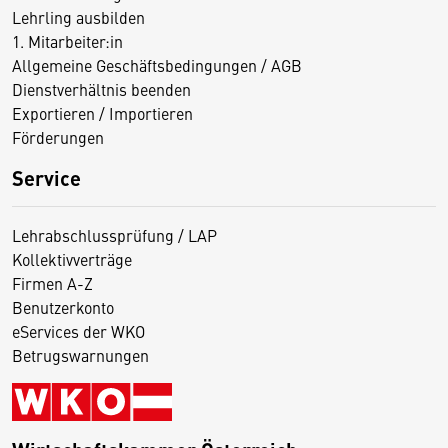
Lehrling ausbilden
1. Mitarbeiter:in
Allgemeine Geschäftsbedingungen / AGB
Dienstverhältnis beenden
Exportieren / Importieren
Förderungen
Service
Lehrabschlussprüfung / LAP
Kollektivverträge
Firmen A-Z
Benutzerkonto
eServices der WKO
Betrugswarnungen