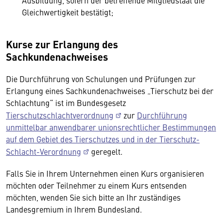
Ausbildung, sofern der betreffende Mitgliedstaat die
Gleichwertigkeit bestätigt;
Kurse zur Erlangung des
Sachkundenachweises
Die Durchführung von Schulungen und Prüfungen zur
Erlangung eines Sachkundenachweises „Tierschutz bei der
Schlachtung“ ist im Bundesgesetz
Tierschutzschlachtverordnung
zur
Durchführung
unmittelbar anwendbarer unionsrechtlicher Bestimmungen
auf dem Gebiet des Tierschutzes und in der Tierschutz-
Schlacht-Verordnung
geregelt.
Falls Sie in Ihrem Unternehmen einen Kurs organisieren
möchten oder Teilnehmer zu einem Kurs entsenden
möchten, wenden Sie sich bitte an Ihr zuständiges
Landesgremium in Ihrem Bundesland.