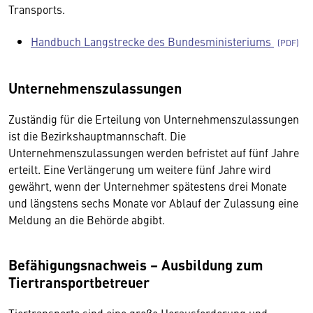
Transports.
Handbuch Langstrecke des Bundesministeriums
Unternehmenszulassungen
Zuständig für die Erteilung von Unternehmenszulassungen
ist die Bezirkshauptmannschaft. Die
Unternehmenszulassungen werden befristet auf fünf Jahre
erteilt. Eine Verlängerung um weitere fünf Jahre wird
gewährt, wenn der Unternehmer spätestens drei Monate
und längstens sechs Monate vor Ablauf der Zulassung eine
Meldung an die Behörde abgibt.
Befähigungsnachweis – Ausbildung zum
Tiertransportbetreuer