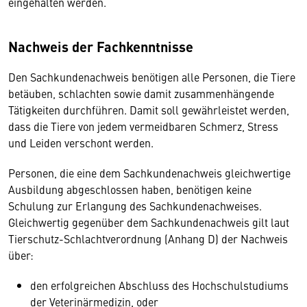
eingehalten werden.
Nachweis der Fachkenntnisse
Den Sachkundenachweis benötigen alle Personen, die Tiere
betäuben, schlachten sowie damit zusammenhängende
Tätigkeiten durchführen. Damit soll gewährleistet werden,
dass die Tiere von jedem vermeidbaren Schmerz, Stress
und Leiden verschont werden.
Personen, die eine dem Sachkundenachweis gleichwertige
Ausbildung abgeschlossen haben, benötigen keine
Schulung zur Erlangung des Sachkundenachweises.
Gleichwertig gegenüber dem Sachkundenachweis gilt laut
Tierschutz-Schlachtverordnung (Anhang D) der Nachweis
über:
den erfolgreichen Abschluss des Hochschulstudiums
der Veterinärmedizin, oder