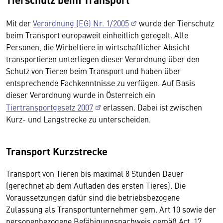
Mit der
Verordnung (EG) Nr. 1/2005
wurde der Tierschutz
beim Transport europaweit einheitlich geregelt. Alle
Personen, die Wirbeltiere in wirtschaftlicher Absicht
transportieren unterliegen dieser Verordnung über den
Schutz von Tieren beim Transport und haben über
entsprechende Fachkenntnisse zu verfügen. Auf Basis
dieser Verordnung wurde in Österreich ein
Tiertransportgesetz 2007
erlassen. Dabei ist zwischen
Kurz- und Langstrecke zu unterscheiden.
Transport Kurzstrecke
Transport von Tieren bis maximal 8 Stunden Dauer
(gerechnet ab dem Aufladen des ersten Tieres). Die
Voraussetzungen dafür sind die betriebsbezogene
Zulassung als Transportunternehmer gem. Art 10 sowie der
personenbezogene Befähigungsnachweis gemäß Art. 17.