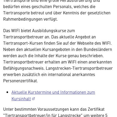
Tiertransporte sind eine große Herausforderung und
bedürfen eines geschulten Personals, welches die
Tiertransporte betreut und über Kenntnis der gesetzlichen
Rahmenbedingungen verfügt.
Das WIFI bietet Ausbildungskurse zum
Tiertransportbetreuer an. Das aktuelle Angebot an
Tiertransport-Kursen finden Sie auf der Webseite des WIFI.
Neben den aktuellen Kursangeboten in den Bundesländern
werden auch die Inhalte der Kurse genau beschrieben.
Tiertransportbetreuer erhalten am WIFI einen anerkannten
Befähigungsnachweis. Langstrecken-Tiertransportbetreuer
erwerben zusätzlich ein international anerkanntes
Personenzertifikat.
Aktuelle Kurstermine und Informationen zum
Kursinhalt
Unter bestimmten Voraussetzungen kann das Zertifikat
"Tiertransportbetreuer/in für Langstrecke" um weitere 5