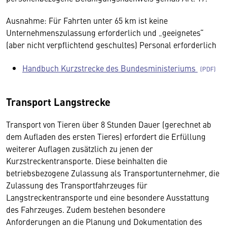
Ausnahme: Für Fahrten unter 65 km ist keine
Unternehmenszulassung erforderlich und „geeignetes“
(aber nicht verpflichtend geschultes) Personal erforderlich
Handbuch Kurzstrecke des Bundesministeriums
Transport Langstrecke
Transport von Tieren über 8 Stunden Dauer (gerechnet ab
dem Aufladen des ersten Tieres) erfordert die Erfüllung
weiterer Auflagen zusätzlich zu jenen der
Kurzstreckentransporte. Diese beinhalten die
betriebsbezogene Zulassung als Transportunternehmer, die
Zulassung des Transportfahrzeuges für
Langstreckentransporte und eine besondere Ausstattung
des Fahrzeuges. Zudem bestehen besondere
Anforderungen an die Planung und Dokumentation des