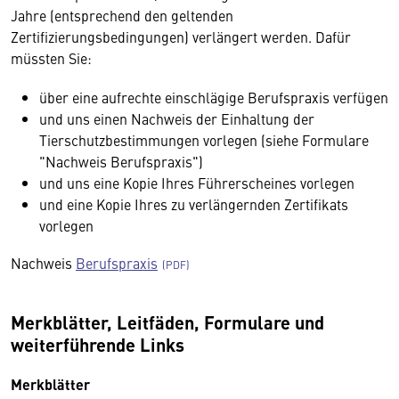
Jahre (entsprechend den geltenden
Zertifizierungsbedingungen) verlängert werden. Dafür
müssten Sie:
über eine aufrechte einschlägige Berufspraxis verfügen
und uns einen Nachweis der Einhaltung der
Tierschutzbestimmungen vorlegen (siehe Formulare
"Nachweis Berufspraxis")
und uns eine Kopie Ihres Führerscheines vorlegen
und eine Kopie Ihres zu verlängernden Zertifikats
vorlegen
Nachweis
Berufspraxis
Merkblätter, Leitfäden, Formulare und
weiterführende Links
Merkblätter