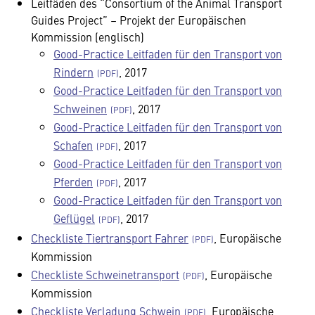
Leitfäden des “Consortium of the Animal Transport
Guides Project” – Projekt der Europäischen
Kommission (englisch)
Good-Practice Leitfaden für den Transport von
Rindern
, 2017
Good-Practice Leitfaden für den Transport von
Schweinen
, 2017
Good-Practice Leitfaden für den Transport von
Schafen
, 2017
Good-Practice Leitfaden für den Transport von
Pferden
, 2017
Good-Practice Leitfaden für den Transport von
Geflügel
, 2017
Checkliste Tiertransport Fahrer
, Europäische
Kommission
Checkliste Schweinetransport
, Europäische
Kommission
Checkliste Verladung Schwein
, Europäische