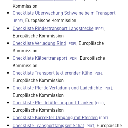
Kommission
Checkliste Überwachung Schweine beim Transport
, Europäische Kommission
Checkliste Rindertransport Langstrecke
,
Europäische Kommission
Checkliste Verladung Rind
, Europäische
Kommission
Checkliste Kälbertransport
, Europäische
Kommission
Checkliste Transport laktierender Kühe
,
Europäische Kommission
Checkliste Pferde Verladung und Ladedichte
,
Europäische Kommission
Checkliste Pferdefütterung und Tränken
,
Europäische Kommission
Checkliste Korrekter Umgang mit Pferden
Checkliste Transportfähigkeit Schaf
, Europäische