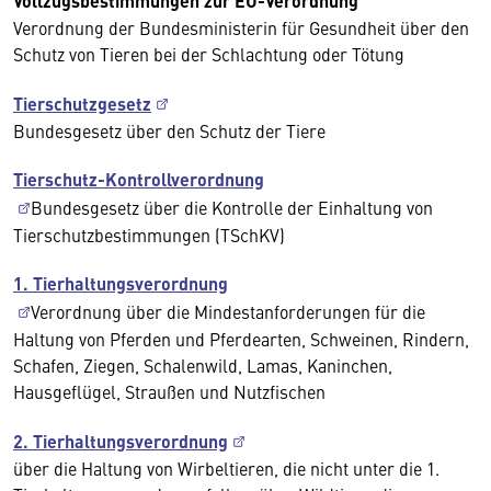
Vollzugsbestimmungen zur EU-Verordnung
Verordnung der Bundesministerin für Gesundheit über den
Schutz von Tieren bei der Schlachtung oder Tötung
Tierschutzgesetz
Bundesgesetz über den Schutz der Tiere
Tierschutz-Kontrollverordnung
Bundesgesetz über die Kontrolle der Einhaltung von
Tierschutzbestimmungen (TSchKV)
1. Tierhaltungsverordnung
Verordnung über die Mindestanforderungen für die
Haltung von Pferden und Pferdearten, Schweinen, Rindern,
Schafen, Ziegen, Schalenwild, Lamas, Kaninchen,
Hausgeflügel, Straußen und Nutzfischen
2. Tierhaltungsverordnung
über die Haltung von Wirbeltieren, die nicht unter die 1.