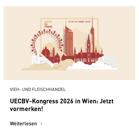
VIEH- UND FLEISCHHANDEL
UECBV-Kongress 2026 in Wien: Jetzt
vormerken!
Weiterlesen