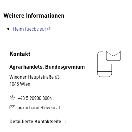
Weitere Informationen
Heim (uecbv.eu)
Kontakt
Agrarhandels, Bundesgremium
Wiedner Hauptstraße 63
1045 Wien
+43 5 90900 3004
agrarhandel@wko.at
Detaillierte Kontaktseite