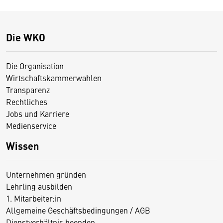
Die WKO
Die Organisation
Wirtschaftskammerwahlen
Transparenz
Rechtliches
Jobs und Karriere
Medienservice
Wissen
Unternehmen gründen
Lehrling ausbilden
1. Mitarbeiter:in
Allgemeine Geschäftsbedingungen / AGB
Dienstverhältnis beenden