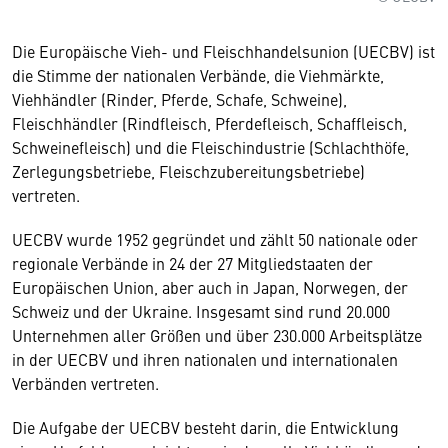
Die Europäische Vieh- und Fleischhandelsunion (UECBV) ist
die Stimme der nationalen Verbände, die Viehmärkte,
Viehhändler (Rinder, Pferde, Schafe, Schweine),
Fleischhändler (Rindfleisch, Pferdefleisch, Schaffleisch,
Schweinefleisch) und die Fleischindustrie (Schlachthöfe,
Zerlegungsbetriebe, Fleischzubereitungsbetriebe)
vertreten.
UECBV wurde 1952 gegründet und zählt 50 nationale oder
regionale Verbände in 24 der 27 Mitgliedstaaten der
Europäischen Union, aber auch in Japan, Norwegen, der
Schweiz und der Ukraine. Insgesamt sind rund 20.000
Unternehmen aller Größen und über 230.000 Arbeitsplätze
in der UECBV und ihren nationalen und internationalen
Verbänden vertreten.
Die Aufgabe der UECBV besteht darin, die Entwicklung