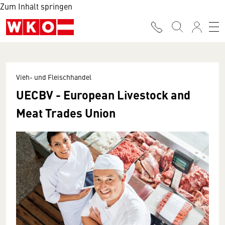
Zum Inhalt springen
Vieh- und Fleischhandel
UECBV - European Livestock and
Meat Trades Union