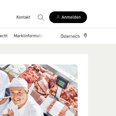
Kontakt
Anmelden
echt
Marktinformationen
Österreich