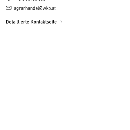
agrarhandel@wko.at
Detaillierte Kontaktseite