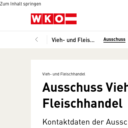
Zum Inhalt springen
Vieh- und Fleischhandel
Ausschuss
Vieh- und Fleischhandel
Ausschuss Vie
Fleischhandel
Kontaktdaten der Aussc