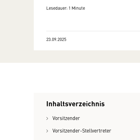
Lesedauer: 1 Minute
23.09.2025
Inhaltsverzeichnis
Vorsitzender
Vorsitzender-Stellvertreter