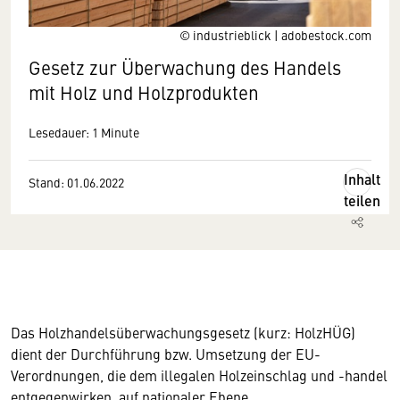
© industrieblick | adobestock.com
Gesetz zur Überwachung des Handels
mit Holz und Holzprodukten
Lesedauer: 1 Minute
Inhalt
Stand: 01.06.2022
teilen
Das Holzhandelsüberwachungsgesetz (kurz: HolzHÜG)
dient der Durchführung bzw. Umsetzung der EU-
Verordnungen, die dem illegalen Holzeinschlag und -handel
entgegenwirken, auf nationaler Ebene.