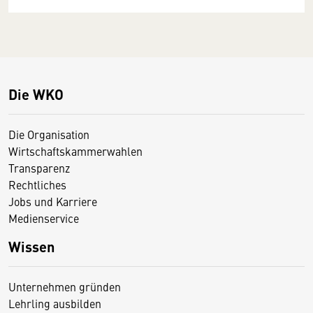
Die WKO
Die Organisation
Wirtschaftskammerwahlen
Transparenz
Rechtliches
Jobs und Karriere
Medienservice
Wissen
Unternehmen gründen
Lehrling ausbilden