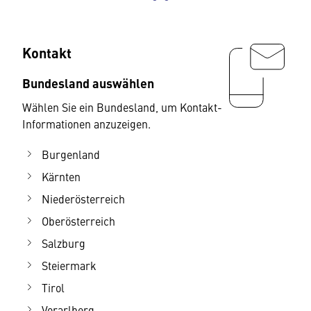
Kontakt
Bundesland auswählen
Wählen Sie ein Bundesland, um Kontakt-
Informationen anzuzeigen.
Burgenland
Kärnten
Niederösterreich
Oberösterreich
Salzburg
Steiermark
Tirol
Vorarlberg