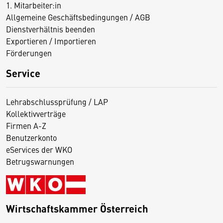
1. Mitarbeiter:in
Allgemeine Geschäftsbedingungen / AGB
Dienstverhältnis beenden
Exportieren / Importieren
Förderungen
Service
Lehrabschlussprüfung / LAP
Kollektivverträge
Firmen A-Z
Benutzerkonto
eServices der WKO
Betrugswarnungen
Wirtschaftskammer Österreich