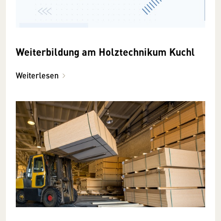
Weiterbildung am Holztechnikum Kuchl
Weiterlesen