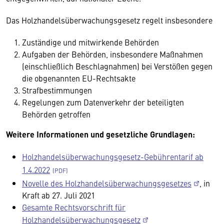
Das Holzhandelsüberwachungsgesetz regelt insbesondere
Zuständige und mitwirkende Behörden
Aufgaben der Behörden, insbesondere Maßnahmen
(einschließlich Beschlagnahmen) bei Verstößen gegen
die obgenannten EU-Rechtsakte
Strafbestimmungen
Regelungen zum Datenverkehr der beteiligten
Behörden getroffen
Weitere Informationen und gesetzliche Grundlagen:
Holzhandelsüberwachungsgesetz-Gebührentarif ab
1.4.2022
Novelle des Holzhandelsüberwachungsgesetzes
, in
Kraft ab 27. Juli 2021
Gesamte Rechtsvorschrift für
Holzhandelsüberwachungsgesetz