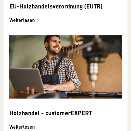
EU-Holzhandelsverordnung (EUTR)
Weiterlesen
Holzhandel - customerEXPERT
Weiterlesen