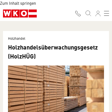
Zum Inhalt springen
Holzhandel
Holzhandelsüberwachungsgesetz
(HolzHÜG)