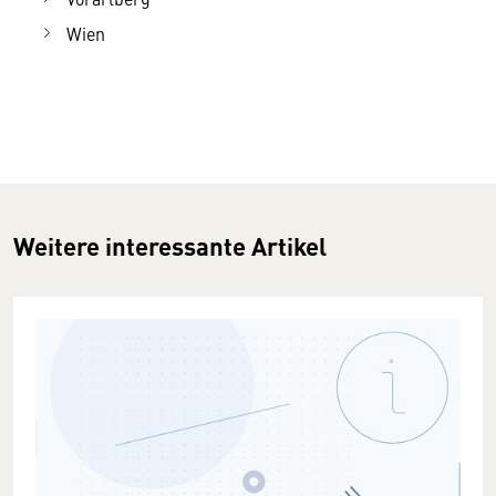
Wien
Weitere interessante Artikel