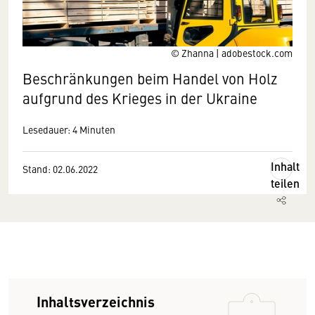
© Zhanna | adobestock.com
Beschränkungen beim Handel von Holz
aufgrund des Krieges in der Ukraine
Lesedauer: 4 Minuten
Inhalt
Stand: 02.06.2022
teilen
Inhaltsverzeichnis