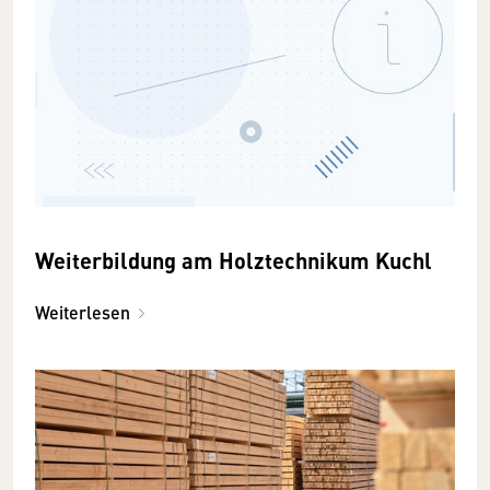
Weiterbildung am Holztechnikum Kuchl
Weiterlesen