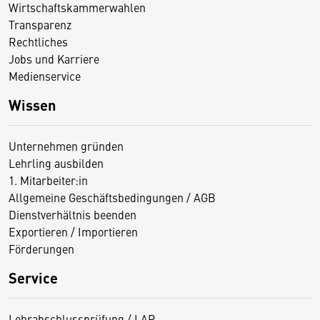
Wirtschaftskammerwahlen
Transparenz
Rechtliches
Jobs und Karriere
Medienservice
Wissen
Unternehmen gründen
Lehrling ausbilden
1. Mitarbeiter:in
Allgemeine Geschäftsbedingungen / AGB
Dienstverhältnis beenden
Exportieren / Importieren
Förderungen
Service
Lehrabschlussprüfung / LAP