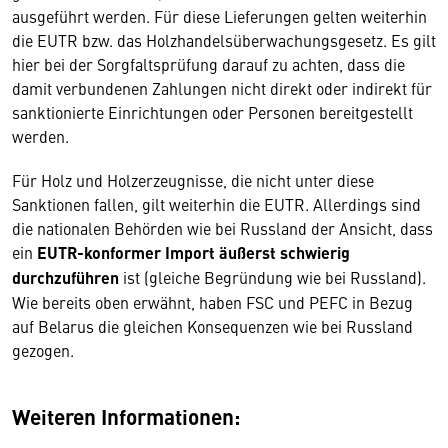
ausgeführt werden. Für diese Lieferungen gelten weiterhin
die EUTR bzw. das Holzhandelsüberwachungsgesetz. Es gilt
hier bei der Sorgfaltsprüfung darauf zu achten, dass die
damit verbundenen Zahlungen nicht direkt oder indirekt für
sanktionierte Einrichtungen oder Personen bereitgestellt
werden.
Für Holz und Holzerzeugnisse, die nicht unter diese
Sanktionen fallen, gilt weiterhin die EUTR. Allerdings sind
die nationalen Behörden wie bei Russland der Ansicht, dass
ein
EUTR-konformer Import äußerst schwierig
durchzuführen
ist (gleiche Begründung wie bei Russland).
Wie bereits oben erwähnt, haben FSC und PEFC in Bezug
auf Belarus die gleichen Konsequenzen wie bei Russland
gezogen.
Weiteren Informationen: