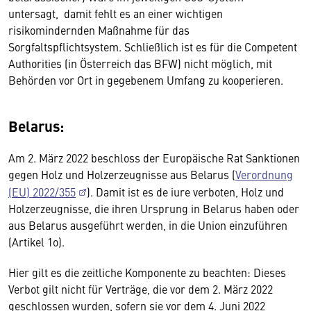
untersagt, damit fehlt es an einer wichtigen
risikomindernden Maßnahme für das
Sorgfaltspflichtsystem. Schließlich ist es für die Competent
Authorities (in Österreich das BFW) nicht möglich, mit
Behörden vor Ort in gegebenem Umfang zu kooperieren.
Belarus:
Am 2. März 2022 beschloss der Europäische Rat Sanktionen
gegen Holz und Holzerzeugnisse aus Belarus (
Verordnung
(EU) 2022/355
). Damit ist es de iure verboten, Holz und
Holzerzeugnisse, die ihren Ursprung in Belarus haben oder
aus Belarus ausgeführt werden, in die Union einzuführen
(Artikel 1o).
Hier gilt es die zeitliche Komponente zu beachten: Dieses
Verbot gilt nicht für Verträge, die vor dem 2. März 2022
geschlossen wurden, sofern sie vor dem 4. Juni 2022