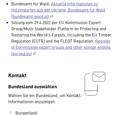
Bundesamt für Wald:
Aktuelle Informationen zu
Holzimporten aus der Ukraine, Bundesamt für Wald
(bundesamt-wald.at)
Sitzung vom 29.4.2022 der EU Kommission Expert
Group/Multi-Stakeholder Platform on Protecting and
Restoring the World’s Forests, including the EU Timber
Regulation (EUTR) and the FLEGT Regulation:
Register
of Commission expert groups and other similar entities
(europa.eu)
Kontakt
Bundesland auswählen
Wählen Sie ein Bundesland, um Kontakt-
Informationen anzuzeigen.
Burgenland