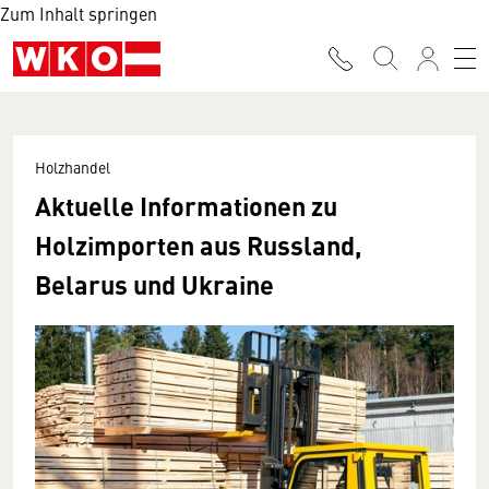
Zum Inhalt springen
Holzhandel
Aktuelle Informationen zu
Holzimporten aus Russland,
Belarus und Ukraine