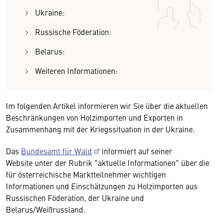
Ukraine:
Russische Föderation:
Belarus:
Weiteren Informationen:
Im folgenden Artikel informieren wir Sie über die aktuellen
Beschränkungen von Holzimporten und Exporten in
Zusammenhang mit der Kriegssituation in der Ukraine.
Das
Bundesamt für Wald
informiert auf seiner
Website unter der Rubrik "aktuelle Informationen" über die
für österreichische Marktteilnehmer wichtigen
Informationen und Einschätzungen zu Holzimporten aus
Russischen Föderation, der Ukraine und
Belarus/Weißrussland.