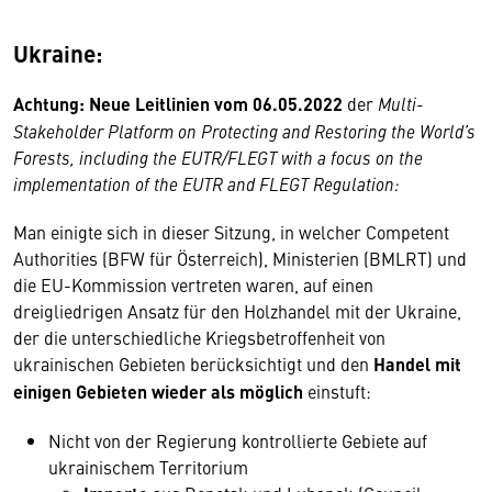
Ukraine:
Achtung: Neue Leitlinien vom 06.05.2022
der
Multi-
Stakeholder Platform on Protecting and Restoring the World’s
Forests, including the EUTR/FLEGT with a focus on the
implementation of the EUTR and FLEGT Regulation:
Man einigte sich in dieser Sitzung, in welcher Competent
Authorities (BFW für Österreich), Ministerien (BMLRT) und
die EU-Kommission vertreten waren, auf einen
dreigliedrigen Ansatz für den Holzhandel mit der Ukraine,
der die unterschiedliche Kriegsbetroffenheit von
ukrainischen Gebieten berücksichtigt und den
Handel mit
einigen Gebieten wieder als möglich
einstuft:
Nicht von der Regierung kontrollierte Gebiete auf
ukrainischem Territorium