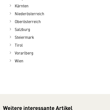
Kärnten
Niederösterreich
Oberösterreich
Salzburg
Steiermark
Tirol
Vorarlberg
Wien
Weitere interessante Artikel