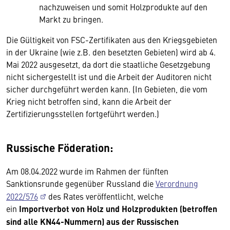
nachzuweisen und somit Holzprodukte auf den
Markt zu bringen.
Die Gültigkeit von FSC-Zertifikaten aus den Kriegsgebieten
in der Ukraine (wie z.B. den besetzten Gebieten) wird ab 4.
Mai 2022 ausgesetzt, da dort die staatliche Gesetzgebung
nicht sichergestellt ist und die Arbeit der Auditoren nicht
sicher durchgeführt werden kann. (In Gebieten, die vom
Krieg nicht betroffen sind, kann die Arbeit der
Zertifizierungsstellen fortgeführt werden.)
Russische Föderation:
Am 08.04.2022 wurde im Rahmen der fünften
Sanktionsrunde gegenüber Russland die
Verordnung
2022/576
des Rates veröffentlicht, welche
ein
Importverbot von Holz und Holzprodukten (betroffen
sind alle KN44-Nummern) aus der Russischen