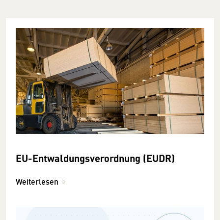
EU-Entwaldungs­ver­ordnung (EUDR)
Weiterlesen