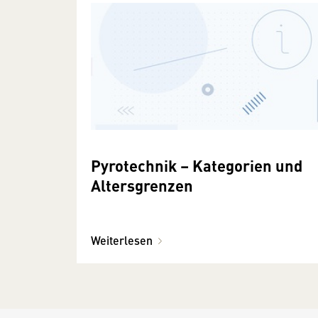
Pyrotechnik – Kategorien und
Altersgrenzen
Weiterlesen