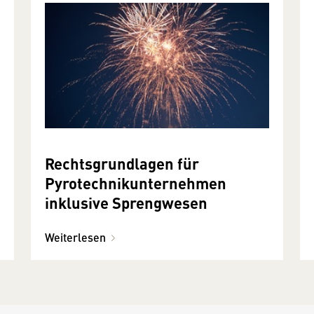
Rechtsgrundlagen für
Pyrotechnikunternehmen
inklusive Sprengwesen
Weiterlesen