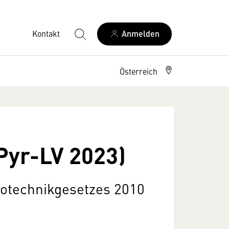
Kontakt
Anmelden
Österreich
Pyr-LV 2023)
otechnikgesetzes 2010