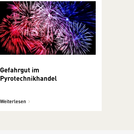
Gefahrgut im
Pyrotechnikhandel
Weiterlesen