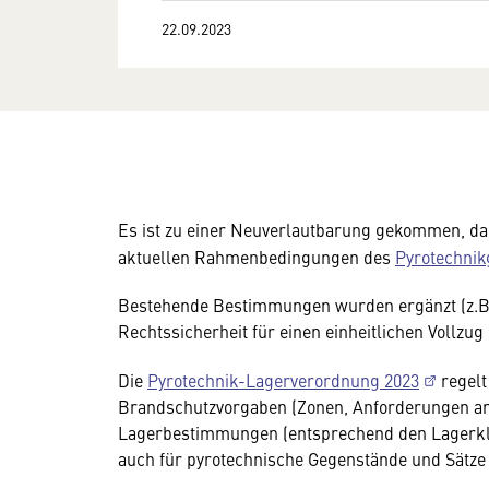
22.09.2023
Es ist zu einer Neuverlautbarung gekommen, da
aktuellen Rahmenbedingungen des
Pyrotechnik
Bestehende Bestimmungen wurden ergänzt (z.B
Rechtssicherheit für einen einheitlichen Vollzug
Die
Pyrotechnik-Lagerverordnung 2023
regelt
Brandschutzvorgaben (Zonen, Anforderungen an
Lagerbestimmungen (entsprechend den Lagerkla
auch für pyrotechnische Gegenstände und Sätze 