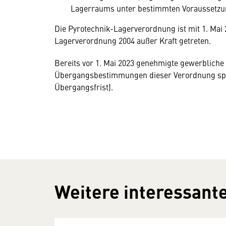
Lagerraums unter bestimmten Voraussetzun
Die Pyrotechnik-Lagerverordnung ist mit 1. Mai 2
Lagerverordnung 2004 außer Kraft getreten.
Bereits vor 1. Mai 2023 genehmigte gewerblic
Übergangsbestimmungen dieser Verordnung spät
Übergangsfrist).
Weitere interessante