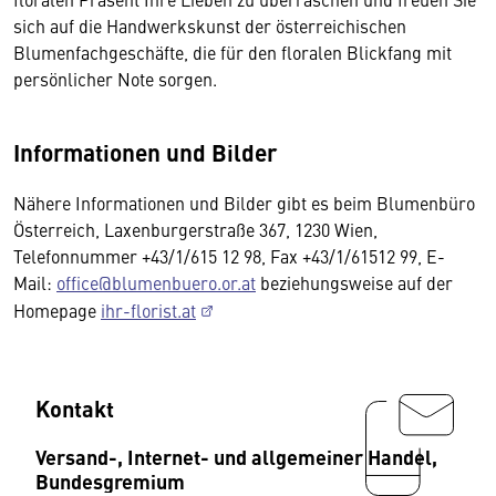
sich auf die Handwerkskunst der österreichischen
Blumenfachgeschäfte, die für den floralen Blickfang mit
persönlicher Note sorgen.
Informationen und Bilder
Nähere Informationen und Bilder gibt es beim Blumenbüro
Österreich, Laxenburgerstraße 367, 1230 Wien,
Telefonnummer +43/1/615 12 98, Fax +43/1/61512 99, E-
Mail:
office@blumenbuero.or.at
beziehungsweise auf der
Homepage
ihr-florist.at
Kontakt
Versand-, Internet- und allgemeiner Handel,
Bundesgremium