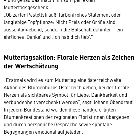
Muttertagsgeschenk.
„Ob zarter Pastellstrauß, farbenfrohes Statement oder
langlebige Topfpflanze: Nicht Preis oder Größe sind
ausschlaggebend, sondern die Botschaft dahinter – ein
ehrliches ‚Danke‘ und ‚Ich hab dich lieb‘.“
Muttertagsaktion: Florale Herzen als Zeichen
der Wertschätzung
„Erstmals wird es zum Muttertag eine österreichweite
Aktion des Blumenbüros Österreich geben, bei der florale
Herzen als sichtbares Symbol für Liebe, Dankbarkeit und
Verbundenheit verschenkt werden“, sagt Johann Obendrauf.
In jedem Bundesland werden diese handgefertigten
Blumenkreationen der regionalen FloristInnen übergeben
und durch persönliche Gespräche sowie spontane
Begegnungen emotional aufgeladen.