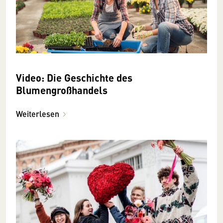
Video: Die Geschichte des
Blumengroßhandels
Weiterlesen