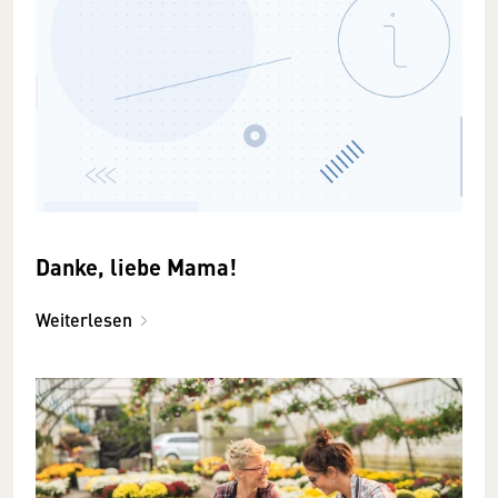
Danke, liebe Mama!
Weiterlesen