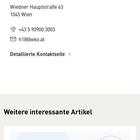
Wiedner Hauptstraße 63
1045 Wien
+43 5 90900 3003
h18@wko.at
Detaillierte Kontaktseite
Weitere interessante Artikel