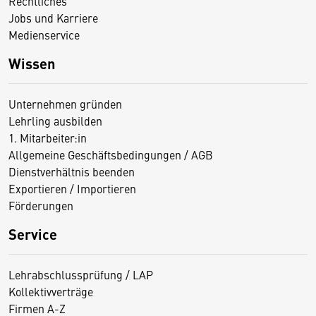
Rechtliches
Jobs und Karriere
Medienservice
Wissen
Unternehmen gründen
Lehrling ausbilden
1. Mitarbeiter:in
Allgemeine Geschäftsbedingungen / AGB
Dienstverhältnis beenden
Exportieren / Importieren
Förderungen
Service
Lehrabschlussprüfung / LAP
Kollektivverträge
Firmen A-Z