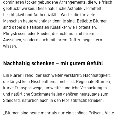
dominieren locker gebundene Arrangements, die wie frisch
gepflückt wirken. Diese natürliche Ästhetik vermittelt
Leichtigkeit und Authentizität – Werte, die für viele
Menschen heute wichtiger denn je sind. Beliebte Blumen
sind dabei die saisonalen Klassiker wie Hortensien,
Pfingstrosen oder Flieder, die nicht nur mit ihrem
Aussehen, sondern auch mit ihrem Duft zu begeistern
wissen.
Nachhaltig schenken – mit gutem Gefühl
Ein klarer Trend, der sich weiter verstärkt: Nachhaltigkeit,
die längst kein Nischenthema mehr ist. Regionale Blumen,
kurze Transportwege, umweltfreundliche Verpackungen
und natürliche Steckmaterialien gehören heutzutage zum
Standard, natürlich auch in den Floristikfachbetrieben.
„Blumen sind heute mehr als nur ein schönes Präsent. Viele