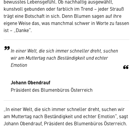
bewusstes Lebensgefühl. Ob nachhaltig ausgewählt,
kunstvoll gebunden oder farblich im Trend – jeder Strauß
trägt eine Botschaft in sich. Denn Blumen sagen auf ihre
eigene Weise das, was manchmal schwer in Worte zu fassen
ist – „Danke“.
In einer Welt, die sich immer schneller dreht, suchen
wir am Muttertag nach Beständigkeit und echter
Emotion
Johann Obendrauf
Präsident des Blumenbüros Österreich
„In einer Welt, die sich immer schneller dreht, suchen wir
am Muttertag nach Beständigkeit und echter Emotion“, sagt
Johann Obendrauf, Präsident des Blumenbüros Österreich.