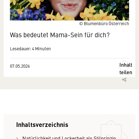
© Blumenbüro Österreich
Was bedeutet Mama-Sein für dich?
Lesedauer: 4 Minuten
Inhalt
07.05.2026
teilen
Inhaltsverzeichnis
Natürlichkeit und Lockerheit als Stilprinzip