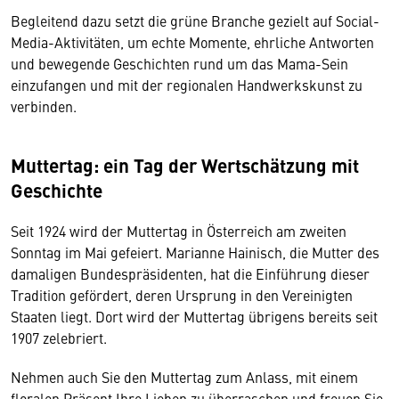
Begleitend dazu setzt die grüne Branche gezielt auf Social-
Media-Aktivitäten, um echte Momente, ehrliche Antworten
und bewegende Geschichten rund um das Mama-Sein
einzufangen und mit der regionalen Handwerkskunst zu
verbinden.
Muttertag: ein Tag der Wertschätzung mit
Geschichte
Seit 1924 wird der Muttertag in Österreich am zweiten
Sonntag im Mai gefeiert. Marianne Hainisch, die Mutter des
damaligen Bundespräsidenten, hat die Einführung dieser
Tradition gefördert, deren Ursprung in den Vereinigten
Staaten liegt. Dort wird der Muttertag übrigens bereits seit
1907 zelebriert.
Nehmen auch Sie den Muttertag zum Anlass, mit einem
floralen Präsent Ihre Lieben zu überraschen und freuen Sie