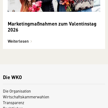
Marketingmaßnahmen zum Valentinstag
2026
Weiterlesen
Die WKO
Die Organisation
Wirtschaftskammerwahlen
Transparenz