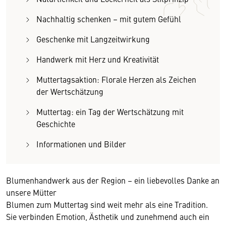
Nachhaltig schenken – mit gutem Gefühl
Geschenke mit Langzeitwirkung
Handwerk mit Herz und Kreativität
Muttertagsaktion: Florale Herzen als Zeichen
der Wertschätzung
Muttertag: ein Tag der Wertschätzung mit
Geschichte
Informationen und Bilder
Blumenhandwerk aus der Region – ein liebevolles Danke an
unsere Mütter
Blumen zum Muttertag sind weit mehr als eine Tradition.
Sie verbinden Emotion, Ästhetik und zunehmend auch ein