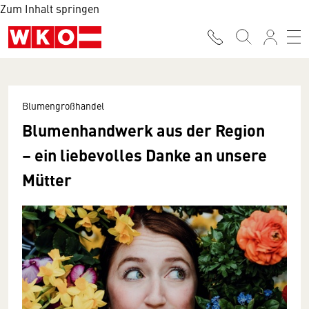
Zum Inhalt springen
Blumengroßhandel
Blumenhandwerk aus der Region
– ein liebevolles Danke an unsere
Mütter