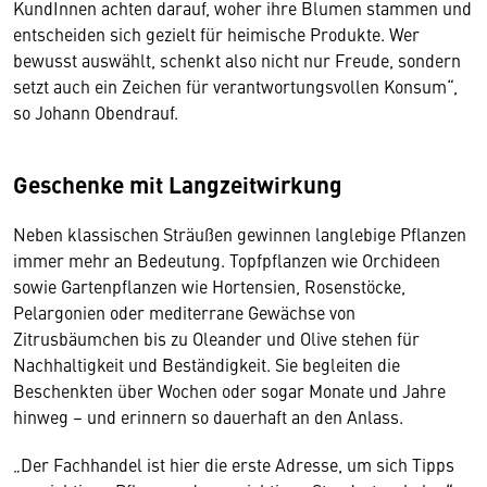
KundInnen achten darauf, woher ihre Blumen stammen und
entscheiden sich gezielt für heimische Produkte. Wer
bewusst auswählt, schenkt also nicht nur Freude, sondern
setzt auch ein Zeichen für verantwortungsvollen Konsum“,
so Johann Obendrauf.
Geschenke mit Langzeitwirkung
Neben klassischen Sträußen gewinnen langlebige Pflanzen
immer mehr an Bedeutung. Topfpflanzen wie Orchideen
sowie Gartenpflanzen wie Hortensien, Rosenstöcke,
Pelargonien oder mediterrane Gewächse von
Zitrusbäumchen bis zu Oleander und Olive stehen für
Nachhaltigkeit und Beständigkeit. Sie begleiten die
Beschenkten über Wochen oder sogar Monate und Jahre
hinweg – und erinnern so dauerhaft an den Anlass.
„Der Fachhandel ist hier die erste Adresse, um sich Tipps