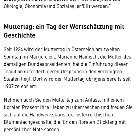
Ökologie, Ökonomie und Soziales, erfüllt werden.“
Muttertag: ein Tag der Wertschätzung mit
Geschichte
Seit 1924 wird der Muttertag in Österreich am zweiten
Sonntag im Mai gefeiert. Marianne Hainisch, die Mutter des
damaligen Bundespräsidenten, hat die Einführung dieser
Tradition gefördert, deren Ursprung in den Vereinigten
Staaten liegt. Dort wird der Muttertag übrigens bereits seit
1907 zelebriert.
Nehmen auch Sie den Muttertag zum Anlass, mit einem
floralen Präsent Ihre Lieben zu überraschen und freuen Sie
sich auf die Handwerkskunst der österreichischen
Blumenfachgeschäfte, die für den floralen Blickfang mit
persönlicher Note sorgen.