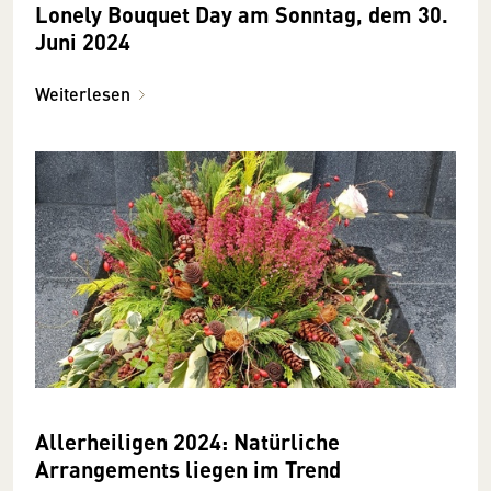
Lonely Bouquet Day am Sonntag, dem 30.
Juni 2024
Weiterlesen
Allerheiligen 2024: Natürliche
Arrangements liegen im Trend