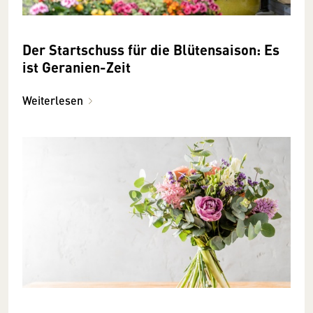
Der Startschuss für die Blütensaison: Es
ist Geranien-Zeit
Weiterlesen