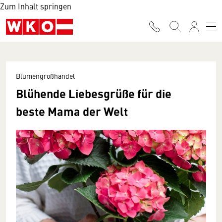
Zum Inhalt springen
Blumengroßhandel
Blühende Liebesgrüße für die
beste Mama der Welt