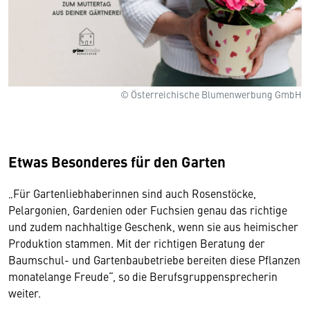
© Österreichische Blumenwerbung GmbH
Etwas Besonderes für den Garten
„Für Gartenliebhaberinnen sind auch Rosenstöcke,
Pelargonien, Gardenien oder Fuchsien genau das richtige
und zudem nachhaltige Geschenk, wenn sie aus heimischer
Produktion stammen. Mit der richtigen Beratung der
Baumschul- und Gartenbaubetriebe bereiten diese Pflanzen
monatelange Freude“, so die Berufsgruppensprecherin
weiter.