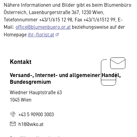
Nähere Informationen und Bilder gibt es beim Blumenbüro
Österreich, Laxenburgerstraße 367, 1230 Wien,
Telefonnummer +43/1/615 12 98, Fax +43/1/61512 99, E-
Mail:
office@blumenbuero.or.at
beziehungsweise auf der
Homepage
ihr-florist.at
Kontakt
Versand-, Internet- und allgemeiner Handel,
Bundesgremium
Wiedner Hauptstraße 63
1045 Wien
+43 5 90900 3003
h18@wko.at