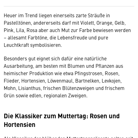
Heuer im Trend liegen einerseits zarte Sträuße in
Pastelltönen, andererseits darf mit Violett, Orange, Gelb,
Pink, Lila, Rosa aber auch Mut zur Farbe bewiesen werden
– allesamt Farbtöne, die Lebensfreude und pure
Leuchtkraft symbolisieren.
Besonders gut eignet sich dafür eine natürliche
Ausarbeitung, am besten mit Blumen und Pflanzen aus
heimischer Produktion wie etwa Pfingstrosen, Rosen,
Flieder, Hortensien, Löwenmaul, Bartnelken, Levkojen,
Mohn, Lisianthus, frischen Blütenzweigen und frischem
Grün sowie edlen, regionalen Zweigen.
Die Klassiker zum Muttertag: Rosen und
Hortensien