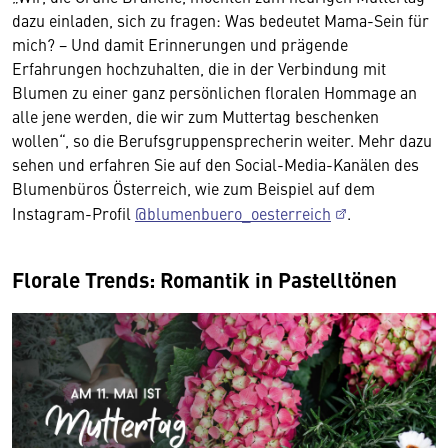
dazu einladen, sich zu fragen: Was bedeutet Mama-Sein für
mich? − Und damit Erinnerungen und prägende
Erfahrungen hochzuhalten, die in der Verbindung mit
Blumen zu einer ganz persönlichen floralen Hommage an
alle jene werden, die wir zum Muttertag beschenken
wollen“, so die Berufsgruppensprecherin weiter. Mehr dazu
sehen und erfahren Sie auf den Social-Media-Kanälen des
Blumenbüros Österreich, wie zum Beispiel auf dem
Instagram-Profil
@blumenbuero_oesterreich
.
Florale Trends: Romantik in Pastelltönen