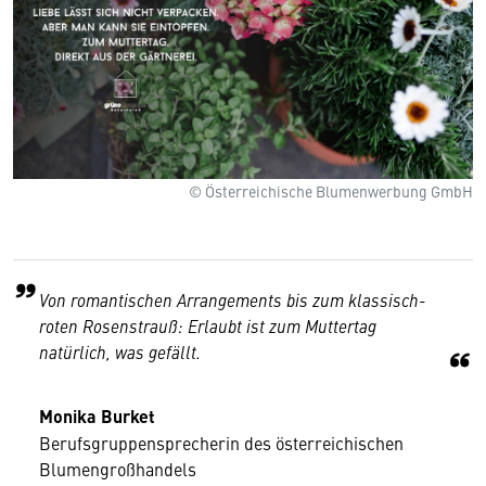
© Österreichische Blumenwerbung GmbH
Von romantischen Arrangements bis zum klassisch-
roten Rosenstrauß: Erlaubt ist zum Muttertag
natürlich, was gefällt.
Monika Burket
Berufsgruppensprecherin des österreichischen
Blumengroßhandels