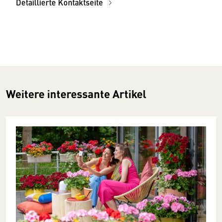
Detaillierte Kontaktseite
Weitere interessante Artikel