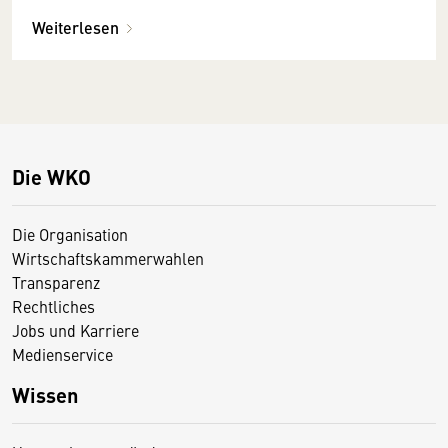
Weiterlesen
Die WKO
Die Organisation
Wirtschaftskammerwahlen
Transparenz
Rechtliches
Jobs und Karriere
Medienservice
Wissen