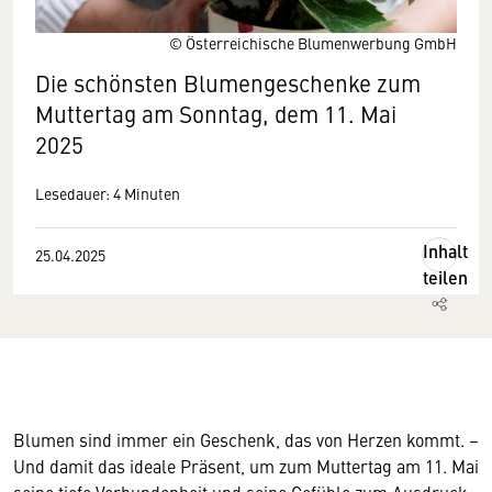
© Österreichische Blumenwerbung GmbH
Die schönsten Blumengeschenke zum
Muttertag am Sonntag, dem 11. Mai
2025
Lesedauer: 4 Minuten
Inhalt
25.04.2025
teilen
Blumen sind immer ein Geschenk, das von Herzen kommt. –
Und damit das ideale Präsent, um zum Muttertag am 11. Mai