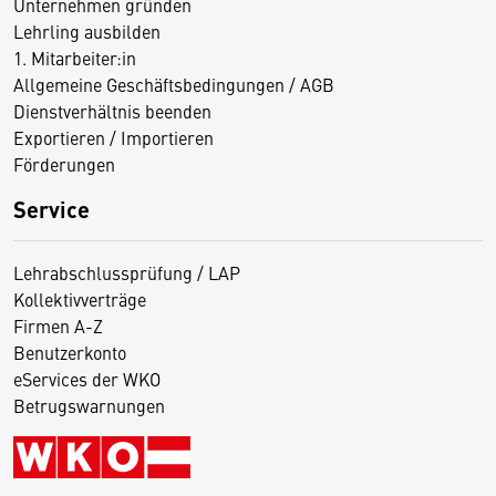
Unternehmen gründen
Lehrling ausbilden
1. Mitarbeiter:in
Allgemeine Geschäftsbedingungen / AGB
Dienstverhältnis beenden
Exportieren / Importieren
Förderungen
Service
Lehrabschlussprüfung / LAP
Kollektivverträge
Firmen A-Z
Benutzerkonto
eServices der WKO
Betrugswarnungen