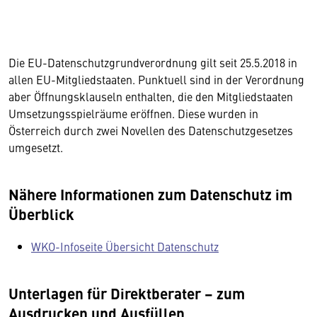
Die EU-Datenschutzgrundverordnung gilt seit 25.5.2018 in
allen EU-Mitgliedstaaten. Punktuell sind in der Verordnung
aber Öffnungsklauseln enthalten, die den Mitgliedstaaten
Umsetzungsspielräume eröffnen. Diese wurden in
Österreich durch zwei Novellen des Datenschutzgesetzes
umgesetzt.
Nähere Informationen zum Datenschutz im
Überblick
WKO-Infoseite Übersicht Datenschutz
Unterlagen für Direktberater – zum
Ausdrucken und Ausfüllen