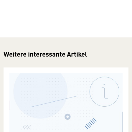
Weitere interessante Artikel