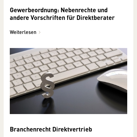
Gewerbeordnung: Nebenrechte und
andere Vorschriften für Direktberater
Weiterlesen
Branchenrecht Direktvertrieb