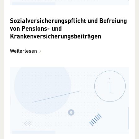
Sozialversicherungspflicht und Befreiung
von Pensions- und
Krankenversicherungsbeiträgen
Weiterlesen