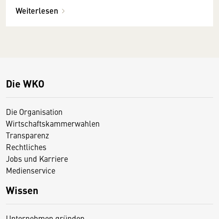
Weiterlesen
Die WKO
Die Organisation
Wirtschaftskammerwahlen
Transparenz
Rechtliches
Jobs und Karriere
Medienservice
Wissen
Unternehmen gründen