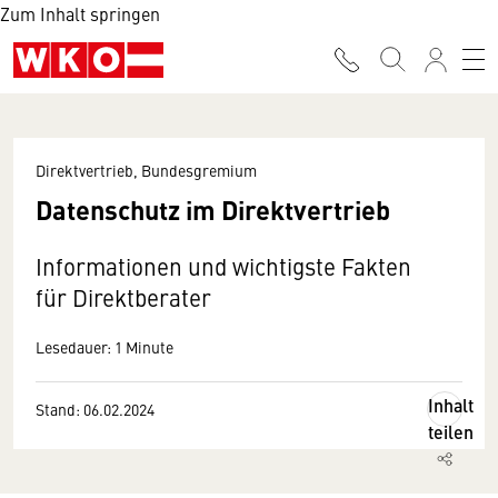
Zum Inhalt springen
Direktvertrieb, Bundesgremium
Datenschutz im Direktvertrieb
Informationen und wichtigste Fakten
für Direktberater
Lesedauer: 1 Minute
Inhalt
Stand: 06.02.2024
teilen