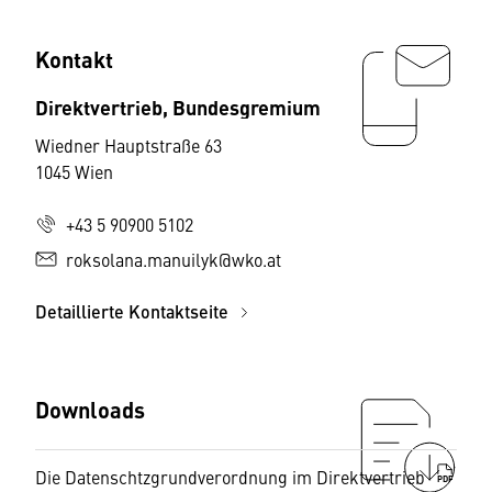
Kontakt
Direktvertrieb, Bundesgremium
Wiedner Hauptstraße 63
1045 Wien
+43 5 90900 5102
roksolana.manuilyk@wko.at
Detaillierte Kontaktseite
Downloads
Die Datenschtzgrundverordnung im Direktvertrieb
PDF