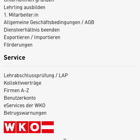
Lehrling ausbilden
1. Mitarbeiter:in
Allgemeine Geschäftsbedingungen / AGB
Dienstverhältnis beenden
Exportieren / Importieren
Förderungen
Service
Lehrabschlussprüfung / LAP
Kollektivverträge
Firmen A-Z
Benutzerkonto
eServices der WKO
Betrugswarnungen