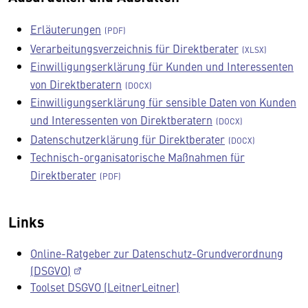
Erläuterungen
Verarbeitungsverzeichnis für Direktberater
Einwilligungserklärung für Kunden und Interessenten
von Direktberatern
Einwilligungserklärung für sensible Daten von Kunden
und Interessenten von Direktberatern
Datenschutzerklärung für Direktberater
Technisch-organisatorische Maßnahmen für
Direktberater
Links
Online-Ratgeber zur Datenschutz-Grundverordnung
(DSGVO)
Toolset DSGVO (LeitnerLeitner)