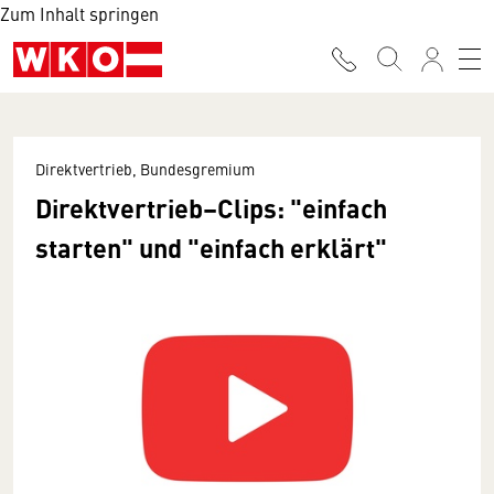
Zum Inhalt springen
Direktvertrieb, Bundesgremium
Direktvertrieb–Clips: "einfach
starten" und "einfach erklärt"