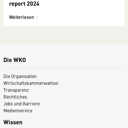
report 2024
Weiterlesen
Die WKO
Die Organisation
Wirtschaftskammerwahlen
Transparenz
Rechtliches
Jobs und Karriere
Medienservice
Wissen