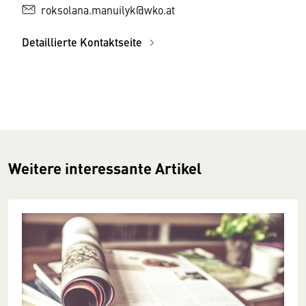
roksolana.manuilyk@wko.at
Detaillierte Kontaktseite
Weitere interessante Artikel