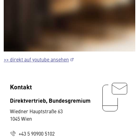
>> direkt auf youtube ansehen
Kontakt
Direktvertrieb, Bundesgremium
Wiedner Hauptstraße 63
1045 Wien
+43 5 90900 5102