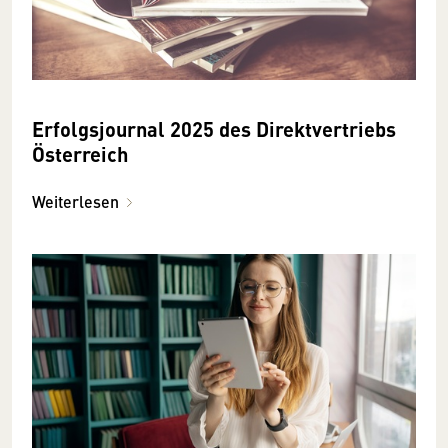
Erfolgsjournal 2025 des Direktvertriebs
Österreich
Weiterlesen