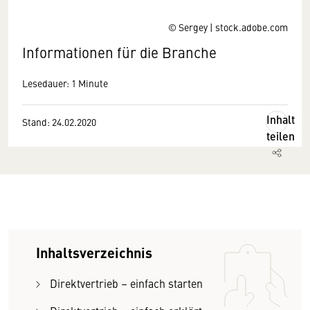
© Sergey | stock.adobe.com
Informationen für die Branche
Lesedauer: 1 Minute
Inhalt
Stand: 24.02.2020
teilen
Inhaltsverzeichnis
Direktvertrieb – einfach starten