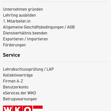
Unternehmen gründen
Lehrling ausbilden
1. Mitarbeiter:in
Allgemeine Geschäftsbedingungen / AGB
Dienstverhältnis beenden
Exportieren / Importieren
Förderungen
Service
Lehrabschlussprüfung / LAP
Kollektivverträge
Firmen A-Z
Benutzerkonto
eServices der WKO
Betrugswarnungen