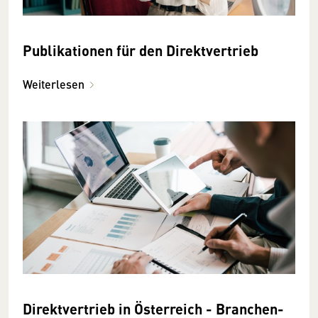
Publikationen für den Direktvertrieb
Weiterlesen
Direkt­vertrieb in Österreich - Branchen­