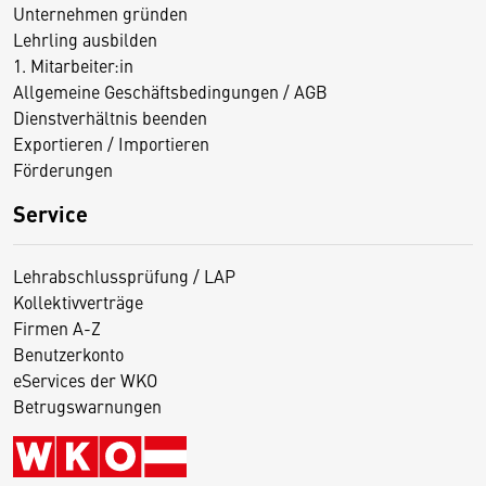
Unternehmen gründen
Lehrling ausbilden
1. Mitarbeiter:in
Allgemeine Geschäftsbedingungen / AGB
Dienstverhältnis beenden
Exportieren / Importieren
Förderungen
Service
Lehrabschlussprüfung / LAP
Kollektivverträge
Firmen A-Z
Benutzerkonto
eServices der WKO
Betrugswarnungen