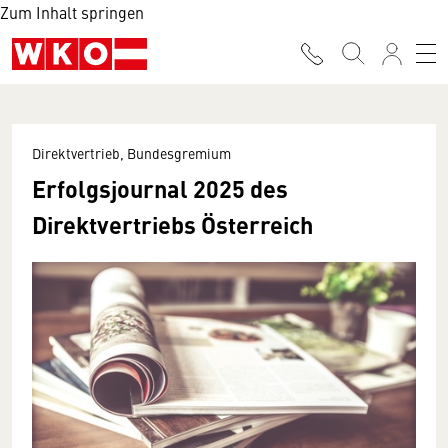
Zum Inhalt springen
Direktvertrieb, Bundesgremium
Erfolgsjournal 2025 des
Direktvertriebs Österreich