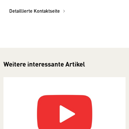
Detaillierte Kontaktseite
Weitere interessante Artikel