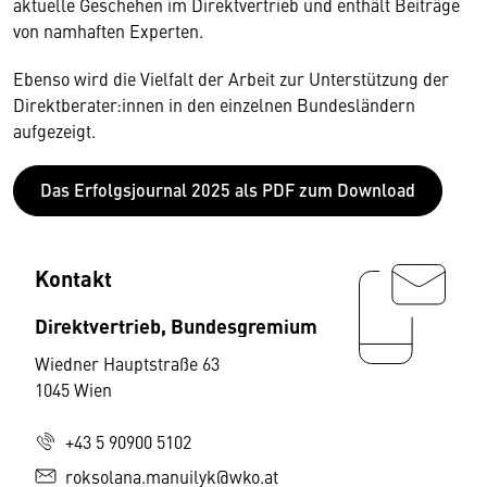
aktuelle Geschehen im Direktvertrieb und enthält Beiträge
von namhaften Experten.
Ebenso wird die Vielfalt der Arbeit zur Unterstützung der
Direktberater:innen in den einzelnen Bundesländern
aufgezeigt.
Das Erfolgsjournal 2025 als PDF zum Download
Kontakt
Direktvertrieb, Bundesgremium
Wiedner Hauptstraße 63
1045 Wien
+43 5 90900 5102
roksolana.manuilyk@wko.at