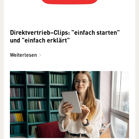
Direktvertrieb–Clips: "einfach starten"
und "einfach erklärt"
Weiterlesen