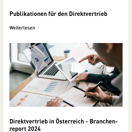
Publikationen für den Direktvertrieb
Weiterlesen
Direkt­vertrieb in Österreich - Branchen­
report 2024