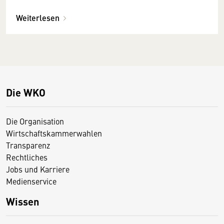
Weiterlesen
Die WKO
Die Organisation
Wirtschaftskammerwahlen
Transparenz
Rechtliches
Jobs und Karriere
Medienservice
Wissen