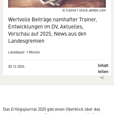
© Cozine | stock.adobe.com
Wertvolle Beiträge namhafter Trainer,
Entwicklungen im DV, Aktuelles,
Vorschau auf 2025, News aus den
Landesgremien
Lesedauer: 1 Minute
Inhalt
30.12.2024
teilen
Das Erfolgsjournal 2025 gibt einen Überblick über das