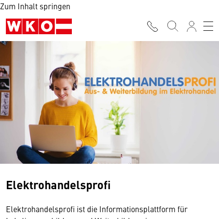
Zum Inhalt springen
Elektrohandelsprofi
Elektrohandelsprofi ist die Informationsplattform für