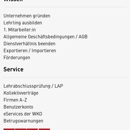
Unternehmen gründen
Lehrling ausbilden
1. Mitarbeiter:in
Allgemeine Geschäftsbedingungen / AGB
Dienstverhältnis beenden
Exportieren / Importieren
Förderungen
Service
Lehrabschlussprüfung / LAP
Kollektivverträge
Firmen A-Z
Benutzerkonto
eServices der WKO
Betrugswarnungen