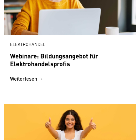
ELEKTROHANDEL
Webinare: Bildungsangebot für
Elektrohandelsprofis
Weiterlesen