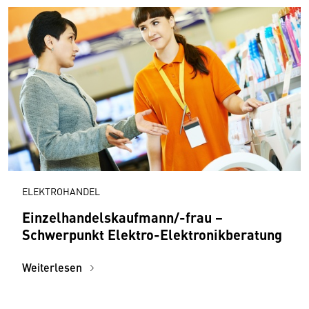
ELEKTROHANDEL
Einzelhandelskaufmann/-frau −
Schwerpunkt Elektro-Elektronikberatung
Weiterlesen