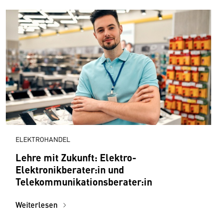
ELEKTROHANDEL
Lehre mit Zukunft: Elektro-
Elektronikberater:in und
Telekommunikationsberater:in
Weiterlesen