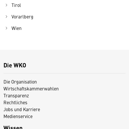
Tirol
Vorarlberg
Wien
Die WKO
Die Organisation
Wirtschaftskammerwahlen
Transparenz
Rechtliches
Jobs und Karriere
Medienservice
Wissen