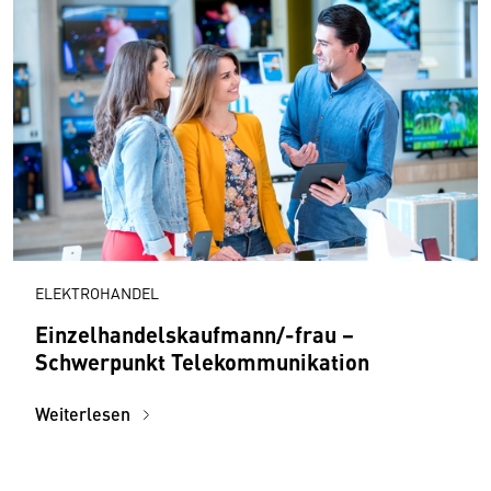
ELEKTROHANDEL
Einzelhandelskaufmann/-frau −
Schwerpunkt Telekommunikation
Weiterlesen