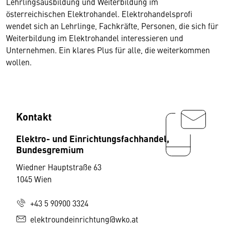
Lehrlingsausbildung und Weiterbildung im
österreichischen Elektrohandel. Elektrohandelsprofi
wendet sich an Lehrlinge, Fachkräfte, Personen, die sich für
Weiterbildung im Elektrohandel interessieren und
Unternehmen. Ein klares Plus für alle, die weiterkommen
wollen.
Kontakt
Elektro- und Einrichtungsfachhandel,
Bundesgremium
Wiedner Hauptstraße 63
1045 Wien
+43 5 90900 3324
elektroundeinrichtung@wko.at