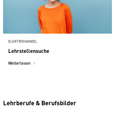
ELEKTROHANDEL
Lehrstellensuche
Weiterlesen
Lehrberufe & Berufsbilder