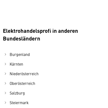
Elektrohandelsprofi in anderen
Bundesländern
Burgenland
Kärnten
Niederösterreich
Oberösterreich
Salzburg
Steiermark