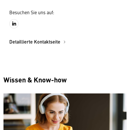
Besuchen Sie uns auf:
Detaillierte Kontaktseite
Wissen & Know-how