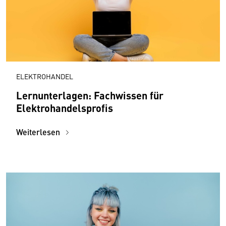
ELEKTROHANDEL
Lernunterlagen: Fachwissen für
Elektrohandelsprofis
Weiterlesen