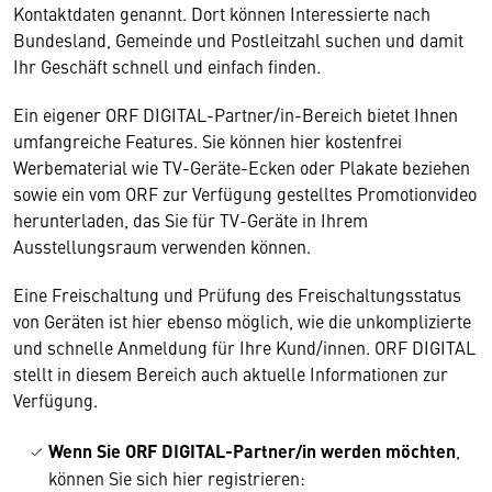
Kontaktdaten genannt. Dort können Interessierte nach
Bundesland, Gemeinde und Postleitzahl suchen und damit
Ihr Geschäft schnell und einfach finden.
Ein eigener ORF DIGITAL-Partner/in-Bereich bietet Ihnen
umfangreiche Features. Sie können hier kostenfrei
Werbematerial wie TV-Geräte-Ecken oder Plakate beziehen
sowie ein vom ORF zur Verfügung gestelltes Promotionvideo
herunterladen, das Sie für TV-Geräte in Ihrem
Ausstellungsraum verwenden können.
Eine Freischaltung und Prüfung des Freischaltungsstatus
von Geräten ist hier ebenso möglich, wie die unkomplizierte
und schnelle Anmeldung für Ihre Kund/innen. ORF DIGITAL
stellt in diesem Bereich auch aktuelle Informationen zur
Verfügung.
Wenn Sie ORF DIGITAL-Partner/in werden möchten
,
können Sie sich hier registrieren: