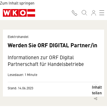
Zum Inhalt springen
Elektrohandel
Werden Sie ORF DIGITAL Partner/in
Informationen zur ORF Digital
Partnerschaft für Handelsbetriebe
Lesedauer: 1 Minute
Inhalt
Stand: 14.06.2023
teilen