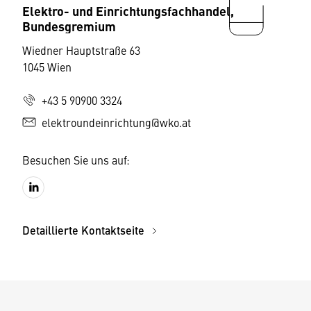
Elektro- und Einrichtungsfachhandel,
Bundesgremium
Wiedner Hauptstraße 63
1045 Wien
+43 5 90900 3324
elektroundeinrichtung@wko.at
Besuchen Sie uns auf:
Detaillierte Kontaktseite