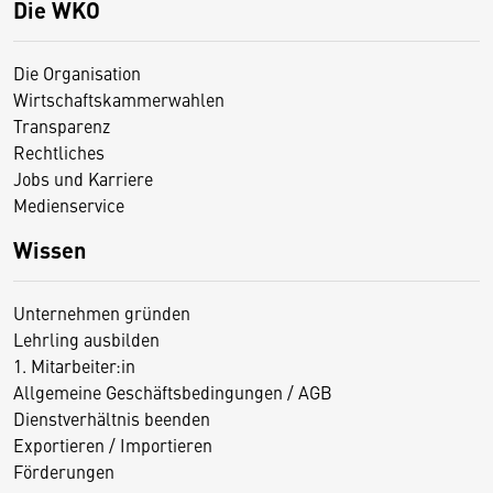
Die WKO
Die Organisation
Wirtschaftskammerwahlen
Transparenz
Rechtliches
Jobs und Karriere
Medienservice
Wissen
Unternehmen gründen
Lehrling ausbilden
1. Mitarbeiter:in
Allgemeine Geschäftsbedingungen / AGB
Dienstverhältnis beenden
Exportieren / Importieren
Förderungen