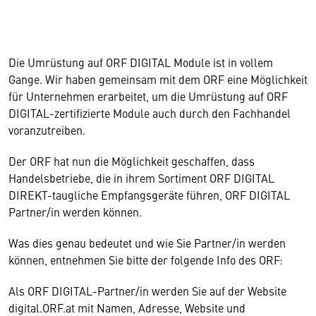
Die Umrüstung auf ORF DIGITAL Module ist in vollem
Gange. Wir haben gemeinsam mit dem ORF eine Möglichkeit
für Unternehmen erarbeitet, um die Umrüstung auf ORF
DIGITAL-zertifizierte Module auch durch den Fachhandel
voranzutreiben.
Der ORF hat nun die Möglichkeit geschaffen, dass
Handelsbetriebe, die in ihrem Sortiment ORF DIGITAL
DIREKT-taugliche Empfangsgeräte führen, ORF DIGITAL
Partner/in werden können.
Was dies genau bedeutet und wie Sie Partner/in werden
können, entnehmen Sie bitte der folgende Info des ORF:
Als ORF DIGITAL-Partner/in werden Sie auf der Website
digital.ORF.at mit Namen, Adresse, Website und