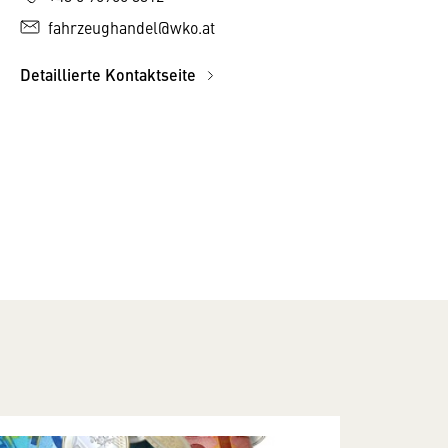
fahrzeughandel@wko.at
Detaillierte Kontaktseite