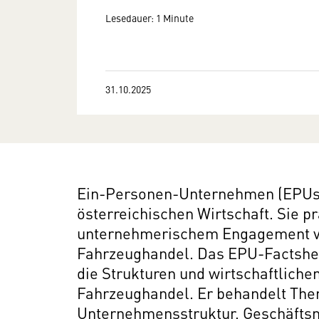
Lesedauer: 1 Minute
31.10.2025
Ein-Personen-Unternehmen (EPUs) 
österreichischen Wirtschaft. Sie p
unternehmerischem Engagement vi
Fahrzeughandel. Das EPU-Factshee
die Strukturen und wirtschaftlic
Fahrzeughandel. Er behandelt The
Unternehmensstruktur, Geschäftsmo