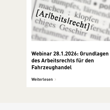
Webinar 28.1.2026: Grundlagen
des Arbeitsrechts für den
Fahrzeughandel
Weiterlesen