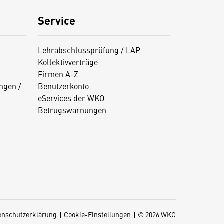
Service
Lehrabschlussprüfung / LAP
Kollektivverträge
Firmen A-Z
ngen /
Benutzerkonto
eServices der WKO
Betrugswarnungen
enschutzerklärung
Cookie-Einstellungen
© 2026 WKO