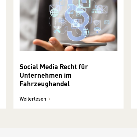
Social Media Recht für
Unternehmen im
Fahrzeughandel
Weiterlesen