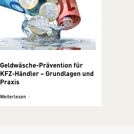
Geldwäsche-Prävention für
KFZ-Händler – Grundlagen und
Praxis
Weiterlesen