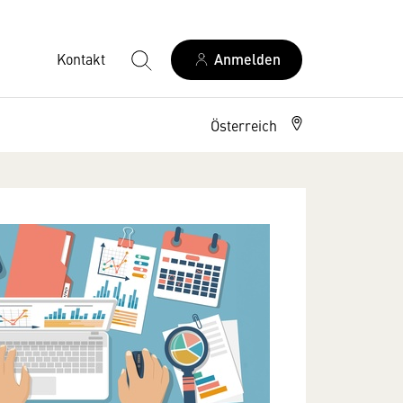
Kontakt
Anmelden
Österreich