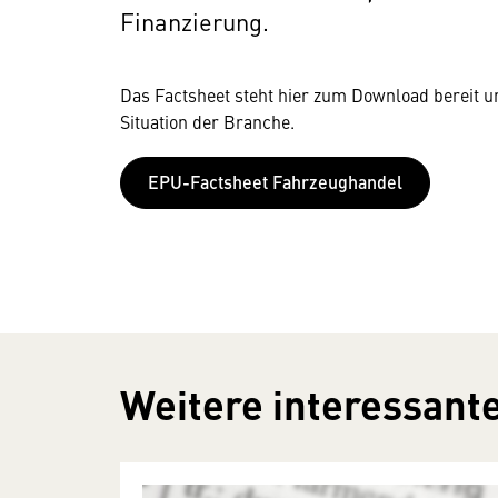
Finanzierung.
Das Factsheet steht hier zum Download bereit und
Situation der Branche.
EPU-Factsheet Fahrzeughandel
Weitere interessante