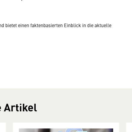
 bietet einen faktenbasierten Einblick in die aktuelle
 Artikel