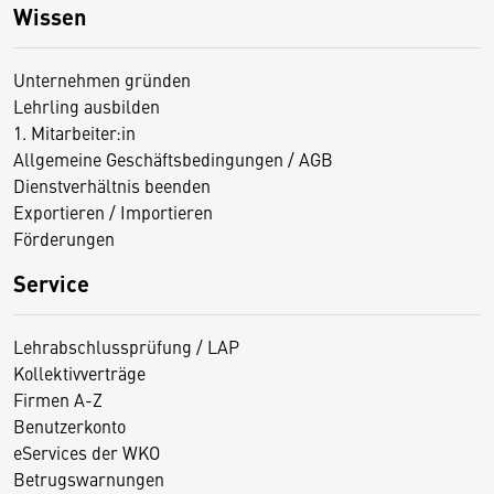
Wissen
Unternehmen gründen
Lehrling ausbilden
1. Mitarbeiter:in
Allgemeine Geschäftsbedingungen / AGB
Dienstverhältnis beenden
Exportieren / Importieren
Förderungen
Service
Lehrabschlussprüfung / LAP
Kollektivverträge
Firmen A-Z
Benutzerkonto
eServices der WKO
Betrugswarnungen