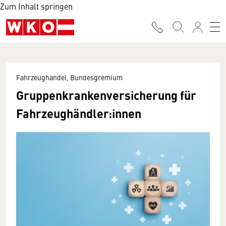
Zum Inhalt springen
Fahrzeughandel, Bundesgremium
Gruppenkrankenversicherung für
Fahrzeughändler:innen