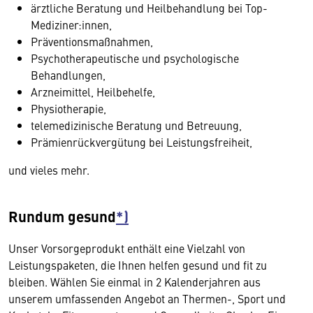
ärztliche Beratung und Heilbehandlung bei Top-
Mediziner:innen,
Präventionsmaßnahmen,
Psychotherapeutische und psychologische
Behandlungen,
Arzneimittel, Heilbehelfe,
Physiotherapie,
telemedizinische Beratung und Betreuung,
Prämienrückvergütung bei Leistungsfreiheit,
und vieles mehr.
Rundum gesund
*)
Unser Vorsorgeprodukt enthält eine Vielzahl von
Leistungspaketen, die Ihnen helfen gesund und fit zu
bleiben. Wählen Sie einmal in 2 Kalenderjahren aus
unserem umfassenden Angebot an Thermen-, Sport­ und