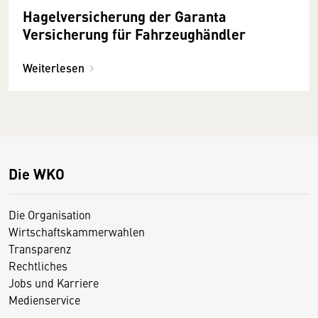
Hagelversicherung der Garanta
Versicherung für Fahrzeughändler
Weiterlesen
Die WKO
Die Organisation
Wirtschaftskammerwahlen
Transparenz
Rechtliches
Jobs und Karriere
Medienservice