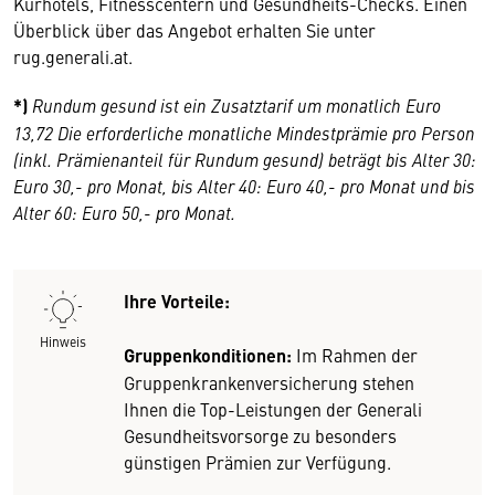
Kurhotels, Fitnesscentern und Gesundheits-Checks. Einen
Überblick über das Angebot erhalten Sie unter
rug.generali.at.
*)
Rundum gesund ist ein Zusatztarif um monatlich Euro
13,72 Die erforderliche monatliche Mindestprämie pro Person
(inkl. Prämienanteil für Rundum gesund) beträgt bis Alter 30:
Euro 30,- pro Monat, bis Alter 40: Euro 40,- pro Monat und bis
Alter 60: Euro 50,- pro Monat.
Ihre Vorteile:
Hinweis
Gruppenkonditionen:
Im Rahmen der
Gruppenkrankenversicherung stehen
Ihnen die Top-Leistungen der Generali
Gesundheitsvorsorge zu besonders
günstigen Prämien zur Verfügung.