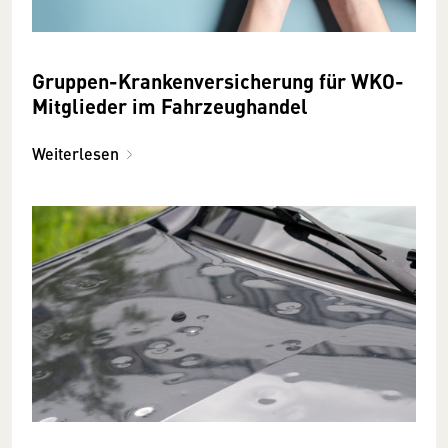
Gruppen-Krankenversicherung für WKO-
Mitglieder im Fahrzeughandel
Weiterlesen