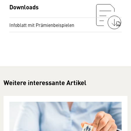
Downloads
Infoblatt mit Prämienbeispielen
PDF
Weitere interessante Artikel