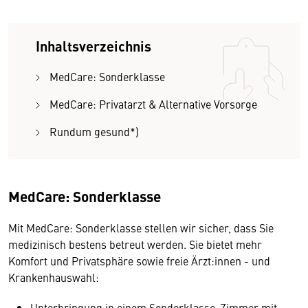
Inhaltsverzeichnis
MedCare: Sonderklasse
MedCare: Privatarzt & Alternative Vorsorge
Rundum gesund*)
MedCare: Sonderklasse
Mit MedCare: Sonderklasse stellen wir sicher, dass Sie
medizinisch bestens betreut werden. Sie bietet mehr
Komfort und Privatsphäre sowie freie Ärzt:innen - und
Krankenhauswahl:
Unterbringung in einem Sonderklasse-Zimmer mit