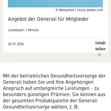
© Benjamas | stock.adobe.com
Angebot der Generali für Mitglieder
Lesedauer: 1 Minute
Inhalt
26.01.2026
teilen
Mit der betrieblichen Gesundheitsvorsorge der
Generali haben Sie und Ihre Angehörigen
Anspruch auf umfangreiche Leistungen - zu
besonders günstigen Prämien. Sie können aus
der gesamten Produkt­palette der Generali
Gesundheitsvorsorge wählen, z. B: