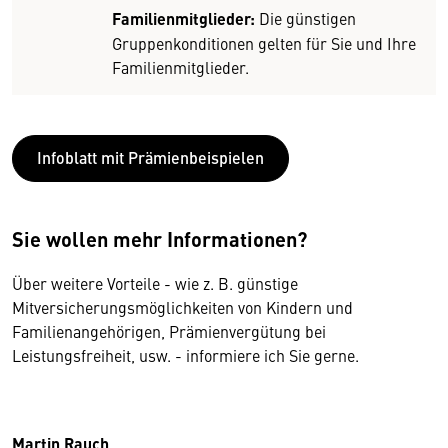
Familienmitglieder:
Die günstigen
Gruppenkonditionen gelten für Sie und Ihre
Familienmitglieder.
Infoblatt mit Prämienbeispielen
Sie wollen mehr Informationen?
Über weitere Vorteile - wie z. B. günstige
Mitversicherungsmöglichkeiten von Kindern und
Familienangehörigen, Prämienvergütung bei
Leistungsfreiheit, usw. - informiere ich Sie gerne.
Martin Rauch