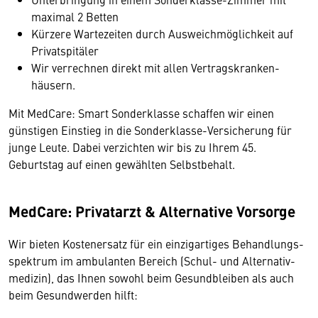
maximal 2 Betten
Kürzere Wartezeiten durch Ausweichmöglichkeit auf
Privatspitäler
Wir verrechnen direkt mit allen Vertragskranken­
häusern.
Mit MedCare: Smart Sonderklasse schaffen wir einen
günstigen Einstieg in die Sonderklasse­-Versicherung für
junge Leute. Dabei verzichten wir bis zu Ihrem 45.
Geburtstag auf einen gewählten Selbstbehalt.
MedCare: Privatarzt & Alternative Vorsorge
Wir bieten Kostenersatz für ein einzigartiges Behandlungs­
spektrum im ambulanten Bereich (Schul- und Alternativ­
medizin), das Ihnen sowohl beim Gesundbleiben als auch
beim Gesundwerden hilft: