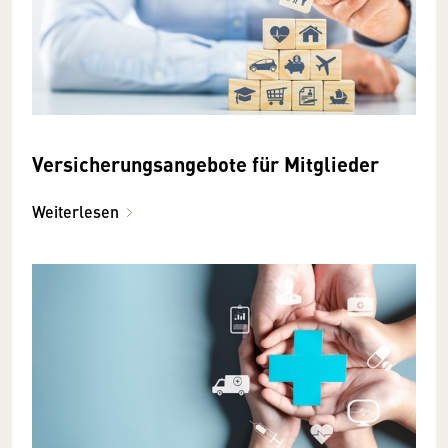
Versicherungsangebote für Mitglieder
Weiterlesen