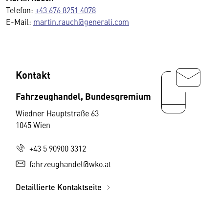
Telefon:
+43 676 8251 4078
E-Mail:
martin.rauch@generali.com
Kontakt
Fahrzeughandel, Bundesgremium
Wiedner Hauptstraße 63
1045 Wien
+43 5 90900 3312
fahrzeughandel@wko.at
Detaillierte Kontaktseite