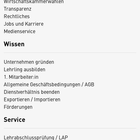
Wirtschaftskammerwahlen
Transparenz
Rechtliches
Jobs und Karriere
Medienservice
Wissen
Unternehmen gründen
Lehrling ausbilden
1. Mitarbeiter:in
Allgemeine Geschäftsbedingungen / AGB
Dienstverhältnis beenden
Exportieren / Importieren
Förderungen
Service
Lehrabschlussprüfung / LAP