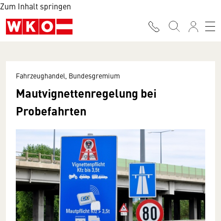
Zum Inhalt springen
Fahrzeughandel, Bundesgremium
Mautvignettenregelung bei
Probefahrten