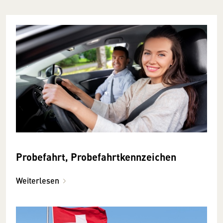
Probefahrt, Probefahrtkennzeichen
Weiterlesen