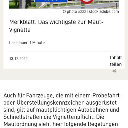
© photo 5000 | stock.adobe.com
Merkblatt: Das wichtigste zur Maut-
Vignette
Lesedauer: 1 Minute
Inhalt
13.12.2025
teilen
Auch für Fahrzeuge, die mit einem Probefahrt-
oder Überstellungskennzeichen ausgerüstet
sind, gilt auf mautpflichtigen Autobahnen und
Schnellstraßen die Vignettenpflicht. Die
Mautordnung sieht hier folgende Regelungen