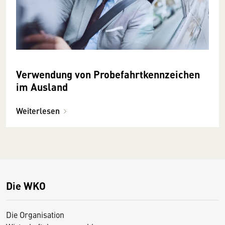
Verwendung von Probefahrtkennzeichen
im Ausland
Weiterlesen
Die WKO
Die Organisation