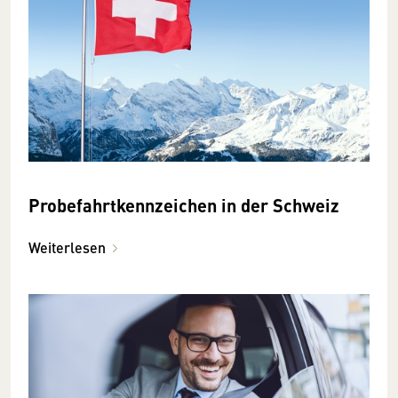
Probefahrtkennzeichen in der Schweiz
Weiterlesen