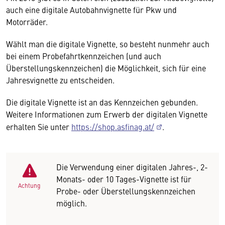
auch eine digitale Autobahnvignette für Pkw und
Motorräder.
Wählt man die digitale Vignette, so besteht nunmehr auch
bei einem Probefahrtkennzeichen (und auch
Überstellungskennzeichen) die Möglichkeit, sich für eine
Jahresvignette zu entscheiden.
Die digitale Vignette ist an das Kennzeichen gebunden.
Weitere Informationen zum Erwerb der digitalen Vignette
erhalten Sie unter
https://shop.asfinag.at/
.
Die Verwendung einer digitalen Jahres-, 2-
Monats- oder 10 Tages-Vignette ist für
Achtung
Probe- oder Überstellungskennzeichen
möglich.