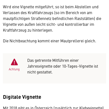
Wird eine Vignette mitgeführt, so ist beim Abstellen und
Verlassen des Kraftfahrzeugs (so im Bereich von am
mautpflichtigen Straßennetz befindlichen Raststätten) die
Vignette von außen leicht sicht- und kontrollierbar im
Kraftfahrzeug zu hinterlegen.
Die Nichtbeachtung kommt einer Mautprellerei gleich.
Das getrennte Mitführen einer
Jahresvignette oder 10-Tages-Vignette ist
Achtung
nicht gestattet.
Digitale Vignette
Mit 2018 gibt es in Österreich (zusätzlich zur Klebevignette)