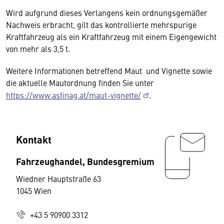
Wird aufgrund dieses Verlangens kein ordnungsgemäßer
Nachweis erbracht, gilt das kontrollierte mehrspurige
Kraftfahrzeug als ein Kraftfahrzeug mit einem Eigengewicht
von mehr als 3,5 t.
Weitere Informationen betreffend Maut und Vignette sowie
die aktuelle Mautordnung finden Sie unter
https://www.asfinag.at/maut-vignette/
.
Kontakt
Fahrzeughandel, Bundesgremium
Wiedner Hauptstraße 63
1045 Wien
+43 5 90900 3312