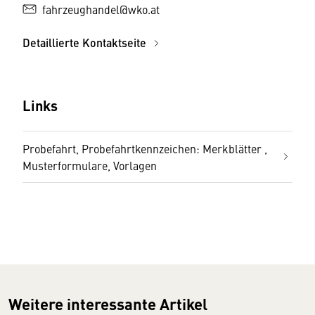
fahrzeughandel@wko.at
Detaillierte Kontaktseite
Links
Probefahrt, Probefahrtkennzeichen: Merkblätter ,
Musterformulare, Vorlagen
Weitere interessante Artikel