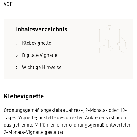
vor:
Inhaltsverzeichnis
Klebevignette
Digitale Vignette
Wichtige Hinweise
Klebevignette
Ordnungsgemäß angeklebte Jahres-, 2-Monats- oder 10-
Tages-Vignette; anstelle des direkten Anklebens ist auch
das getrennte Mitführen einer ordnungsgemäß entwerteten
2-Monats-Vignette gestattet.