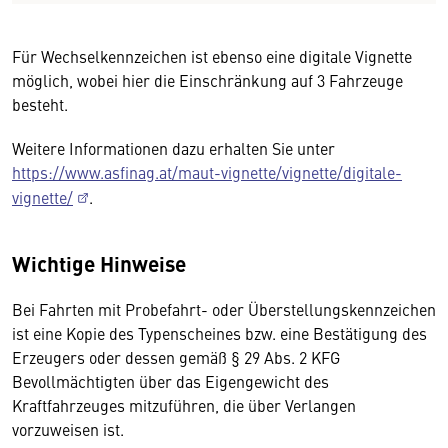
Für Wechselkennzeichen ist ebenso eine digitale Vignette
möglich, wobei hier die Einschränkung auf 3 Fahrzeuge
besteht.
Weitere Informationen dazu erhalten Sie unter
https://www.asfinag.at/maut-vignette/vignette/digitale-
vignette/
.
Wichtige Hinweise
Bei Fahrten mit Probefahrt- oder Überstellungskennzeichen
ist eine Kopie des Typenscheines bzw. eine Bestätigung des
Erzeugers oder dessen gemäß § 29 Abs. 2 KFG
Bevollmächtigten über das Eigengewicht des
Kraftfahrzeuges mitzuführen, die über Verlangen
vorzuweisen ist.