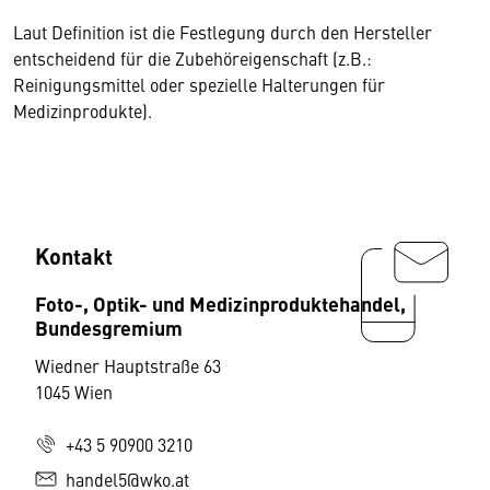
Laut Definition ist die Festlegung durch den Hersteller
entscheidend für die Zubehöreigenschaft (z.B.:
Reinigungsmittel oder spezielle Halterungen für
Medizinprodukte).
Kontakt
Foto-, Optik- und Medizinproduktehandel,
Bundesgremium
Wiedner Hauptstraße 63
1045 Wien
+43 5 90900 3210
handel5@wko.at