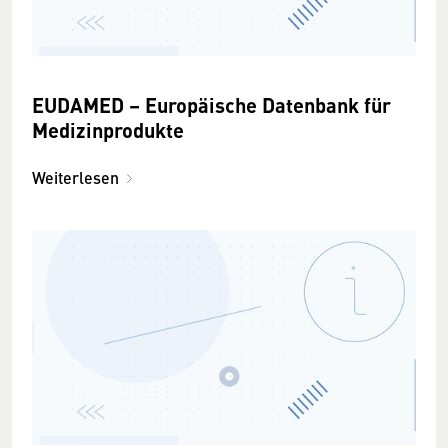
EUDAMED – Europäische Datenbank für
Medizinprodukte
Weiterlesen