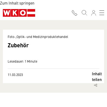
Zum Inhalt springen
Foto-,Optik- und Medizinproduktehandel
Zubehör
Lesedauer: 1 Minute
Inhalt
11.03.2023
teilen