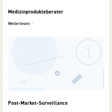
Medizinprodukteberater
Weiterlesen
Post-Market-Surveillance