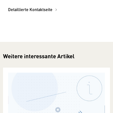
Detaillierte Kontaktseite
Weitere interessante Artikel