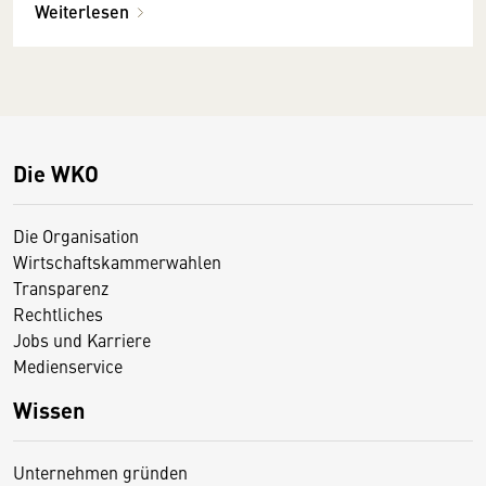
Weiterlesen
Die WKO
Die Organisation
Wirtschaftskammerwahlen
Transparenz
Rechtliches
Jobs und Karriere
Medienservice
Wissen
Unternehmen gründen