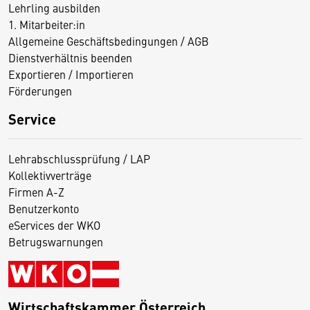
Lehrling ausbilden
1. Mitarbeiter:in
Allgemeine Geschäftsbedingungen / AGB
Dienstverhältnis beenden
Exportieren / Importieren
Förderungen
Service
Lehrabschlussprüfung / LAP
Kollektivverträge
Firmen A-Z
Benutzerkonto
eServices der WKO
Betrugswarnungen
Wirtschaftskammer Österreich