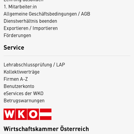
1. Mitarbeiter:in
Allgemeine Geschäftsbedingungen / AGB
Dienstverhältnis beenden
Exportieren / Importieren
Förderungen
Service
Lehrabschlussprüfung / LAP
Kollektivverträge
Firmen A-Z
Benutzerkonto
eServices der WKO
Betrugswarnungen
Wirtschaftskammer Österreich