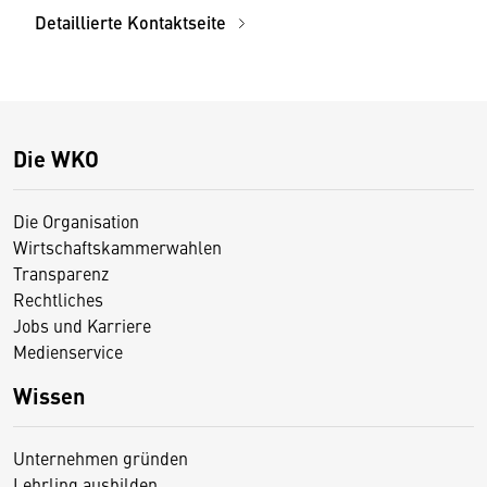
Detaillierte Kontaktseite
Die WKO
Die Organisation
Wirtschaftskammerwahlen
Transparenz
Rechtliches
Jobs und Karriere
Medienservice
Wissen
Unternehmen gründen
Lehrling ausbilden