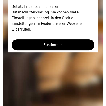
Details finden Sie in unserer
Datenschutzerklärung. Sie können diese
Einstellungen jederzeit in den Cookie-
Einstellungen im Footer unserer Webseite
widerrufen.
Zustimmen