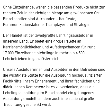
Ohne Einzelhandel wären die passenden Produkte nicht zur
rechten Zeit in der richtigen Menge am gewünschten Ort.
Einzelhändler sind Allrounder – Kaufleute,
Kommunikationstalente, Teamplayer und Strategen.
Der Handel ist der zweitgrößte Lehrlingsausbilder in
unserem Land. Er bietet eine große Palette an
Karrieremöglichkeiten und Aufstiegschancen für rund
17.000 Einzelhandelslehrlinge in mehr als 4.500
Lehrbetrieben in ganz Österreich.
Unsere Ausbilderinnen und Ausbilder in den Betrieben sind
die wichtigste Stütze für die Ausbildung hochqualifizierter
Fachkräfte. Ihrem Engagement und ihrer fachlichen und
didaktischen Kompetenz ist es zu verdanken, dass die
Lehrlingsausbildung im Einzelhandel ein gelungenes
Ausbildungsmodell ist, dem auch international große
Beachtung geschenkt wird.