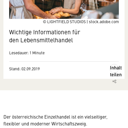
© LIGHTFIELD STUDIOS | stock.adobe.com
Wichtige Informationen für
den Lebensmittelhandel
Lesedauer: 1 Minute
Inhalt
Stand: 02.09.2019
teilen
Der österreichische Einzelhandel ist ein vielseitiger,
flexibler und moderner Wirtschaftszweig.