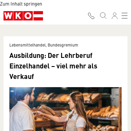
Zum Inhalt springen
Lebensmittelhandel, Bundesgremium
Ausbildung: Der Lehrberuf
Einzelhandel – viel mehr als
Verkauf