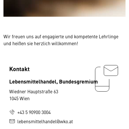
Wir freuen uns auf engagierte und kompetente Lehrlinge
und heißen sie herzlich willkommen!
Kontakt
Lebensmittelhandel, Bundesgremium
Wiedner Hauptstraße 63
1045 Wien
+43 5 90900 3004
lebensmittelhandel@wko.at