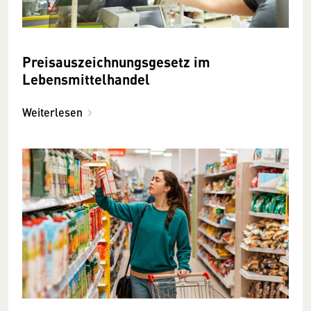
Preisauszeichnungsgesetz im
Lebensmittelhandel
Weiterlesen