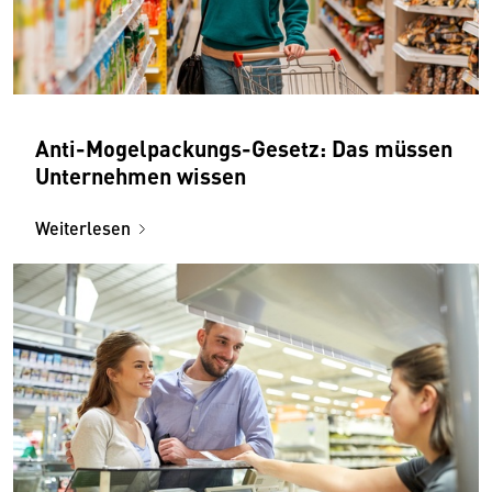
Anti-Mogelpackungs-Gesetz: Das müssen
Unternehmen wissen
Weiterlesen