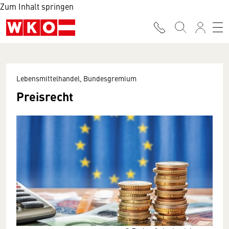
Zum Inhalt springen
Lebensmittelhandel, Bundesgremium
Preisrecht