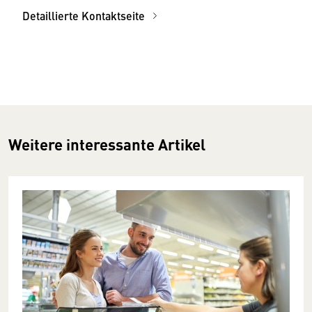
Detaillierte Kontaktseite
Weitere interessante Artikel