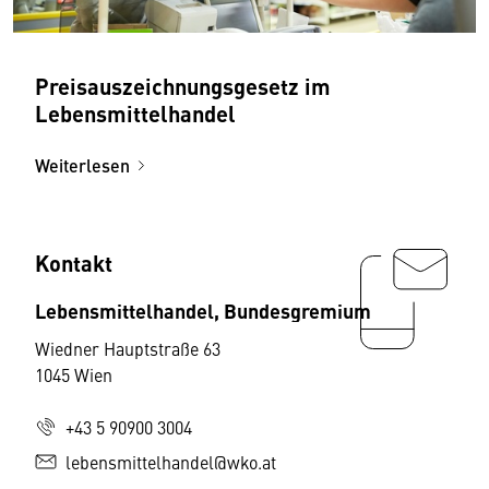
Preisauszeichnungsgesetz im
Lebensmittelhandel
Weiterlesen
Kontakt
Lebensmittelhandel, Bundesgremium
Wiedner Hauptstraße 63
1045 Wien
+43 5 90900 3004
lebensmittelhandel@wko.at