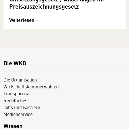
Preisauszeichnungsgesetz
Weiterlesen
Die WKO
Die Organisation
Wirtschaftskammerwahlen
Transparenz
Rechtliches
Jobs und Karriere
Medienservice
Wissen