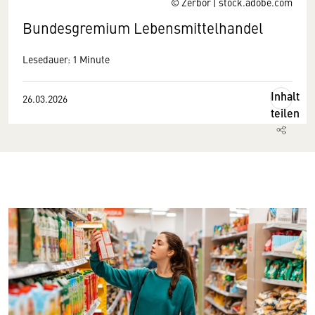
© Zerbor | stock.adobe.com
Bundesgremium Lebensmittelhandel
Lesedauer: 1 Minute
Inhalt
26.03.2026
teilen