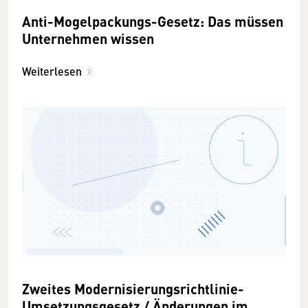
Anti-Mogelpackungs-Gesetz: Das müssen
Unternehmen wissen
Weiterlesen
Zweites Modernisierungsrichtlinie-
Umsetzungsgesetz / Änderungen im