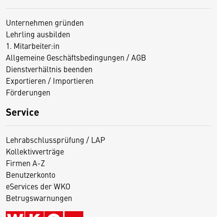
Unternehmen gründen
Lehrling ausbilden
1. Mitarbeiter:in
Allgemeine Geschäftsbedingungen / AGB
Dienstverhältnis beenden
Exportieren / Importieren
Förderungen
Service
Lehrabschlussprüfung / LAP
Kollektivverträge
Firmen A-Z
Benutzerkonto
eServices der WKO
Betrugswarnungen